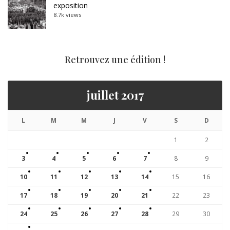
exposition
8.7k views
Retrouvez une édition !
juillet 2017
L
M
M
J
V
S
D
1
2
3
4
5
6
7
8
9
10
11
12
13
14
15
16
17
18
19
20
21
22
23
24
25
26
27
28
29
30