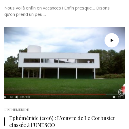
Nous voilà enfin en vacances ! Enfin presque… Disons
qu’on prend un peu ...
L'EPHÉMÉRIDE
Ephéméride (2016) : L’œuvre de Le Corbusier
classée à l’UNESCO