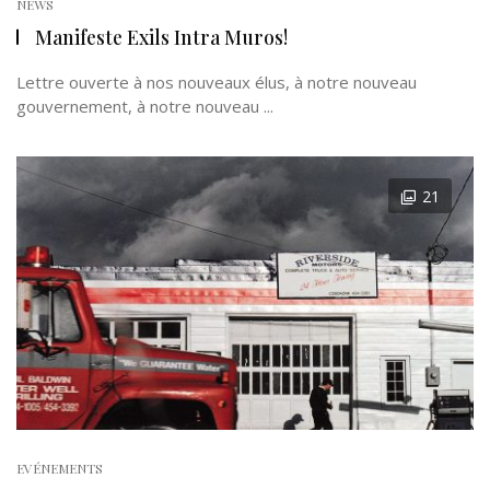
NEWS
Manifeste Exils Intra Muros !
Lettre ouverte à nos nouveaux élus, à notre nouveau
gouvernement, à notre nouveau ...
21
EVÉNEMENTS