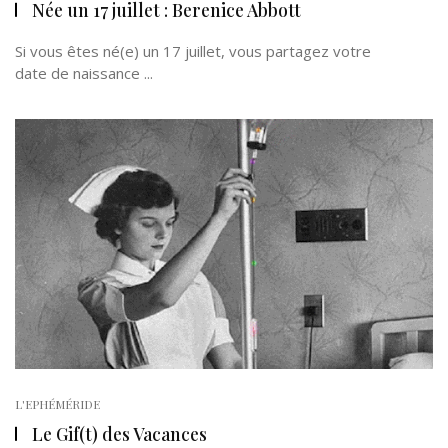
Née un 17 juillet : Berenice Abbott
Si vous êtes né(e) un 17 juillet, vous partagez votre
date de naissance ...
L'EPHÉMÉRIDE
Le Gif(t) des Vacances