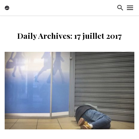
Daily Archives: 17 juillet 2017