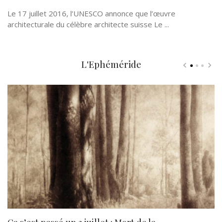
Le 17 juillet 2016, l’UNESCO annonce que l’œuvre
architecturale du célèbre architecte suisse Le ...
L'Ephéméride