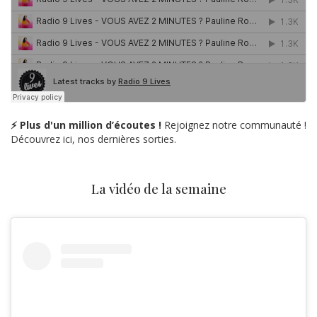
⚡ Plus d'un million d’écoutes !
Rejoignez notre communauté !
Découvrez ici, nos dernières sorties.
La vidéo de la semaine