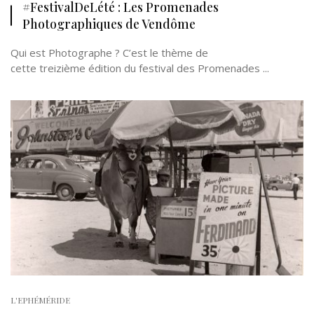
#FestivalDeLété : Les Promenades
Photographiques de Vendôme
Qui est Photographe ? C’est le thème de
cette treizième édition du festival des Promenades ...
L'EPHÉMÉRIDE