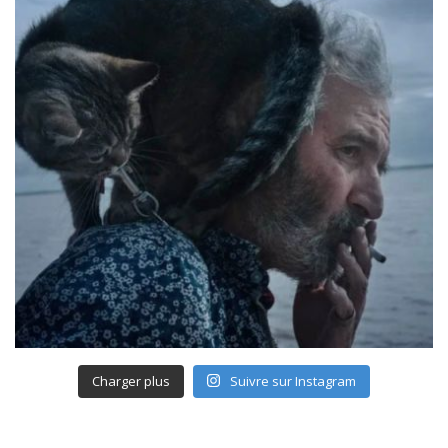
Charger plus
Suivre sur Instagram