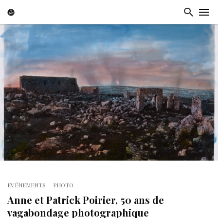
EVÉNEMENTS
PHOTO
Anne et Patrick Poirier, 50 ans de
vagabondage photographique