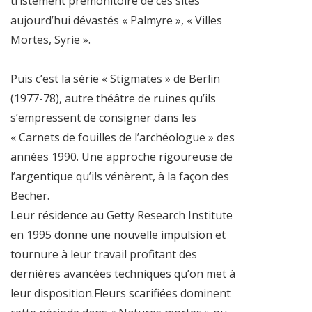
tristement prémonitoire de ces sites
aujourd’hui dévastés « Palmyre », « Villes
Mortes, Syrie ».
Puis c’est la série « Stigmates » de Berlin
(1977-78), autre théâtre de ruines qu’ils
s’empressent de consigner dans les
« Carnets de fouilles de l’archéologue » des
années 1990. Une approche rigoureuse de
l’argentique qu’ils vénèrent, à la façon des
Becher.
Leur résidence au Getty Research Institute
en 1995 donne une nouvelle impulsion et
tournure à leur travail profitant des
dernières avancées techniques qu’on met à
leur disposition.Fleurs scarifiées dominent