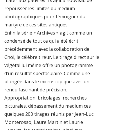
matériaux pauvres il s’agit à nouveau de
repousser les limites du medium
photographiques pour témoigner du
martyre de ces sites antiques.
Enfin la série « Archives » agit comme un
condensé de tout ce qui a été écrit
précédemment avec la collaboration de
Choi, le célèbre tireur. Le tirage direct sur le
végétal lui même offre un photogramme
d’un résultat spectaculaire. Comme une
plongée dans le microscopique avec un
rendu fascinant de précision.
Appropriation, bricolages, recherches
picturales, dépassement du medium ces
quelques 200 tirages réunis par Jean-Luc
Monterosso, Laure Martin et Laurie