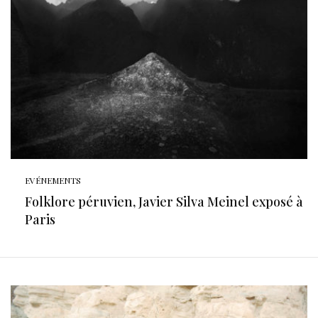
EVÉNEMENTS
Folklore péruvien, Javier Silva Meinel exposé à
Paris