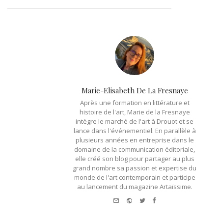
Marie-Elisabeth De La Fresnaye
Après une formation en littérature et
histoire de l'art, Marie de la Fresnaye
intègre le marché de l'art à Drouot et se
lance dans l'événementiel. En parallèle à
plusieurs années en entreprise dans le
domaine de la communication éditoriale,
elle créé son blog pour partager au plus
grand nombre sa passion et expertise du
monde de l'art contemporain et participe
au lancement du magazine Artaïssime.
e-
Website
Twitter
Facebook
mail