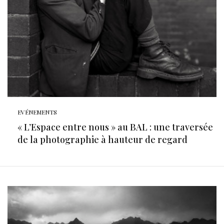
EVÉNEMENTS
« L’Espace entre nous » au BAL : une traversée
de la photographie à hauteur de regard