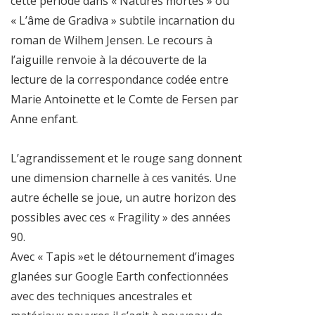
cette période dans « Natures mortes » ou
« L’âme de Gradiva » subtile incarnation du
roman de Wilhem Jensen. Le recours à
l’aiguille renvoie à la découverte de la
lecture de la correspondance codée entre
Marie Antoinette et le Comte de Fersen par
Anne enfant.
L’agrandissement et le rouge sang donnent
une dimension charnelle à ces vanités. Une
autre échelle se joue, un autre horizon des
possibles avec ces « Fragility » des années
90.
Avec « Tapis »et le détournement d’images
glanées sur Google Earth confectionnées
avec des techniques ancestrales et