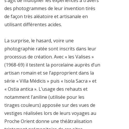
s’agit de multiplier les expériences à travers
des photogrammes de leur invention tirés
de façon très aléatoire et artisanale en
utilisant différentes acides.
La surprise, le hasard, voire une
photographie ratée sont inscrits dans leur
processus de création. Avec « les Valises »
(1968-69) il testent la porcelaine auprès d’un
artisan romain et se l’approprient dans la
série « Villa Médicis » puis « Isola Sacra » et
« Ostia antica ». L’usage des rehauts et
notamment l’aniline (utilisée pour les
tirages couleurs) apposée sur des vues de
vestiges réalisées lors de leurs voyages au
Proche Orient donne une théâtralisation