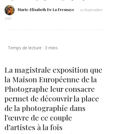
Marie-Elisabeth De La Fresnaye
19 Septembre
2017
La magistrale exposition que
la Maison Européenne de la
Photographe leur consacre
permet de découvrir la place
de la photographie dans
l’œuvre de ce couple
d’artistes à la fois