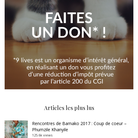
Articles les plus lus
Rencontres de Bamako 2017 : Coup de coeur –
Phumzile Khanyile
125.6k views