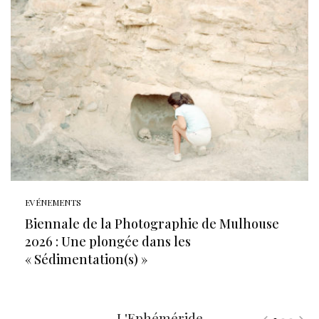
EVÉNEMENTS
Biennale de la Photographie de Mulhouse
2026 : Une plongée dans les
« Sédimentation(s) »
L'Ephéméride