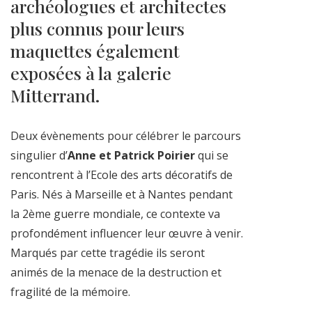
archéologues et architectes
plus connus pour leurs
maquettes également
exposées à la galerie
Mitterrand.
Deux évènements pour célébrer le parcours
singulier d’
Anne et Patrick Poirier
qui se
rencontrent à l’Ecole des arts décoratifs de
Paris. Nés à Marseille et à Nantes pendant
la 2ème guerre mondiale, ce contexte va
profondément influencer leur œuvre à venir.
Marqués par cette tragédie ils seront
animés de la menace de la destruction et
fragilité de la mémoire.