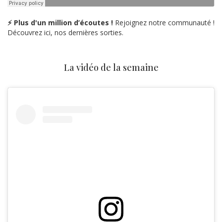
⚡ Plus d'un million d’écoutes !
Rejoignez notre communauté !
Découvrez ici, nos dernières sorties.
La vidéo de la semaine