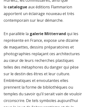
Hurwitz, les commissaires, ainsi que
le
catalogue
aux éditions Flammarion
apportent un éclairage nouveau et très
contemporain sur leur démarche.
En parallèle la
galerie Mitterrand
qui les
représente en France, expose une dizaine
de maquettes, dessins préparatoires et
photographies replaçant ces architectures
au cœur de leurs recherches plastiques
telles des métaphores du danger qui pèse
sur le destin des êtres et leur culture.
Emblématiques et envoutantes elles
prennent la forme de bibliothèques ou
temples du savoir qu’il serait vain de vouloir
circonscrire. De tels symboles aujourd’hui