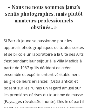
« Nous ne nous sommes jamais
sentis photographes, mais plutôt
amateurs professionnels
obstinés.. »
Si Patrick jeune se passionne pour les
appareils photographiques de toutes sortes
et se bricole un laboratoire à la Cité des Arts
c’est pendant leur séjour à la Villa Médicis à
partir de 1967 qu’ils décident de créer
ensemble et expérimentent véritablement
au gré de leurs errances (Ostia antica) et
posent sur les ruines un regard amusé sur
les premières dérives du tourisme de masse
(Paysages révolus.Selinunte). Dès le départ il