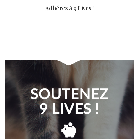
Adhérez à 9 Lives !