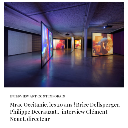
INTERVIEW ART CONTEMPORAIN
Mrac Occitanie, les 20 ans ! Brice Dellsperger,
Philippe Decrauzat… interview Clément
Nouet, directeur