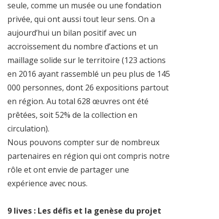
seule, comme un musée ou une fondation
privée, qui ont aussi tout leur sens. On a
aujourd’hui un bilan positif avec un
accroissement du nombre d’actions et un
maillage solide sur le territoire (123 actions
en 2016 ayant rassemblé un peu plus de 145
000 personnes, dont 26 expositions partout
en région. Au total 628 œuvres ont été
prêtées, soit 52% de la collection en
circulation).
Nous pouvons compter sur de nombreux
partenaires en région qui ont compris notre
rôle et ont envie de partager une
expérience avec nous.
9 lives : Les défis et la genèse du projet