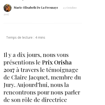
Marie-Elisabeth De La Fresnaye
23 Octobre
2017
Il y a dix jours, nous vous
présentions le
Prix Orisha
2017
à travers le témoignage
de Claire Jacquet, membre du
Jury. Aujourd’hui, nous la
rencontrons pour nous parler
de son rôle de directrice