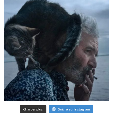
Charger plus
Suivre sur Instagram