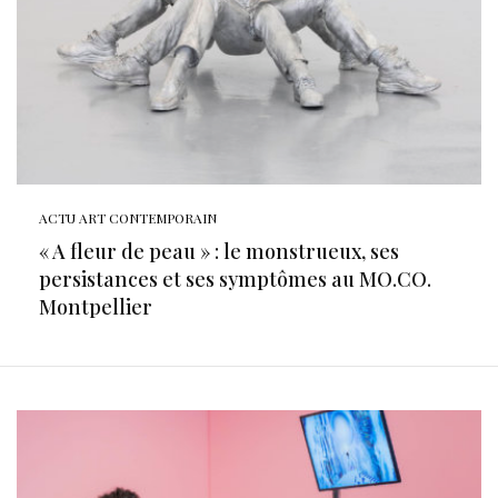
ACTU ART CONTEMPORAIN
« A fleur de peau » : le monstrueux, ses
persistances et ses symptômes au MO.CO.
Montpellier