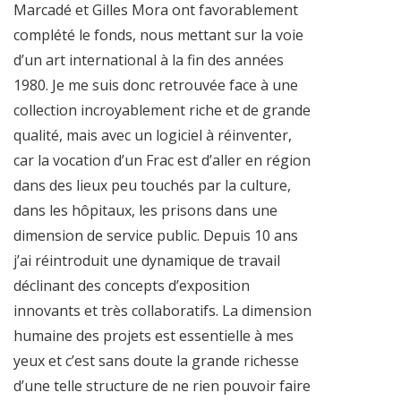
Marcadé et Gilles Mora ont favorablement
complété le fonds, nous mettant sur la voie
d’un art international à la fin des années
1980. Je me suis donc retrouvée face à une
collection incroyablement riche et de grande
qualité, mais avec un logiciel à réinventer,
car la vocation d’un Frac est d’aller en région
dans des lieux peu touchés par la culture,
dans les hôpitaux, les prisons dans une
dimension de service public. Depuis 10 ans
j’ai réintroduit une dynamique de travail
déclinant des concepts d’exposition
innovants et très collaboratifs. La dimension
humaine des projets est essentielle à mes
yeux et c’est sans doute la grande richesse
d’une telle structure de ne rien pouvoir faire