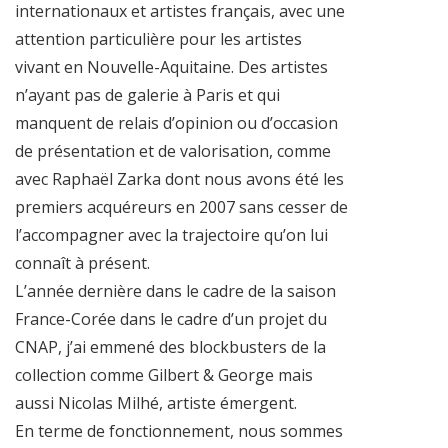
internationaux et artistes français, avec une
attention particulière pour les artistes
vivant en Nouvelle-Aquitaine. Des artistes
n’ayant pas de galerie à Paris et qui
manquent de relais d’opinion ou d’occasion
de présentation et de valorisation, comme
avec Raphaël Zarka dont nous avons été les
premiers acquéreurs en 2007 sans cesser de
l’accompagner avec la trajectoire qu’on lui
connaît à présent.
L’année dernière dans le cadre de la saison
France-Corée dans le cadre d’un projet du
CNAP, j’ai emmené des blockbusters de la
collection comme Gilbert & George mais
aussi Nicolas Milhé, artiste émergent.
En terme de fonctionnement, nous sommes