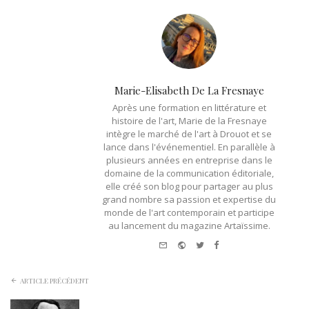
Marie-Elisabeth De La Fresnaye
Après une formation en littérature et
histoire de l'art, Marie de la Fresnaye
intègre le marché de l'art à Drouot et se
lance dans l'événementiel. En parallèle à
plusieurs années en entreprise dans le
domaine de la communication éditoriale,
elle créé son blog pour partager au plus
grand nombre sa passion et expertise du
monde de l'art contemporain et participe
au lancement du magazine Artaïssime.
e-
Website
Twitter
Facebook
mail
ARTICLE PRÉCÉDENT