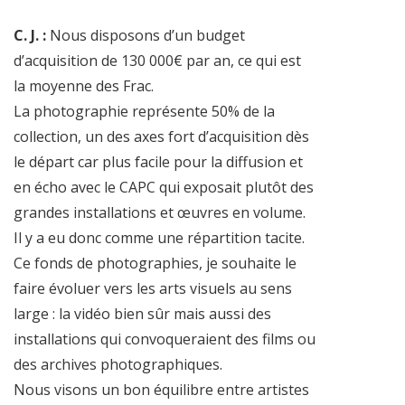
C. J. :
Nous disposons d’un budget
d’acquisition de 130 000€ par an, ce qui est
la moyenne des Frac.
La photographie représente 50% de la
collection, un des axes fort d’acquisition dès
le départ car plus facile pour la diffusion et
en écho avec le CAPC qui exposait plutôt des
grandes installations et œuvres en volume.
Il y a eu donc comme une répartition tacite.
Ce fonds de photographies, je souhaite le
faire évoluer vers les arts visuels au sens
large : la vidéo bien sûr mais aussi des
installations qui convoqueraient des films ou
des archives photographiques.
Nous visons un bon équilibre entre artistes