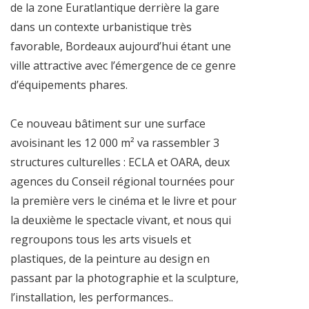
de la zone Euratlantique derrière la gare
dans un contexte urbanistique très
favorable, Bordeaux aujourd’hui étant une
ville attractive avec l’émergence de ce genre
d’équipements phares.
Ce nouveau bâtiment sur une surface
avoisinant les 12 000 m² va rassembler 3
structures culturelles : ECLA et OARA, deux
agences du Conseil régional tournées pour
la première vers le cinéma et le livre et pour
la deuxième le spectacle vivant, et nous qui
regroupons tous les arts visuels et
plastiques, de la peinture au design en
passant par la photographie et la sculpture,
l’installation, les performances..