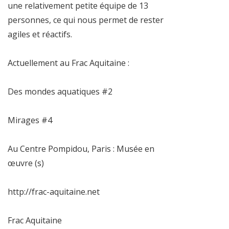
une relativement petite équipe de 13
personnes, ce qui nous permet de rester
agiles et réactifs.
Actuellement au Frac Aquitaine :
Des mondes aquatiques #2
Mirages #4
Au Centre Pompidou, Paris : Musée en
œuvre (s)
http://frac-aquitaine.net
Frac Aquitaine