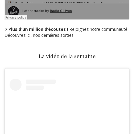
⚡ Plus d'un million d’écoutes !
Rejoignez notre communauté !
Découvrez ici, nos dernières sorties.
La vidéo de la semaine