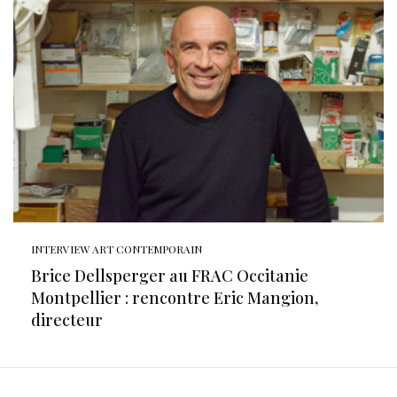
INTERVIEW ART CONTEMPORAIN
Brice Dellsperger au FRAC Occitanie
Montpellier : rencontre Eric Mangion,
directeur