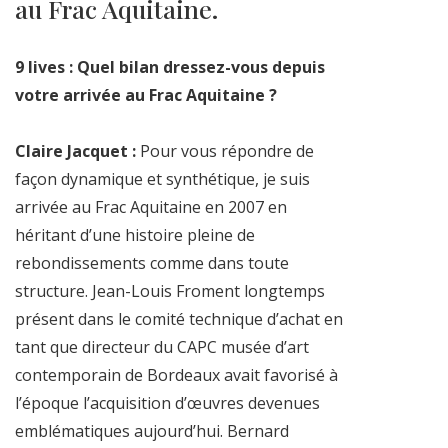
au Frac Aquitaine.
9 lives : Quel bilan dressez-vous depuis
votre arrivée au Frac Aquitaine ?
Claire Jacquet :
Pour vous répondre de
façon dynamique et synthétique, je suis
arrivée au Frac Aquitaine en 2007 en
héritant d’une histoire pleine de
rebondissements comme dans toute
structure. Jean-Louis Froment longtemps
présent dans le comité technique d’achat en
tant que directeur du CAPC musée d’art
contemporain de Bordeaux avait favorisé à
l’époque l’acquisition d’œuvres devenues
emblématiques aujourd’hui. Bernard