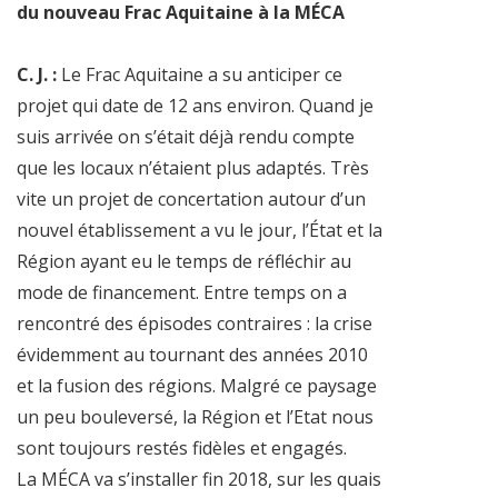
du nouveau Frac Aquitaine à la MÉCA
C. J. :
Le Frac Aquitaine a su anticiper ce
projet qui date de 12 ans environ. Quand je
suis arrivée on s’était déjà rendu compte
que les locaux n’étaient plus adaptés. Très
vite un projet de concertation autour d’un
nouvel établissement a vu le jour, l’État et la
Région ayant eu le temps de réfléchir au
mode de financement. Entre temps on a
rencontré des épisodes contraires : la crise
évidemment au tournant des années 2010
et la fusion des régions. Malgré ce paysage
un peu bouleversé, la Région et l’Etat nous
sont toujours restés fidèles et engagés.
La MÉCA va s’installer fin 2018, sur les quais