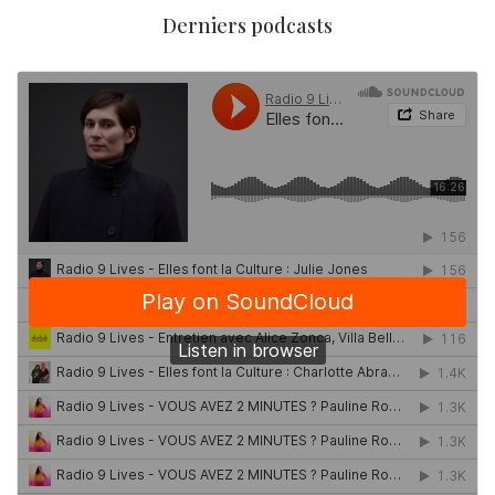
Derniers podcasts