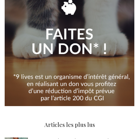
Articles les plus lus