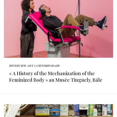
INTERVIEW ART CONTEMPORAIN
« A History of the Mechanization of the
Feminized Body » au Musée Tinguely, Bâle