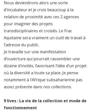
Nous deviendrons alors une sorte
d’incubateur et je crois beaucoup à la
relation de proximité avec ces 2 agences
pour imaginer des projets
transdisciplinaires et croisés. Le Frac
Aquitaine sera vraiment un outil de travail à
l’adresse du public.
Je travaille sur une manifestation
d’ouverture qui pourrait rassembler une
dizaine d’invités, favorisant l’idée d’un projet
où la diversité a toute sa place. Je pense
notamment à l’Afrique subsaharienne pas
assez présente dans nos collections.
9 lives : La vie de la collection et mode de
fonctionnement