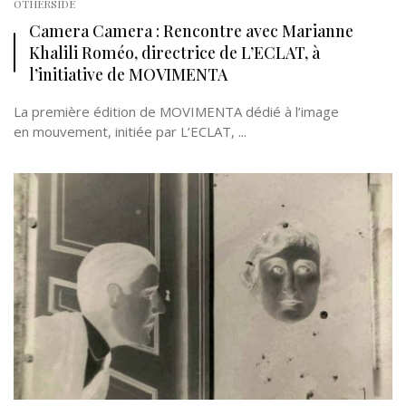
OTHERSIDE
Camera Camera : Rencontre avec Marianne
Khalili Roméo, directrice de L’ECLAT, à
l’initiative de MOVIMENTA
La première édition de MOVIMENTA dédié à l’image
en mouvement, initiée par L’ECLAT, ...