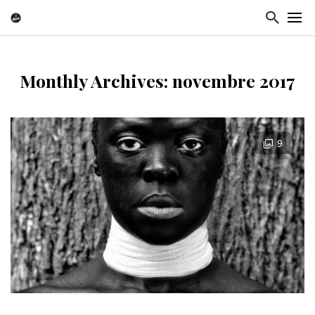
Monthly Archives: novembre 2017
9