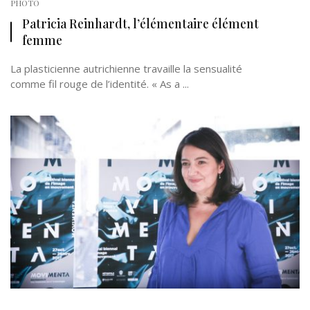
PHOTO
Patricia Reinhardt, l’élémentaire élément
femme
La plasticienne autrichienne travaille la sensualité
comme fil rouge de l’identité. « As a ...