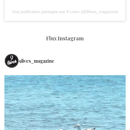
Une publication partagée par 9 Lives (@9lives_magazine)
Flux Instagram
9lives_magazine