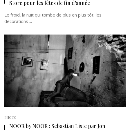
Store pour les fêtes de fin d’année
Le froid, la nuit qui tombe de plus en plus tôt, les
décorations ...
PHOTO
NOOR by NOOR : Sebastian Liste par Jon