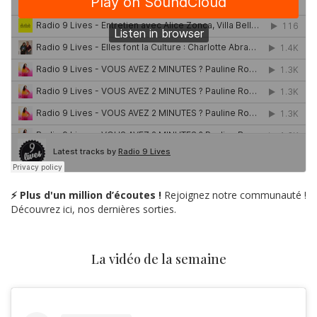
⚡ Plus d'un million d’écoutes !
Rejoignez notre communauté !
Découvrez ici, nos dernières sorties.
La vidéo de la semaine