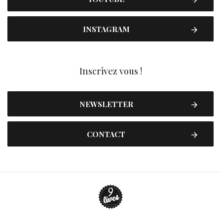
INSTAGRAM
Inscrivez vous !
NEWSLETTER
CONTACT