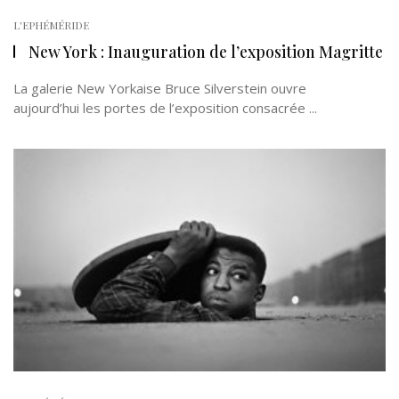
L'EPHÉMÉRIDE
New York : Inauguration de l’exposition Magritte
La galerie New Yorkaise Bruce Silverstein ouvre
aujourd’hui les portes de l’exposition consacrée ...