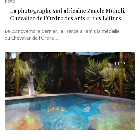
NEWS
La photographe sud africaine Zanele Muholi,
Chevalier de l’Ordre des Arts et des Lettres
Le 22 novembre dernier, la France a remis la médaille
du Chevalier de l’Ordre ...
13