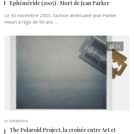
Ephéméride (2005) : Mort de Jean Parker
Le 30 novembre 2005, l’actrice américaine Jean Parker
meurt à l’âge de 90 ans. ...
11
EVÉNEMENTS
The Polaroid Project, la croisée entre Art et