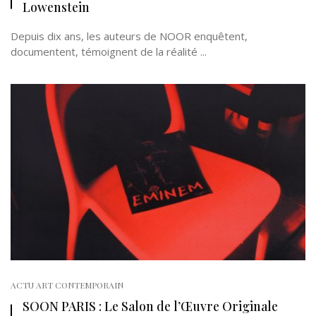
Lowenstein
Depuis dix ans, les auteurs de NOOR enquêtent,
documentent, témoignent de la réalité ...
ACTU ART CONTEMPORAIN
SOON PARIS : Le Salon de l’Œuvre Originale