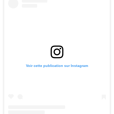
Voir cette publication sur Instagram