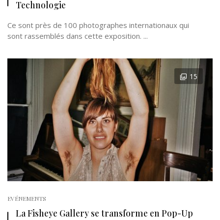
Technologie
Ce sont près de 100 photographes internationaux qui
sont rassemblés dans cette exposition. ...
15
EVÉNEMENTS
La Fisheye Gallery se transforme en Pop-Up