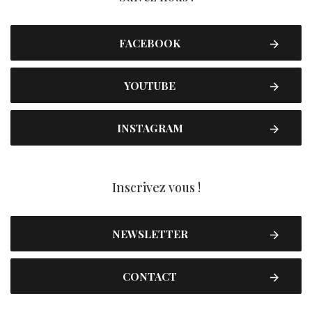
FACEBOOK
YOUTUBE
INSTAGRAM
Inscrivez vous !
NEWSLETTER
CONTACT