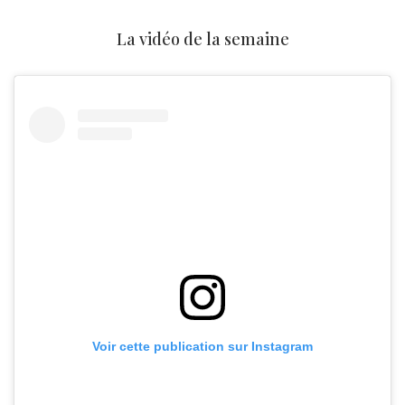
La vidéo de la semaine
Voir cette publication sur Instagram