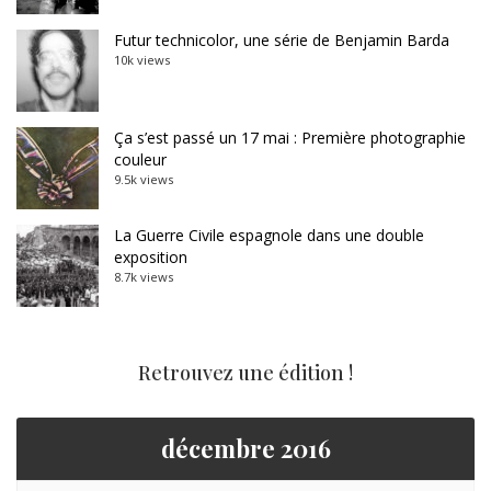
Futur technicolor, une série de Benjamin Barda
10k views
Ça s’est passé un 17 mai : Première photographie
couleur
9.5k views
La Guerre Civile espagnole dans une double
exposition
8.7k views
Retrouvez une édition !
décembre 2016