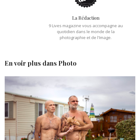
La Rédaction
9 Lives magazine vous accompagne au
quotidien dans le monde de la
photographie et de l'Image.
En voir plus dans
Photo