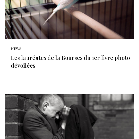
NEWS
Les lauréates de la Bourses du 1er livre photo
dévoilées