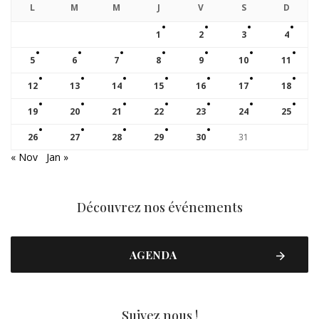
L
M
M
J
V
S
D
1
2
3
4
5
6
7
8
9
10
11
12
13
14
15
16
17
18
19
20
21
22
23
24
25
26
27
28
29
30
31
« Nov
Jan »
Découvrez nos événements
AGENDA
Suivez nous !