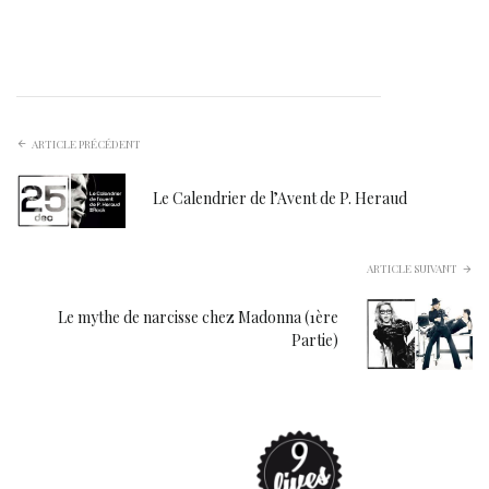
ARTICLE PRÉCÉDENT
Le Calendrier de l’Avent de P. Heraud
ARTICLE SUIVANT
Le mythe de narcisse chez Madonna (1ère
Partie)