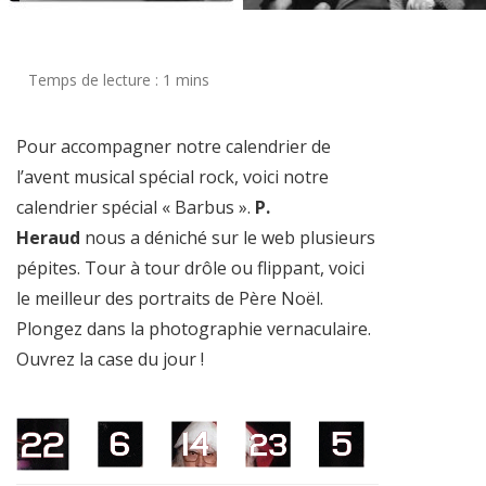
Pour accompagner notre calendrier de
l’avent musical spécial rock, voici notre
calendrier spécial « Barbus ».
P.
Heraud
nous a déniché sur le web plusieurs
pépites. Tour à tour drôle ou flippant, voici
le meilleur des portraits de Père Noël.
Plongez dans la photographie vernaculaire.
Ouvrez la case du jour !