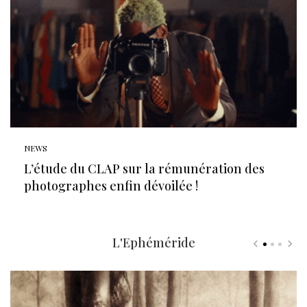
NEWS
L’étude du CLAP sur la rémunération des
photographes enfin dévoilée !
L'Ephéméride