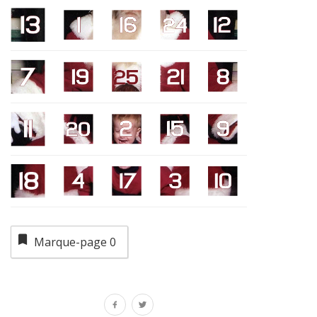
Marque-page
0