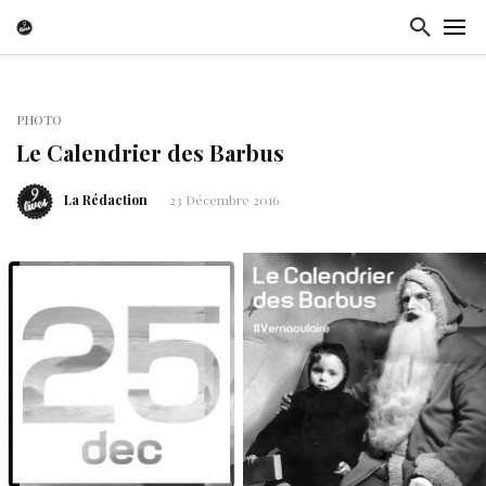
PHOTO
Le Calendrier des Barbus
La Rédaction
23 Décembre 2016