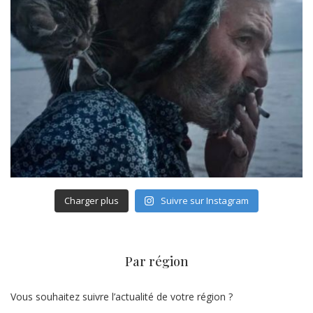
Charger plus
Suivre sur Instagram
Par région
Vous souhaitez suivre l’actualité de votre région ?