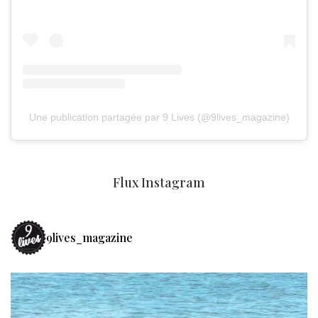
Une publication partagée par 9 Lives (@9lives_magazine)
Flux Instagram
9lives_magazine