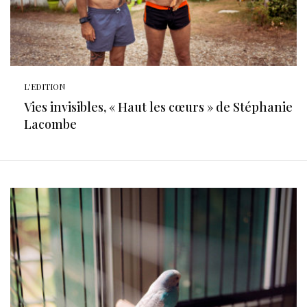
L'EDITION
Vies invisibles, « Haut les cœurs » de Stéphanie
Lacombe