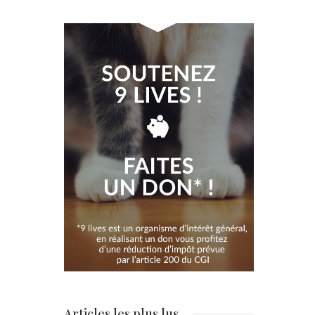
Articles les plus lus