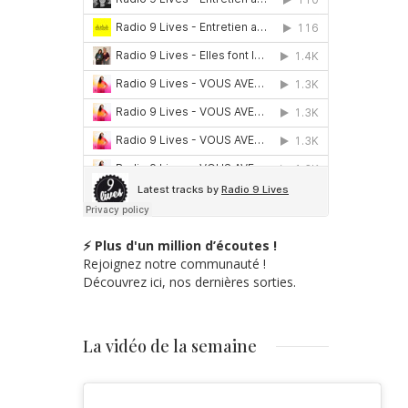
⚡ Plus d'un million d’écoutes !
Rejoignez notre communauté !
Découvrez ici, nos dernières sorties.
La vidéo de la semaine