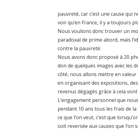
pauvreté, car c’est une cause qui n
voir qu’en France, il y a toujours p
Nous voulions donc trouver un moye
paradoxal de prime abord, mais l’id
contre la pauvreté.
Nous avons donc proposé à 20 phot
don de quelques images avec les d
côté, nous allons mettre en valeur 
en organisant des expositions, des 
revenus dégagés grâce à cela vont
L’engagement personnel que nous 
pendant 10 ans tous les frais de la
ce que l’on veut, c’est que lorsqu’
soit reversée aux causes que l’on 