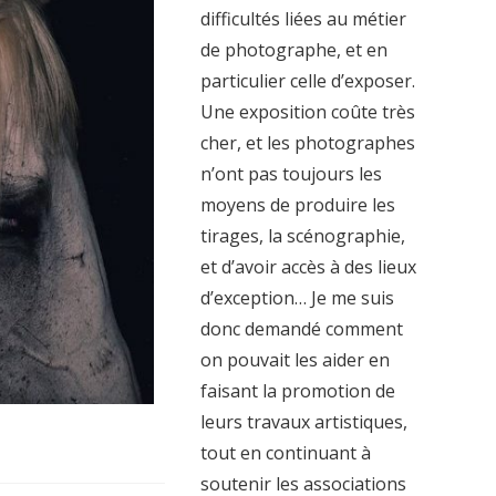
difficultés liées au métier
de photographe, et en
particulier celle d’exposer.
Une exposition coûte très
cher, et les photographes
n’ont pas toujours les
moyens de produire les
tirages, la scénographie,
et d’avoir accès à des lieux
d’exception… Je me suis
donc demandé comment
on pouvait les aider en
faisant la promotion de
leurs travaux artistiques,
tout en continuant à
soutenir les associations