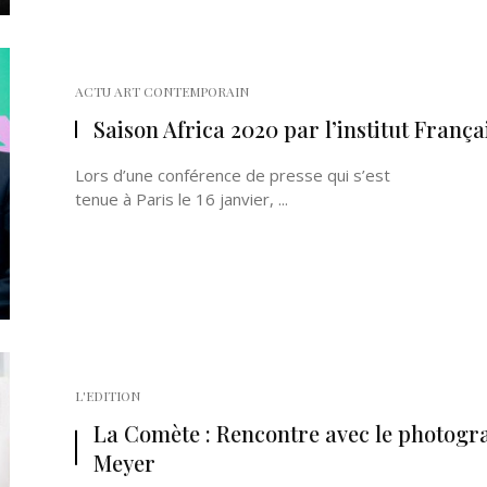
ACTU ART CONTEMPORAIN
Saison Africa 2020 par l’institut França
Lors d’une conférence de presse qui s’est
tenue à Paris le 16 janvier, ...
L'EDITION
La Comète : Rencontre avec le photogr
Meyer