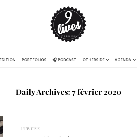
’EDITION
PORTFOLIOS
🎧 PODCAST
OTHERSIDE
AGENDA
Daily Archives: 7 février 2020
L'INVITÉ·E