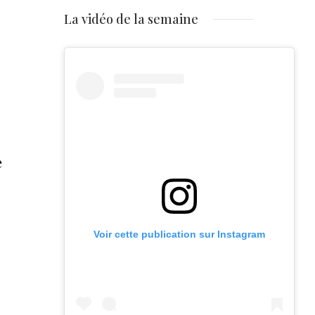
La vidéo de la semaine
e
Voir cette publication sur Instagram