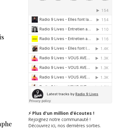
is
⚡ Plus d'un million d’écoutes !
Rejoignez notre communauté !
aphe
Découvrez ici, nos dernières sorties.