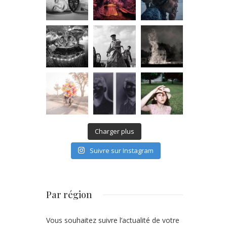
Charger plus
Suivre sur Instagram
Par région
Vous souhaitez suivre l’actualité de votre