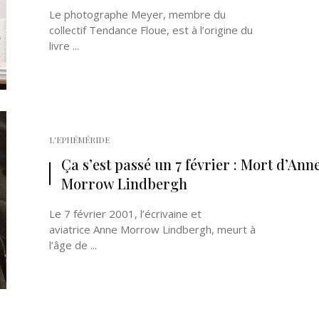
Le photographe Meyer, membre du
collectif Tendance Floue, est à l’origine du
livre ...
L'EPHÉMÉRIDE
Ça s’est passé un 7 février : Mort d’Ann
Morrow Lindbergh
Le 7 février 2001, l’écrivaine et
aviatrice Anne Morrow Lindbergh, meurt à
l’âge de ...