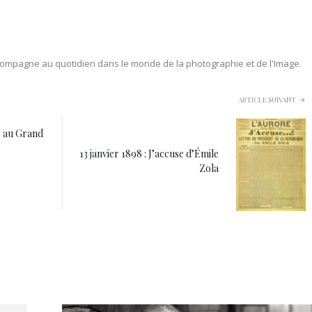
ompagne au quotidien dans le monde de la photographie et de l'Image.
ARTICLE SUIVANT
C au Grand
13 janvier 1898 : J’accuse d’Émile
Zola