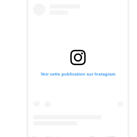
Voir cette publication sur Instagram