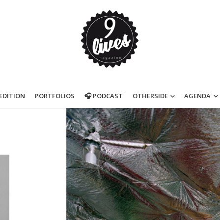
’EDITION
PORTFOLIOS
🎧 PODCAST
OTHERSIDE
AGENDA