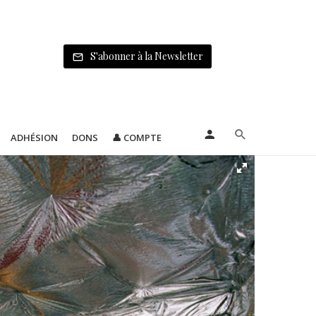
S'abonner à la Newsletter
ADHÉSION
DONS
👤 COMPTE