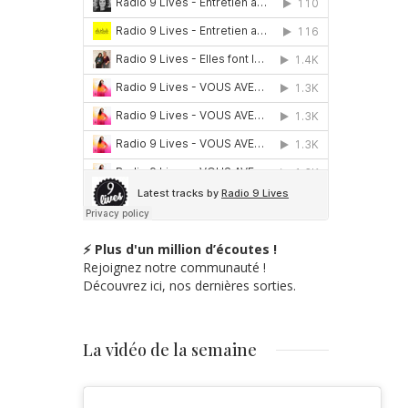
⚡ Plus d'un million d’écoutes !
Rejoignez notre communauté !
Découvrez ici, nos dernières sorties.
La vidéo de la semaine