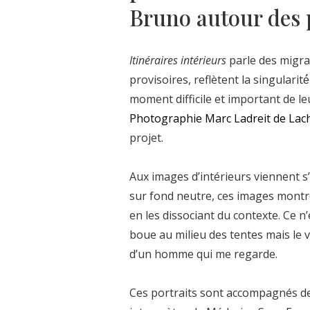
Bruno autour des 
Itinéraires intérieurs
parle des migran
provisoires, reflètent la singularité
moment difficile et important de l
Photographie Marc Ladreit de Lac
projet.
Aux images d’intérieurs viennent s’
sur fond neutre, ces images montr
en les dissociant du contexte. Ce n
boue au milieu des tentes mais le 
d’un homme qui me regarde.
Ces portraits sont accompagnés de