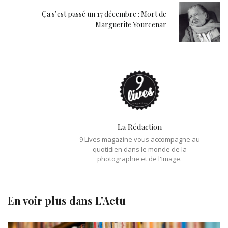
Ça s’est passé un 17 décembre : Mort de
Marguerite Yourcenar
La Rédaction
9 Lives magazine vous accompagne au
quotidien dans le monde de la
photographie et de l'Image.
En voir plus dans
L'Actu