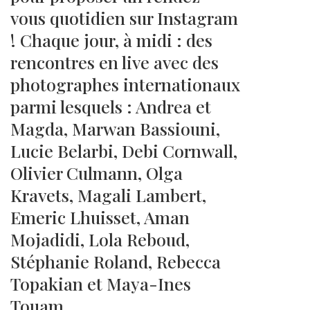
vous quotidien sur Instagram
! Chaque jour, à midi : des
rencontres en live avec des
photographes internationaux
parmi lesquels : Andrea et
Magda, Marwan Bassiouni,
Lucie Belarbi, Debi Cornwall,
Olivier Culmann, Olga
Kravets, Magali Lambert,
Emeric Lhuisset, Aman
Mojadidi, Lola Reboud,
Stéphanie Roland, Rebecca
Topakian et Maya-Ines
Touam.