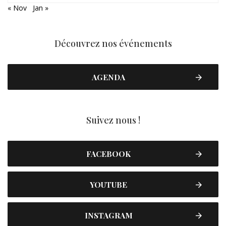
« Nov
Jan »
Découvrez nos événements
AGENDA
Suivez nous !
FACEBOOK
YOUTUBE
INSTAGRAM