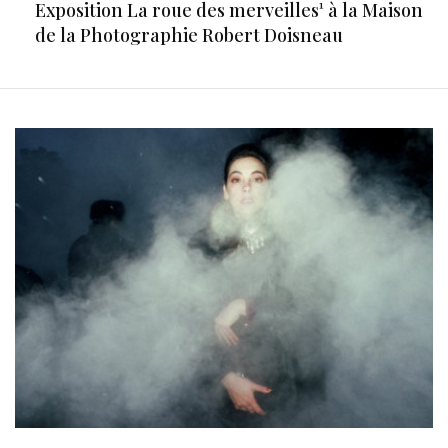
Exposition La roue des merveilles¹ à la Maison
de la Photographie Robert Doisneau