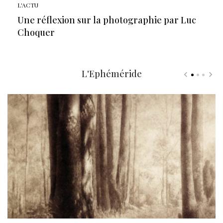
L'ACTU
Une réflexion sur la photographie par Luc
Choquer
L'Ephéméride