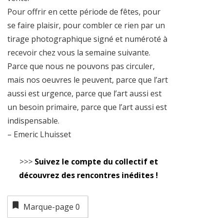
Pour offrir en cette période de fêtes, pour
se faire plaisir, pour combler ce rien par un
tirage photographique signé et numéroté à
recevoir chez vous la semaine suivante.
Parce que nous ne pouvons pas circuler,
mais nos oeuvres le peuvent, parce que l’art
aussi est urgence, parce que l’art aussi est
un besoin primaire, parce que l’art aussi est
indispensable.
– Emeric Lhuisset
>>>
Suivez le compte du collectif et
découvrez des rencontres inédites !
Marque-page
0