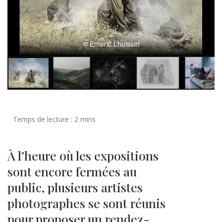
© Emeric Lhuisset
À l’heure où les expositions
sont encore fermées au
public, plusieurs artistes
photographes se sont réunis
pour proposer un rendez-