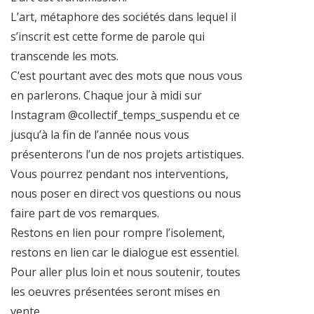
L’art, métaphore des sociétés dans lequel il
s’inscrit est cette forme de parole qui
transcende les mots.
C’est pourtant avec des mots que nous vous
en parlerons. Chaque jour à midi sur
Instagram @collectif_temps_suspendu et ce
jusqu’à la fin de l’année nous vous
présenterons l’un de nos projets artistiques.
Vous pourrez pendant nos interventions,
nous poser en direct vos questions ou nous
faire part de vos remarques.
Restons en lien pour rompre l’isolement,
restons en lien car le dialogue est essentiel.
Pour aller plus loin et nous soutenir, toutes
les oeuvres présentées seront mises en
vente.