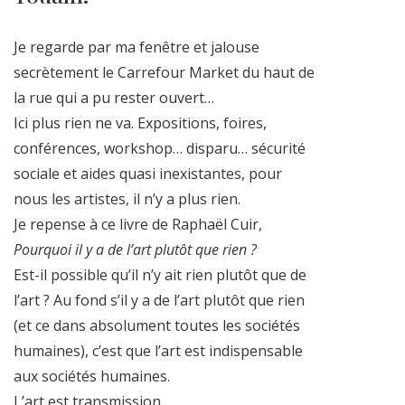
Je regarde par ma fenêtre et jalouse
secrètement le Carrefour Market du haut de
la rue qui a pu rester ouvert…
Ici plus rien ne va. Expositions, foires,
conférences, workshop… disparu… sécurité
sociale et aides quasi inexistantes, pour
nous les artistes, il n’y a plus rien.
Je repense à ce livre de Raphaël Cuir,
Pourquoi il y a de l’art plutôt que rien ?
Est-il possible qu’il n’y ait rien plutôt que de
l’art ? Au fond s’il y a de l’art plutôt que rien
(et ce dans absolument toutes les sociétés
humaines), c’est que l’art est indispensable
aux sociétés humaines.
L’art est transmission.