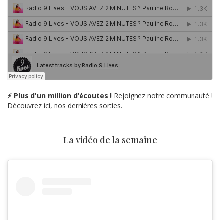
⚡ Plus d'un million d’écoutes !
Rejoignez notre communauté !
Découvrez ici, nos dernières sorties.
La vidéo de la semaine