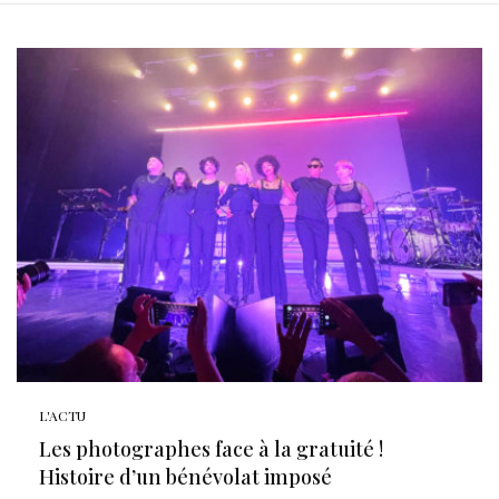
L'ACTU
Les photographes face à la gratuité !
Histoire d’un bénévolat imposé