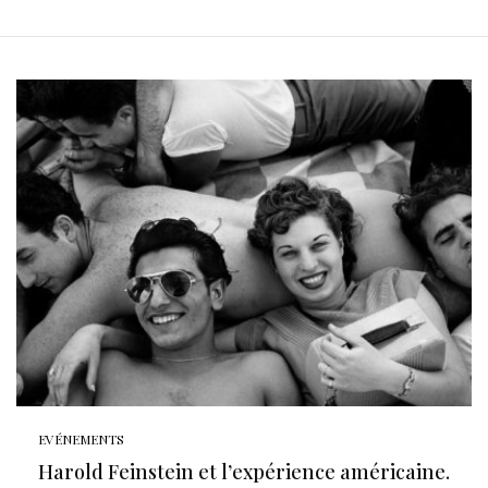
EVÉNEMENTS
Harold Feinstein et l’expérience américaine.