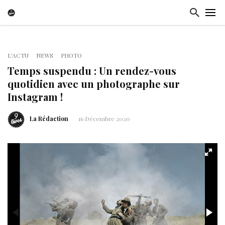
L'ACTU
NEWS
PHOTO
Temps suspendu : Un rendez-vous
quotidien avec un photographe sur
Instagram !
La Rédaction
16 Décembre 2020