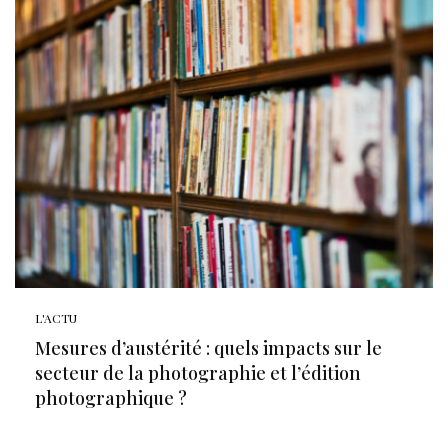
L'ACTU
Mesures d’austérité : quels impacts sur le
secteur de la photographie et l’édition
photographique ?