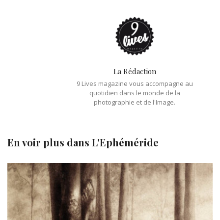
La Rédaction
9 Lives magazine vous accompagne au
quotidien dans le monde de la
photographie et de l'Image.
En voir plus dans
L'Ephéméride