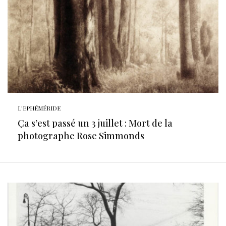
L'EPHÉMÉRIDE
Ça s’est passé un 3 juillet : Mort de la
photographe Rose Simmonds