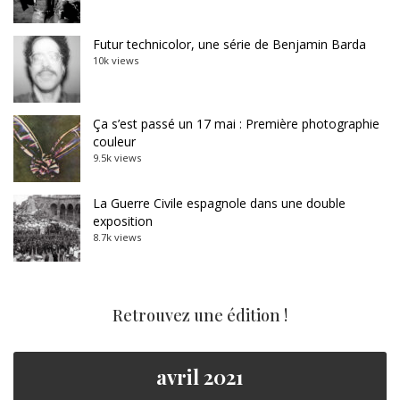
Futur technicolor, une série de Benjamin Barda
10k views
Ça s’est passé un 17 mai : Première photographie
couleur
9.5k views
La Guerre Civile espagnole dans une double
exposition
8.7k views
Retrouvez une édition !
avril 2021