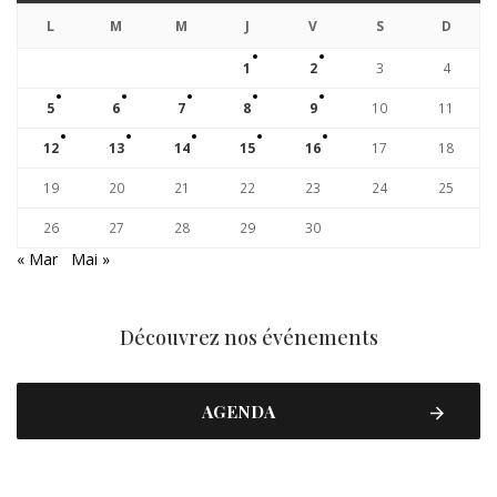
L
M
M
J
V
S
D
1
2
3
4
5
6
7
8
9
10
11
12
13
14
15
16
17
18
19
20
21
22
23
24
25
26
27
28
29
30
« Mar
Mai »
Découvrez nos événements
AGENDA