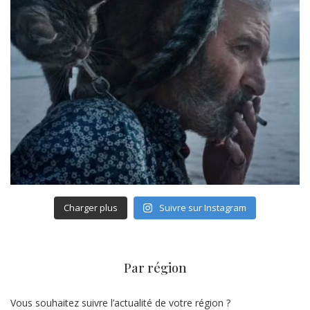
Charger plus
Suivre sur Instagram
Par région
Vous souhaitez suivre l’actualité de votre région ?