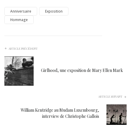
Anniversaire
Exposition
Hommage
ARTICLE PRÉCÉDENT
Girlhood, une exposition de Mary Ellen Mark
ARTICLE SUIVANT
William Kentridge au Mudam Luxembourg,
interview de Christophe Gallois