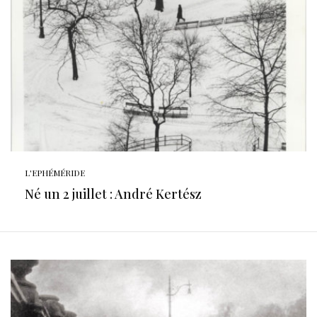
L'EPHÉMÉRIDE
Né un 2 juillet : André Kertész