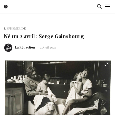
L'EPHÉMÉRIDE
Né un 2 avril : Serge Gainsbourg
La Rédaction
2 Avril 2021