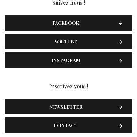
Suivez nous !
FACEBOOK
YOUTUBE
INSTAGRAM
Inscrivez vous !
NEWSLETTER
CONTACT