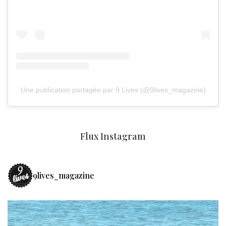
Une publication partagée par 9 Lives (@9lives_magazine)
Flux Instagram
9lives_magazine