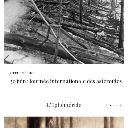
L'EPHÉMÉRIDE
30 juin : Journée internationale des astéroïdes
L'Ephéméride