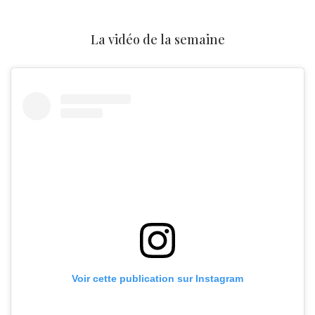
La vidéo de la semaine
Voir cette publication sur Instagram