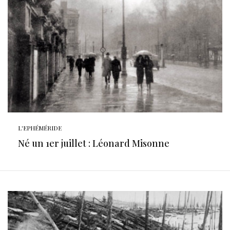
L'EPHÉMÉRIDE
Né un 1er juillet : Léonard Misonne