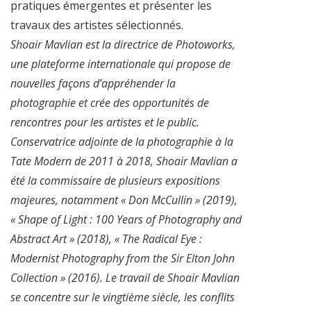
pratiques émergentes et présenter les
travaux des artistes sélectionnés.
Shoair Mavlian est la directrice de Photoworks,
une plateforme internationale qui propose de
nouvelles façons d’appréhender la
photographie et crée des opportunités de
rencontres pour les artistes et le public.
Conservatrice adjointe de la photographie à la
Tate Modern de 2011 à 2018, Shoair Mavlian a
été la commissaire de plusieurs expositions
majeures, notamment « Don McCullin » (2019),
« Shape of Light : 100 Years of Photography and
Abstract Art » (2018), « The Radical Eye :
Modernist Photography from the Sir Elton John
Collection » (2016). Le travail de Shoair Mavlian
se concentre sur le vingtième siècle, les conflits