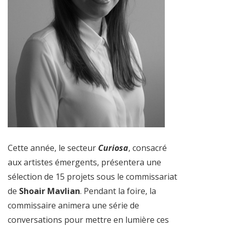
Cette année, le secteur
Curiosa
, consacré
aux artistes émergents, présentera une
sélection de 15 projets sous le commissariat
de
Shoair Mavlian
. Pendant la foire, la
commissaire animera une série de
conversations pour mettre en lumière ces