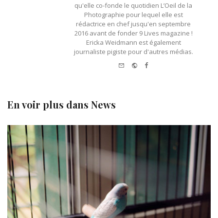
qu'elle co-fonde le quotidien L’Oeil de la
Photographie pour lequel elle est
rédactrice en chef jusqu'en septembre
2016 avant de fonder 9 Lives magazine !
Ericka Weidmann est également
journaliste pigiste pour d'autres médias.
e-mail
Website
Facebook
En voir plus dans
News