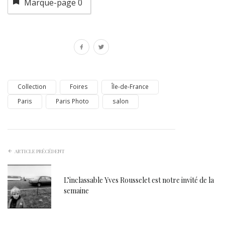
Marque-page
0
Collection
Foires
Île-de-France
Paris
Paris Photo
salon
ARTICLE PRÉCÉDENT
L’inclassable Yves Rousselet est notre invité de la
semaine