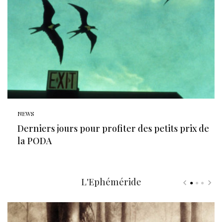
NEWS
Derniers jours pour profiter des petits prix de
la PODA
L'Ephéméride