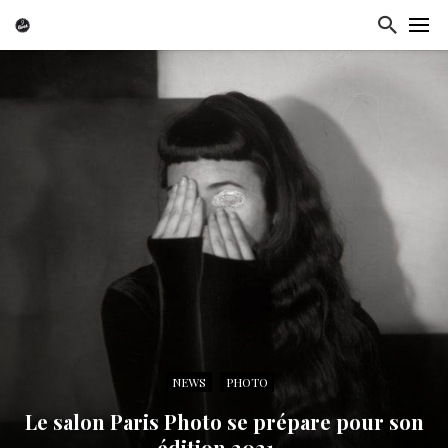
NEWS
PHOTO
Le salon Paris Photo se prépare pour son
édition 2021…