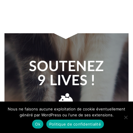
Nous ne faisons aucune exploitation de cookie éventuellement
généré par WordPress ou l'une de ses extensions.
Ok
Politique de confidentialité