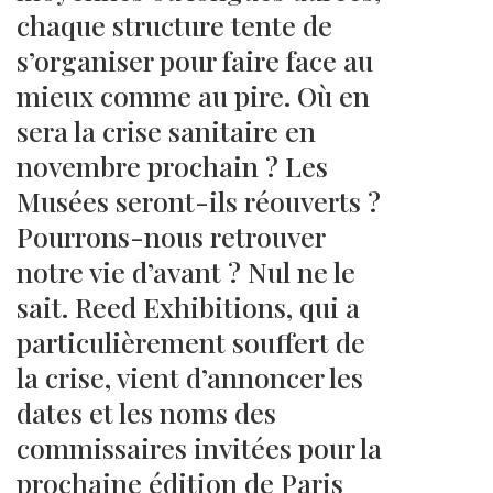
chaque structure tente de
s’organiser pour faire face au
mieux comme au pire. Où en
sera la crise sanitaire en
novembre prochain ? Les
Musées seront-ils réouverts ?
Pourrons-nous retrouver
notre vie d’avant ? Nul ne le
sait. Reed Exhibitions, qui a
particulièrement souffert de
la crise, vient d’annoncer les
dates et les noms des
commissaires invitées pour la
prochaine édition de Paris