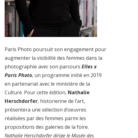
Paris Photo poursuit son engagement pour
augmenter la visibilité des femmes dans la
photographie avec son parcours
Elles x
Paris Photo
, un programme initié en 2019
en partenariat avec le ministère de la
Culture. Pour cette édition,
Nathalie
Herschdorfer
, historienne de l’art,
présentera une sélection d’oeuvres
réalisées par des femmes parmi les
propositions des galeries de la foire.
Nathalie Herschdorfer dirige le Musée des