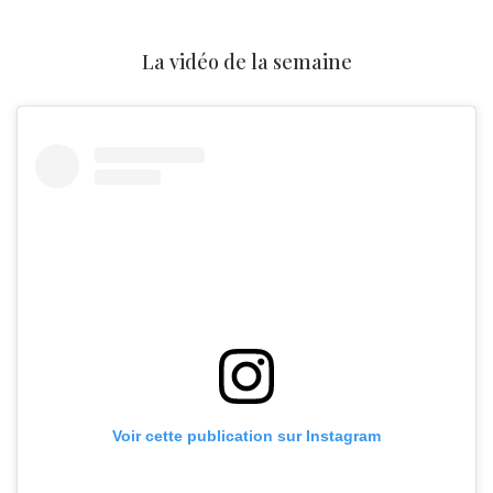
La vidéo de la semaine
Voir cette publication sur Instagram