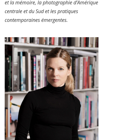
et la mémoire, la photographie d’Amérique
centrale et du Sud et les pratiques
contemporaines émergentes.