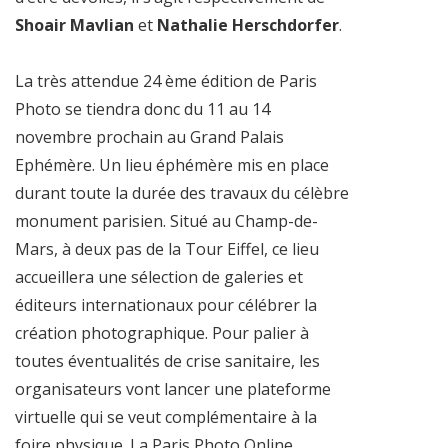
Shoair Mavlian
et
Nathalie Herschdorfer
.
La très attendue 24 ème édition de Paris
Photo se tiendra donc du 11 au 14
novembre prochain au Grand Palais
Ephémère. Un lieu éphémère mis en place
durant toute la durée des travaux du célèbre
monument parisien. Situé au Champ-de-
Mars, à deux pas de la Tour Eiffel, ce lieu
accueillera une sélection de galeries et
éditeurs internationaux pour célébrer la
création photographique. Pour palier à
toutes éventualités de crise sanitaire, les
organisateurs vont lancer une plateforme
virtuelle qui se veut complémentaire à la
foire physique. La Paris Photo Online