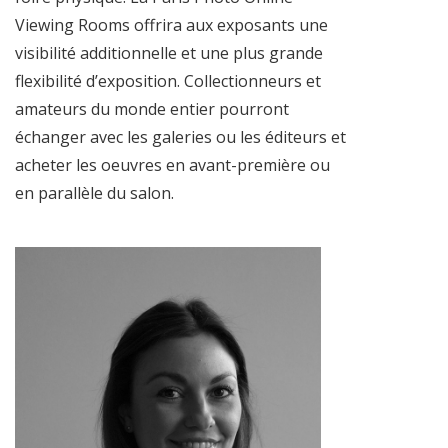
Viewing Rooms offrira aux exposants une
visibilité additionnelle et une plus grande
flexibilité d’exposition. Collectionneurs et
amateurs du monde entier pourront
échanger avec les galeries ou les éditeurs et
acheter les oeuvres en avant-première ou
en parallèle du salon.