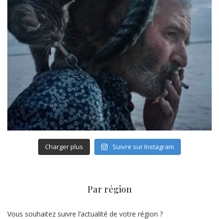
Charger plus
Suivre sur Instagram
Par région
Vous souhaitez suivre l’actualité de votre région ?