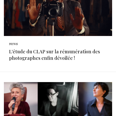
NEWS
L’étude du CLAP sur la rémunération des
photographes enfin dévoilée !