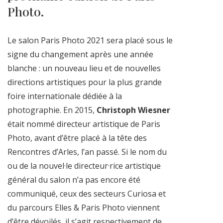
Photo.
Le salon Paris Photo 2021 sera placé sous le
signe du changement après une année
blanche : un nouveau lieu et de nouvelles
directions artistiques pour la plus grande
foire internationale dédiée à la
photographie. En 2015,
Christoph Wiesner
était nommé directeur artistique de Paris
Photo, avant d’être placé à la tête des
Rencontres d’Arles, l’an passé. Si le nom du
ou de la nouvel·le directeur·rice artistique
général du salon n’a pas encore été
communiqué, ceux des secteurs Curiosa et
du parcours Elles & Paris Photo viennent
d’être dévoilés, il s’agit respectivement de