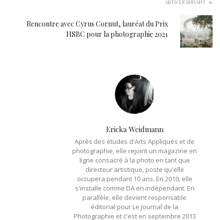
ARTICLE SUIVANT
Rencontre avec Cyrus Cornut, lauréat du Prix
HSBC pour la photographie 2021
Ericka Weidmann
Après des études d'Arts Appliqués et de
photographie, elle rejoint un magazine en
ligne consacré à la photo en tant que
directeur artistique, poste qu'elle
occupera pendant 10 ans. En 2010, elle
s'installe comme DA en indépendant. En
parallèle, elle devient responsable
éditorial pour Le Journal de la
Photographie et c'est en septembre 2013