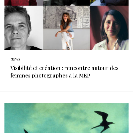
NEWS
Visibilité et création : rencontre autour des
femmes photographes à la MEP