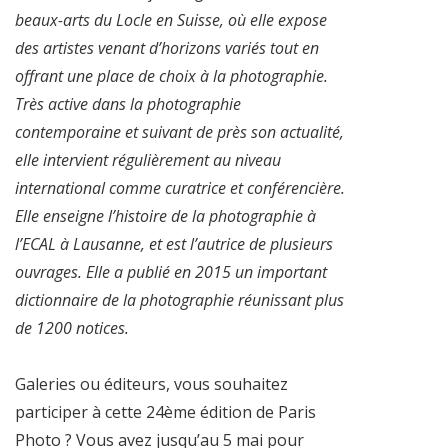
beaux-arts du Locle en Suisse, où elle expose
des artistes venant d’horizons variés tout en
offrant une place de choix à la photographie.
Très active dans la photographie
contemporaine et suivant de près son actualité,
elle intervient régulièrement au niveau
international comme curatrice et conférencière.
Elle enseigne l’histoire de la photographie à
l’ECAL à Lausanne, et est l’autrice de plusieurs
ouvrages. Elle a publié en 2015 un important
dictionnaire de la photographie réunissant plus
de 1200 notices.
Galeries ou éditeurs, vous souhaitez
participer à cette 24ème édition de Paris
Photo ? Vous avez jusqu’au 5 mai pour