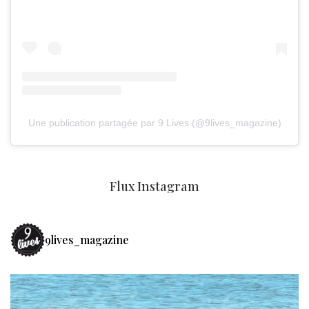
Une publication partagée par 9 Lives (@9lives_magazine)
Flux Instagram
9lives_magazine