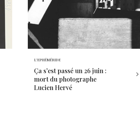
L'EPHÉMÉRIDE
Ça s’est passé un 26 juin :
mort du photographe
Lucien Hervé