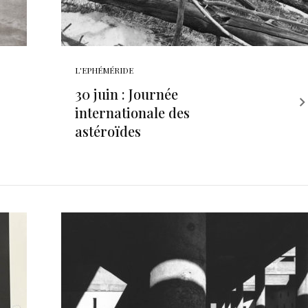
L'EPHÉMÉRIDE
30 juin : Journée
internationale des
astéroïdes