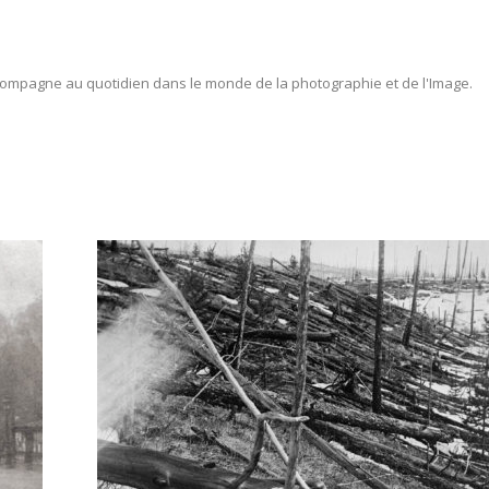
ompagne au quotidien dans le monde de la photographie et de l'Image.