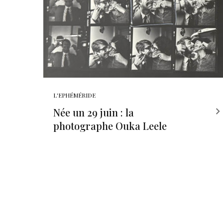
L'EPHÉMÉRIDE
Née un 29 juin : la
photographe Ouka Leele