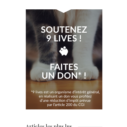
Articles les plus lus