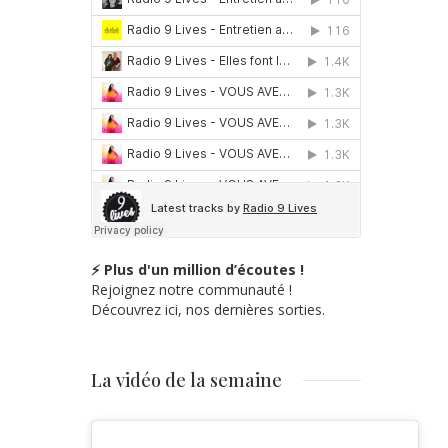
⚡ Plus d'un million d’écoutes !
Rejoignez notre communauté !
Découvrez ici, nos dernières sorties.
La vidéo de la semaine