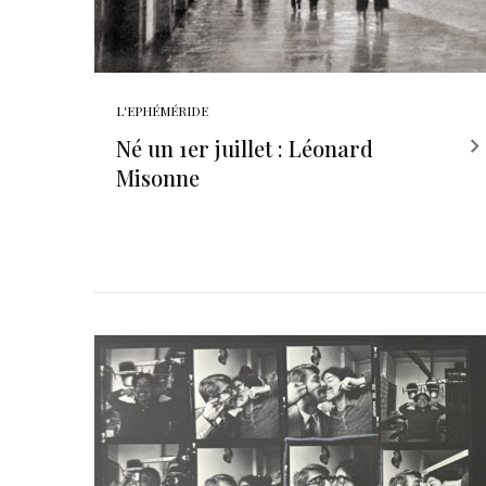
L'EPHÉMÉRIDE
Né un 1er juillet : Léonard
Misonne