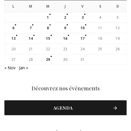
L
M
M
J
V
S
D
1
2
3
4
5
6
7
8
9
10
11
12
13
14
15
16
17
18
19
20
21
22
23
24
25
26
27
28
29
30
31
« Nov
Jan »
Découvrez nos événements
AGENDA