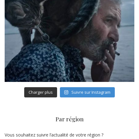
Charger plus
Suivre sur Instagram
Par région
Vous souhaitez suivre l’actualité de votre région ?