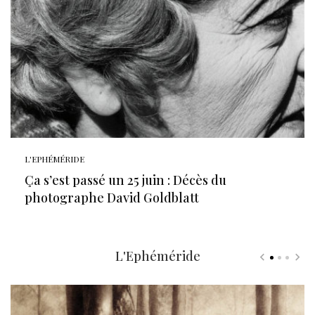
L'EPHÉMÉRIDE
Ça s’est passé un 25 juin : Décès du
photographe David Goldblatt
L'Ephéméride