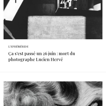
L'EPHÉMÉRIDE
Ça s’est passé un 26 juin : mort du
photographe Lucien Hervé