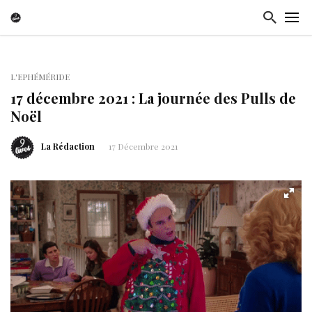
L'EPHÉMÉRIDE
17 décembre 2021 : La journée des Pulls de
Noël
La Rédaction
17 Décembre 2021