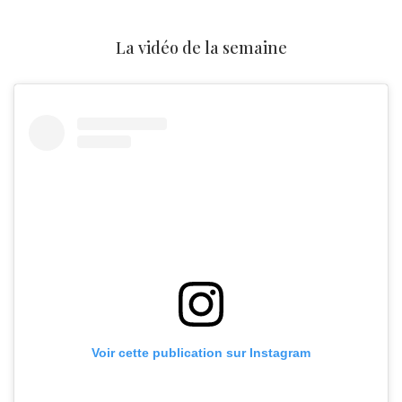
La vidéo de la semaine
Voir cette publication sur Instagram