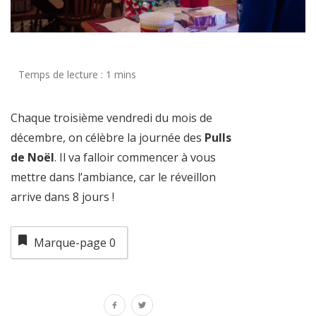
Chaque troisième vendredi du mois de
décembre, on célèbre la journée des
Pulls
de Noël
. Il va falloir commencer à vous
mettre dans l’ambiance, car le réveillon
arrive dans 8 jours !
Marque-page
0