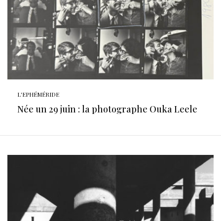
L'EPHÉMÉRIDE
Née un 29 juin : la photographe Ouka Leele