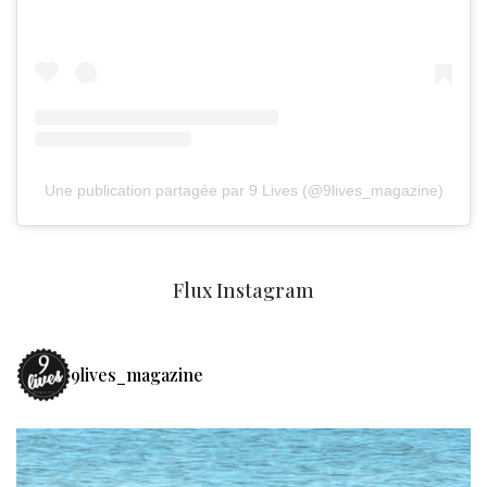
Une publication partagée par 9 Lives (@9lives_magazine)
Flux Instagram
9lives_magazine