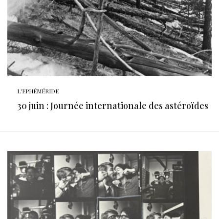
L'EPHÉMÉRIDE
30 juin : Journée internationale des astéroïdes