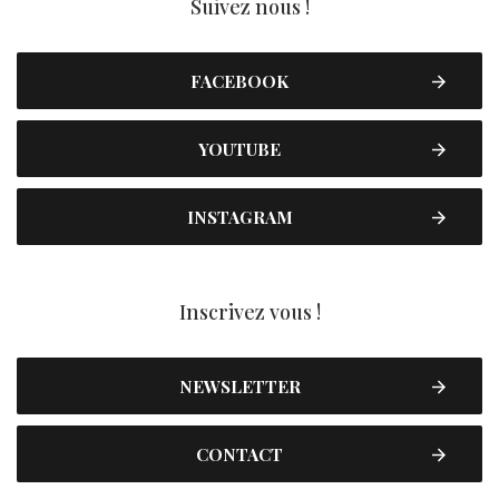
Suivez nous !
FACEBOOK
YOUTUBE
INSTAGRAM
Inscrivez vous !
NEWSLETTER
CONTACT