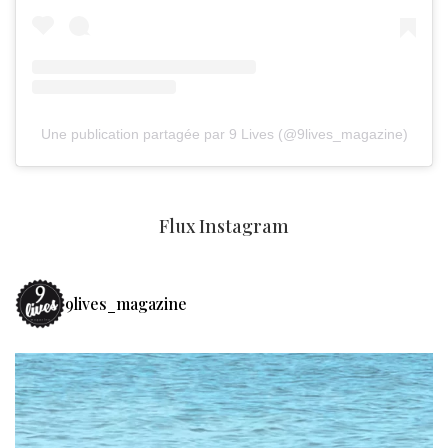
Une publication partagée par 9 Lives (@9lives_magazine)
Flux Instagram
9lives_magazine