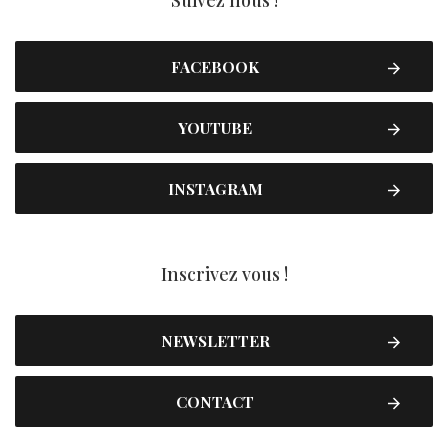
Suivez nous !
FACEBOOK
YOUTUBE
INSTAGRAM
Inscrivez vous !
NEWSLETTER
CONTACT