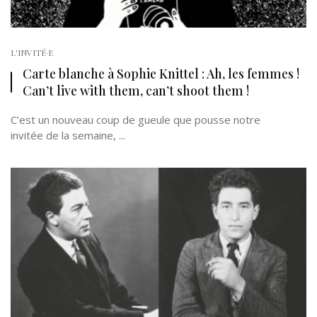
L'INVITÉ·E
Carte blanche à Sophie Knittel : Ah, les femmes !
Can’t live with them, can’t shoot them !
C’est un nouveau coup de gueule que pousse notre
invitée de la semaine, ...