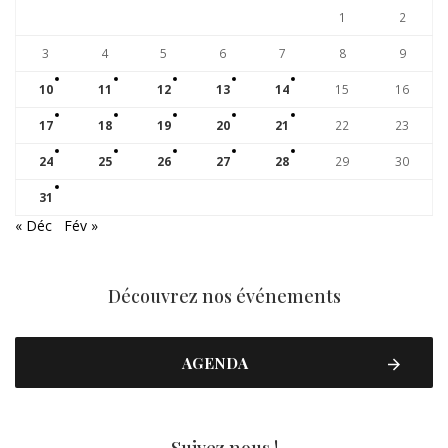
1
2
3
4
5
6
7
8
9
10
11
12
13
14
15
16
17
18
19
20
21
22
23
24
25
26
27
28
29
30
31
« Déc
Fév »
Découvrez nos événements
AGENDA