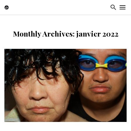
Monthly Archives: janvier 2022