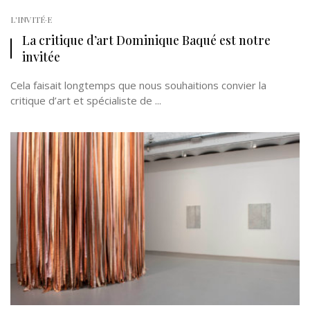
L'INVITÉ·E
La critique d’art Dominique Baqué est notre
invitée
Cela faisait longtemps que nous souhaitions convier la
critique d’art et spécialiste de ...