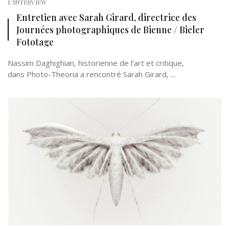
L'INTERVIEW
Entretien avec Sarah Girard, directrice des
Journées photographiques de Bienne / Bieler
Fototage
Nassim Daghighian, historienne de l’art et critique,
dans Photo-Theoria a rencontré Sarah Girard, ...