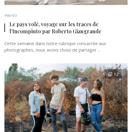
PHOTO
Le pays volé, voyage sur les traces de
l’Incompiuto par Roberto Giangrande
Cette semaine dans notre rubrique consacrée aux
photographes, nous avons choisi de partager ...
12