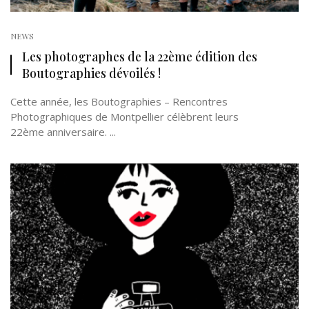
NEWS
Les photographes de la 22ème édition des
Boutographies dévoilés !
Cette année, les Boutographies – Rencontres
Photographiques de Montpellier célèbrent leurs
22ème anniversaire. ...