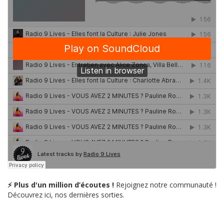
⚡ Plus d'un million d’écoutes !
Rejoignez notre communauté !
Découvrez ici, nos dernières sorties.