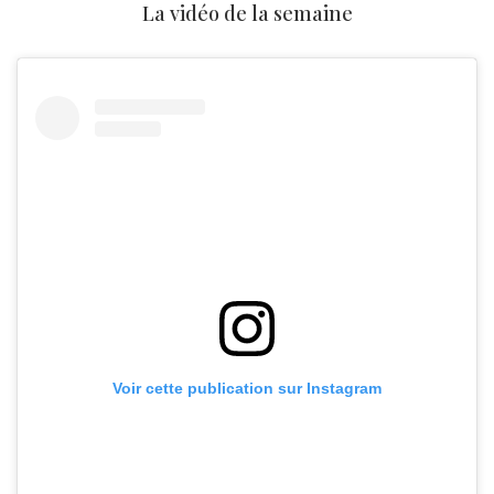
La vidéo de la semaine
Voir cette publication sur Instagram