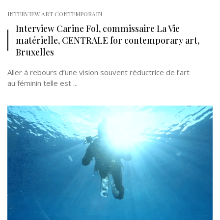
INTERVIEW ART CONTEMPORAIN
Interview Carine Fol, commissaire La Vie
matérielle, CENTRALE for contemporary art,
Bruxelles
Aller à rebours d’une vision souvent réductrice de l’art
au féminin telle est ...