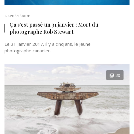
L'EPHÉMÉRIDE
Ça s’est passé un 31 janvier : Mort du
photographe Rob Stewart
Le 31 janvier 2017, il y a cinq ans, le jeune
photographe canadien ...
30