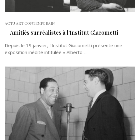
ACTU ART CONTEMPORAIN
Amitiés surréalistes à l’Institut Giacometti
Depuis le 19 janvier, l’Institut Giacometti présente une
exposition inédite intitulée « Alberto ...