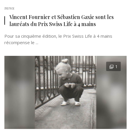
NEWS
Vincent Fournier et Sébastien Gaxie sont les
lauréats du Prix Swiss Life à 4 mains
Pour sa cinquième édition, le Prix Swiss Life à 4 mains
récompense le ...
1