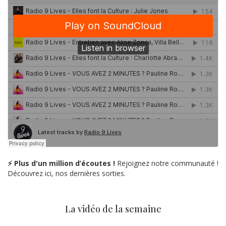
⚡ Plus d'un million d’écoutes !
Rejoignez notre communauté !
Découvrez ici, nos dernières sorties.
La vidéo de la semaine