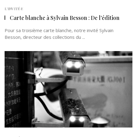
L'INVITÉ·E
Carte blanche à Sylvain Besson : De l’édition
Pour sa troisième carte blanche, notre invité Sylvain
Besson, directeur des collections du ...