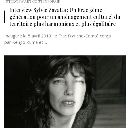
INTERVIEW ART CONTEMPORAIN
Interview Sylvie Zavatta : Un Frac 3ème
génération pour un aménagement culturel du
territoire plus harmonieux et plus égalitaire
Inauguré le 5 avril 2013, le Frac Franche-Comté conçu
par Kengo Kuma et ...