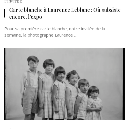
L'INVITÉ·E
Carte blanche à Laurence Leblanc : Où subsiste
encore, l’expo
Pour sa première carte blanche, notre invitée de la
semaine, la photographe Laurence ...