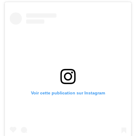
Voir cette publication sur Instagram