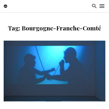
Tag: Bourgogne-Franche-Comté