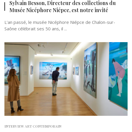
Sylvain Besson, Directeur des collections du
Musée Nicéphore Niépce, est notre invité
L’an passé, le musée Nicéphore Niépce de Chalon-sur-
Saône célébrait ses 50 ans, il ...
INTERVIEW ART CONTEMPORAIN