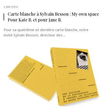
L'INVITÉ·E
Carte blanche à Sylvain Besson : My own space
Pour Kate B. et pour Jane B.
Pour sa quatrième et dernière carte blanche, notre
invité Sylvain Besson, directeur des ...