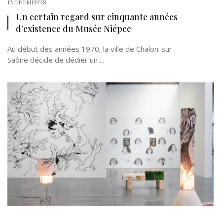
EVÉNEMENTS
Un certain regard sur cinquante années
d’existence du Musée Niépce
Au début des années 1970, la ville de Chalon-sur-
Saône décide de dédier un ...