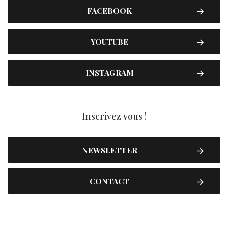
FACEBOOK
YOUTUBE
INSTAGRAM
Inscrivez vous !
NEWSLETTER
CONTACT