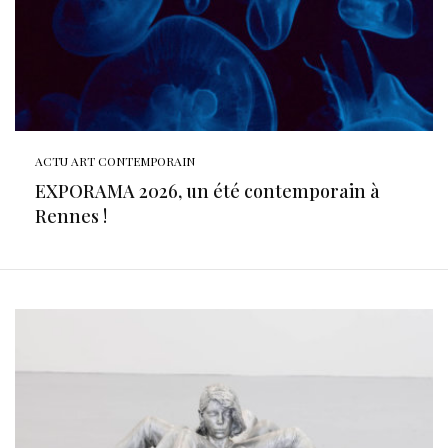
ACTU ART CONTEMPORAIN
EXPORAMA 2026, un été contemporain à
Rennes !