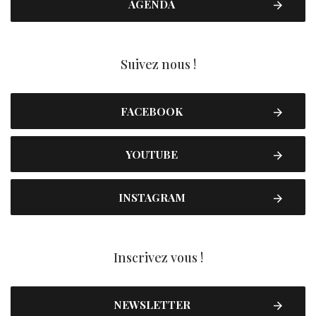
AGENDA
Suivez nous !
FACEBOOK
YOUTUBE
INSTAGRAM
Inscrivez vous !
NEWSLETTER