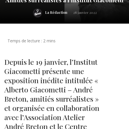
La Rédaction
28 janvier 2022
Depuis le 19 janvier, l’Institut
Giacometti présente une
exposition inédite intitulée «
Alberto Giacometti – André
Breton, amitiés surréalistes »
et organisée en collaboration
avec l’Association Atelier
André Breton et le Centre