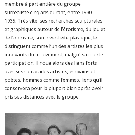
membre à part entière du groupe
surréaliste cinq ans durant, entre 1930-
1935. Très vite, ses recherches sculpturales
et graphiques autour de l’érotisme, du jeu et
de l’onirisme, son inventivité plastique, le
distinguent comme l’un des artistes les plus
innovants du mouvement, malgré sa courte
participation. Il noue alors des liens forts
avec ses camarades artistes, écrivains et
poètes, hommes comme femmes, liens qu’il
conservera pour la plupart bien après avoir
pris ses distances avec le groupe.