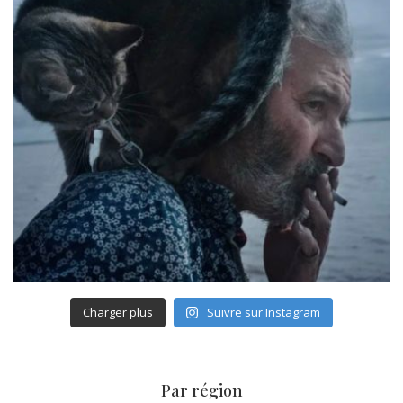
Charger plus
Suivre sur Instagram
Par région