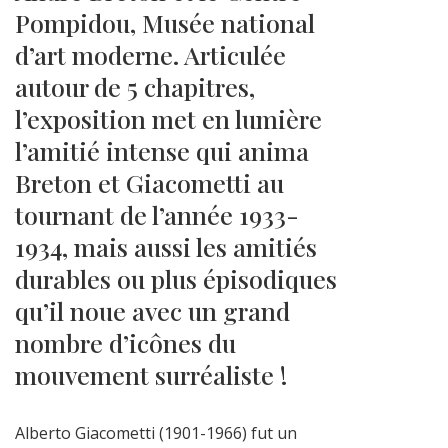
Pompidou, Musée national
d’art moderne. Articulée
autour de 5 chapitres,
l’exposition met en lumière
l’amitié intense qui anima
Breton et Giacometti au
tournant de l’année 1933-
1934, mais aussi les amitiés
durables ou plus épisodiques
qu’il noue avec un grand
nombre d’icônes du
mouvement surréaliste !
Alberto Giacometti (1901-1966) fut un