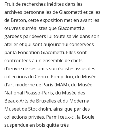
Fruit de recherches inédites dans les
archives personnelles de Giacometti et celles
de Breton, cette exposition met en avant les
œuvres surréalistes que Giacometti a
gardées par devers lui toute sa vie dans son
atelier et qui sont aujourd’hui conservées
par la Fondation Giacometti. Elles sont
confrontées à un ensemble de chefs-
d’œuvre de ses amis surréalistes issus des
collections du Centre Pompidou, du Musée
d’art moderne de Paris (MAM), du Musée
National Picasso-Paris, du Musée des
Beaux-Arts de Bruxelles et du Moderna
Museet de Stockholm, ainsi que par des
collections privées. Parmi ceux-ci, la Boule
suspendue en bois quitte très