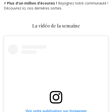
⚡ Plus d'un million d’écoutes !
Rejoignez notre communauté !
Découvrez ici, nos dernières sorties.
La vidéo de la semaine
Voir cette publication sur Instagram