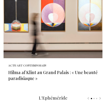
ACTU ART CONTEMPORAIN
Hilma af Klint au Grand Palais : « Une beauté
paradisiaque »
L'Ephéméride