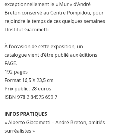
exceptionnellement le « Mur » d’André
Breton conservé au Centre Pompidou, pour
rejoindre le temps de ces quelques semaines
l’Institut Giacometti.
À l’occasion de cette exposition, un
catalogue vient d’être publié aux éditions
FAGE.
192 pages
Format 16,5 X 23,5 cm
Prix public : 28 euros
ISBN 978 2 84975 699 7
INFOS PRATIQUES
« Alberto Giacometti – André Breton, amitiés
surréalistes »