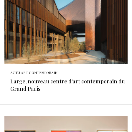
ACTU ART CONTEMPORAIN
Large, nouveau centre d’art contemporain du
Grand Paris