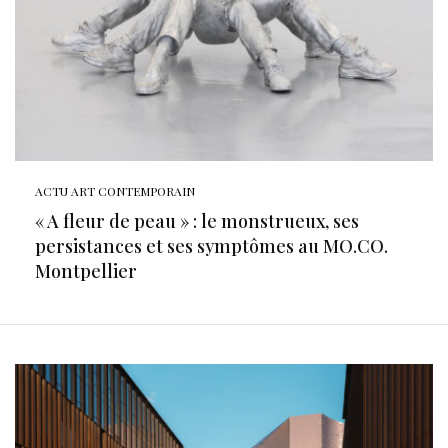
ACTU ART CONTEMPORAIN
« A fleur de peau » : le monstrueux, ses
persistances et ses symptômes au MO.CO.
Montpellier