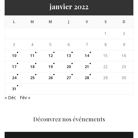
janvier 2022
L
M
M
J
V
S
D
1
2
3
4
5
6
7
8
9
10
11
12
13
14
15
16
17
18
19
20
21
22
23
24
25
26
27
28
29
30
31
« Déc
Fév »
Découvrez nos événements