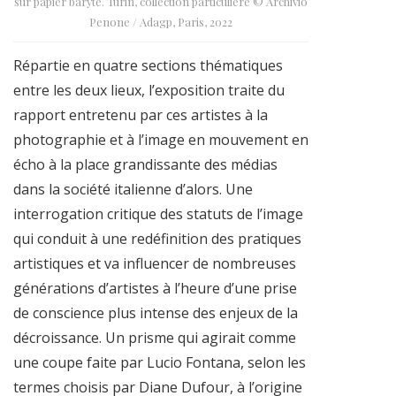
sur papier baryté. Turin, collection particulière © Archivio
Penone / Adagp, Paris, 2022
Répartie en quatre sections thématiques
entre les deux lieux, l’exposition traite du
rapport entretenu par ces artistes à la
photographie et à l’image en mouvement en
écho à la place grandissante des médias
dans la société italienne d’alors. Une
interrogation critique des statuts de l’image
qui conduit à une redéfinition des pratiques
artistiques et va influencer de nombreuses
générations d’artistes à l’heure d’une prise
de conscience plus intense des enjeux de la
décroissance. Un prisme qui agirait comme
une coupe faite par Lucio Fontana, selon les
termes choisis par Diane Dufour, à l’origine