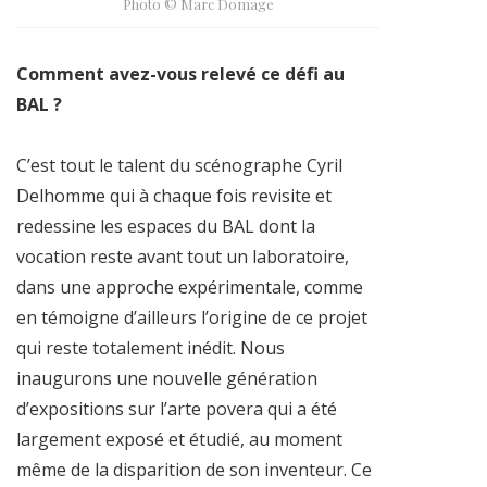
Photo © Marc Domage
Comment avez-vous relevé ce défi au
BAL ?
C’est tout le talent du scénographe Cyril
Delhomme qui à chaque fois revisite et
redessine les espaces du BAL dont la
vocation reste avant tout un laboratoire,
dans une approche expérimentale, comme
en témoigne d’ailleurs l’origine de ce projet
qui reste totalement inédit. Nous
inaugurons une nouvelle génération
d’expositions sur l’arte povera qui a été
largement exposé et étudié, au moment
même de la disparition de son inventeur. Ce