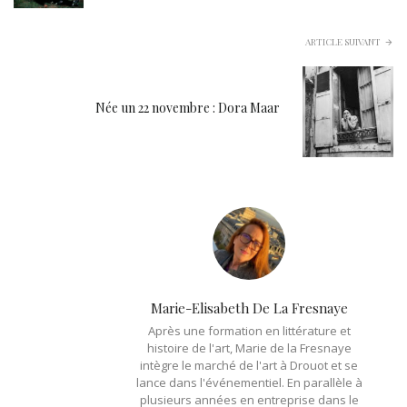
ARTICLE SUIVANT
Née un 22 novembre : Dora Maar
Marie-Elisabeth De La Fresnaye
Après une formation en littérature et
histoire de l'art, Marie de la Fresnaye
intègre le marché de l'art à Drouot et se
lance dans l'événementiel. En parallèle à
plusieurs années en entreprise dans le