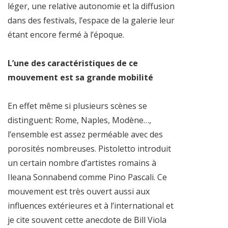
léger, une relative autonomie et la diffusion
dans des festivals, l’espace de la galerie leur
étant encore fermé à l’époque.
L’une des caractéristiques de ce
mouvement est sa grande mobilité
En effet même si plusieurs scènes se
distinguent: Rome, Naples, Modène…,
l’ensemble est assez perméable avec des
porosités nombreuses. Pistoletto introduit
un certain nombre d’artistes romains à
Ileana Sonnabend comme Pino Pascali. Ce
mouvement est très ouvert aussi aux
influences extérieures et à l’international et
je cite souvent cette anecdote de Bill Viola