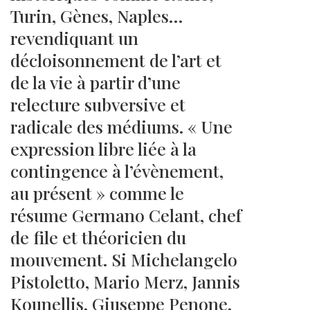
Turin, Gènes, Naples…
revendiquant un
décloisonnement de l’art et
de la vie à partir d’une
relecture subversive et
radicale des médiums. « Une
expression libre liée à la
contingence à l’évènement,
au présent » comme le
résume Germano Celant, chef
de file et théoricien du
mouvement. Si Michelangelo
Pistoletto, Mario Merz, Jannis
Kounellis, Giuseppe Penone,