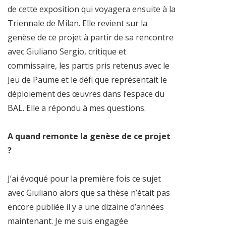
de cette exposition qui voyagera ensuite à la
Triennale de Milan. Elle revient sur la
genèse de ce projet à partir de sa rencontre
avec Giuliano Sergio, critique et
commissaire, les partis pris retenus avec le
Jeu de Paume et le défi que représentait le
déploiement des œuvres dans l’espace du
BAL. Elle a répondu à mes questions.
A quand remonte la genèse de ce projet
?
J’ai évoqué pour la première fois ce sujet
avec Giuliano alors que sa thèse n’était pas
encore publiée il y a une dizaine d’années
maintenant. Je me suis engagée