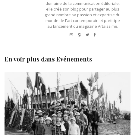
domaine de la communication éditoriale,
elle créé son blog pour partager au plus
grand nombre sa passion et expertise du
monde de l'art contemporain et participe
au lancement du magazine Artaïssime.
e-mail
Website
Twitter
Facebook
En voir plus dans
Evénements