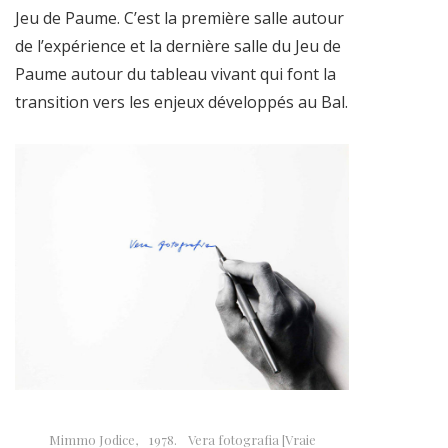
Jeu de Paume. C’est la première salle autour
de l’expérience et la dernière salle du Jeu de
Paume autour du tableau vivant qui font la
transition vers les enjeux développés au Bal.
Mimmo Jodice, 1978. Vera fotografia [Vraie