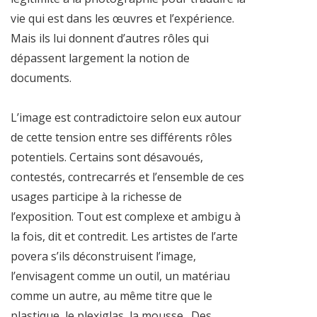
vie qui est dans les œuvres et l’expérience.
Mais ils lui donnent d’autres rôles qui
dépassent largement la notion de
documents.
L’image est contradictoire selon eux autour
de cette tension entre ses différents rôles
potentiels. Certains sont désavoués,
contestés, contrecarrés et l’ensemble de ces
usages participe à la richesse de
l’exposition. Tout est complexe et ambigu à
la fois, dit et contredit. Les artistes de l’arte
povera s’ils déconstruisent l’image,
l’envisagent comme un outil, un matériau
comme un autre, au même titre que le
plastique, le plexiglas, la mousse…Des