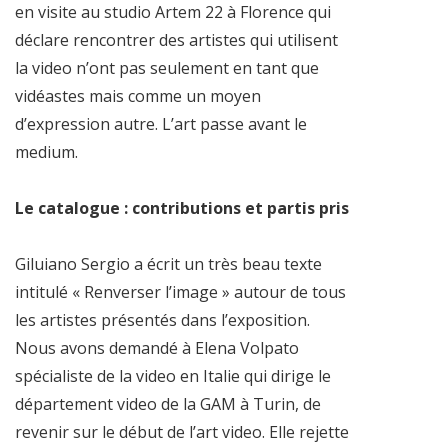
en visite au studio Artem 22 à Florence qui
déclare rencontrer des artistes qui utilisent
la video n’ont pas seulement en tant que
vidéastes mais comme un moyen
d’expression autre. L’art passe avant le
medium.
Le catalogue : contributions et partis pris
Giluiano Sergio a écrit un très beau texte
intitulé « Renverser l’image » autour de tous
les artistes présentés dans l’exposition.
Nous avons demandé à Elena Volpato
spécialiste de la video en Italie qui dirige le
département video de la GAM à Turin, de
revenir sur le début de l’art video. Elle rejette