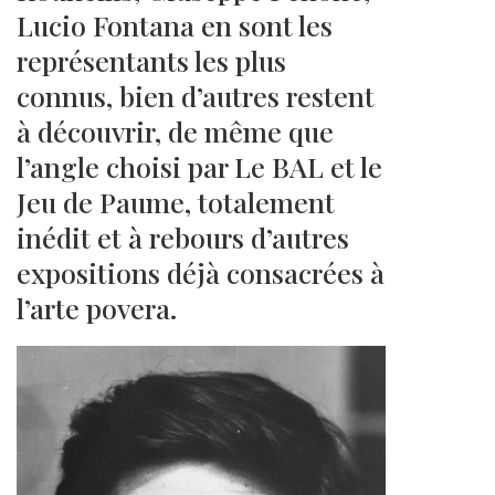
Lucio Fontana en sont les
représentants les plus
connus, bien d’autres restent
à découvrir, de même que
l’angle choisi par Le BAL et le
Jeu de Paume, totalement
inédit et à rebours d’autres
expositions déjà consacrées à
l’arte povera.