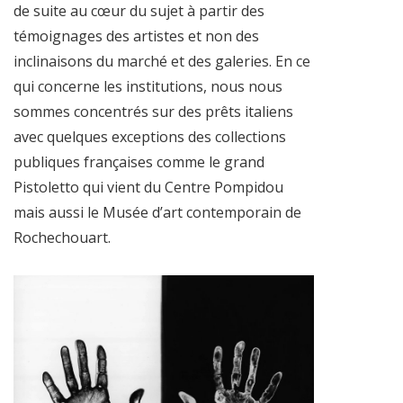
de suite au cœur du sujet à partir des
témoignages des artistes et non des
inclinaisons du marché et des galeries. En ce
qui concerne les institutions, nous nous
sommes concentrés sur des prêts italiens
avec quelques exceptions des collections
publiques françaises comme le grand
Pistoletto qui vient du Centre Pompidou
mais aussi le Musée d’art contemporain de
Rochechouart.