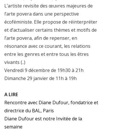
L’artiste revisite des œuvres majeures de
l’arte povera dans une perspective
écoféministe. Elle propose de réinterpréter
et d’actualiser certains thèmes et motifs de
l’arte povera, afin de repenser, en
résonance avec ce courant, les relations
entre les genres et entre tous les êtres
vivants (..)
Vendredi 9 décembre de 19h30 à 21h
Dimanche 29 janvier de 11h à 19h
A LIRE
Rencontre avec Diane Dufour, fondatrice et
directrice du BAL, Paris
Diane Dufour est notre Invitée de la
semaine