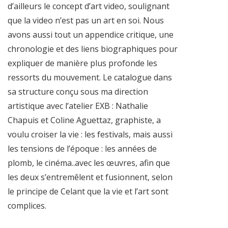
d’ailleurs le concept d’art video, soulignant
que la video n’est pas un art en soi. Nous
avons aussi tout un appendice critique, une
chronologie et des liens biographiques pour
expliquer de manière plus profonde les
ressorts du mouvement. Le catalogue dans
sa structure conçu sous ma direction
artistique avec l’atelier EXB : Nathalie
Chapuis et Coline Aguettaz, graphiste, a
voulu croiser la vie : les festivals, mais aussi
les tensions de l’époque : les années de
plomb, le cinéma..avec les œuvres, afin que
les deux s’entremêlent et fusionnent, selon
le principe de Celant que la vie et l’art sont
complices.