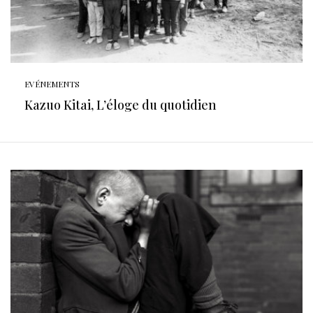
EVÉNEMENTS
Kazuo Kitai, L’éloge du quotidien