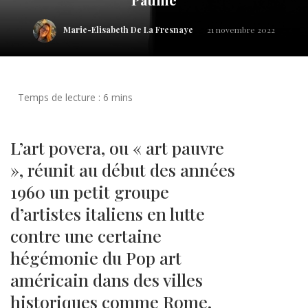
Marie-Elisabeth De La Fresnaye
21 novembre 2022
L’art povera, ou « art pauvre
», réunit au début des années
1960 un petit groupe
d’artistes italiens en lutte
contre une certaine
hégémonie du Pop art
américain dans des villes
historiques comme Rome,