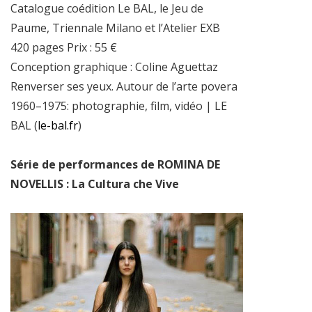
Catalogue coédition Le BAL, le Jeu de
Paume, Triennale Milano et l’Atelier EXB
420 pages Prix : 55 €
Conception graphique : Coline Aguettaz
Renverser ses yeux. Autour de l’arte povera
1960–1975: photographie, film, vidéo | LE
BAL (
le-bal.fr
)
Série de performances de ROMINA DE
NOVELLIS : La Cultura che Vive