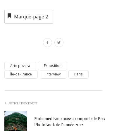
Marque-page
2
Arte povera
Exposition
Île-de-France
Interview
Paris
ARTICLE PRÉCÉDENT
Mohamed Bourouissa remporte le Prix
PhotoBook de l’année 2022