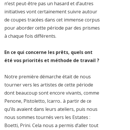
n’est peut-être pas un hasard et d’autres
initiatives vont certainement suivre autour
de coupes tracées dans cet immense corpus
pour aborder cette période par des prismes
à chaque fois différents.
En ce qui concerne les prêts, quels ont
été vos priorités et méthode de travail ?
Notre première démarche était de nous
tourner vers les artistes de cette période
dont beaucoup sont encore vivants, comme
Penone, Pistoletto, Icarro.. à partir de ce
qu’ils avaient dans leurs ateliers, puis nous
nous sommes tournés vers les Estates :
Boetti, Prini. Cela nous a permis d’aller tout