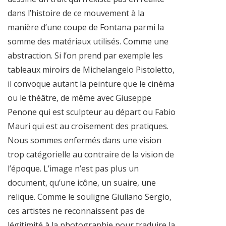
dans l’histoire de ce mouvement à la
manière d’une coupe de Fontana parmi la
somme des matériaux utilisés. Comme une
abstraction. Si l’on prend par exemple les
tableaux miroirs de Michelangelo Pistoletto,
il convoque autant la peinture que le cinéma
ou le théâtre, de même avec Giuseppe
Penone qui est sculpteur au départ ou Fabio
Mauri qui est au croisement des pratiques.
Nous sommes enfermés dans une vision
trop catégorielle au contraire de la vision de
l’époque. L’image n’est pas plus un
document, qu’une icône, un suaire, une
relique. Comme le souligne Giuliano Sergio,
ces artistes ne reconnaissent pas de
légitimité à la photographie pour traduire la