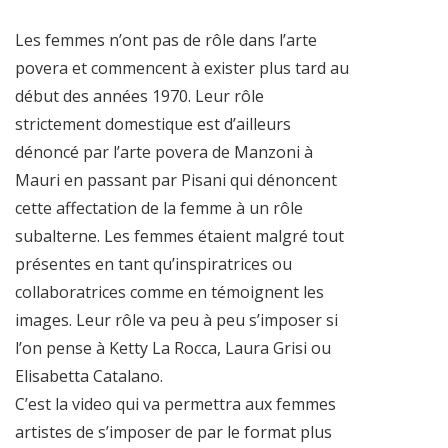
Les femmes n’ont pas de rôle dans l’arte
povera et commencent à exister plus tard au
début des années 1970. Leur rôle
strictement domestique est d’ailleurs
dénoncé par l’arte povera de Manzoni à
Mauri en passant par Pisani qui dénoncent
cette affectation de la femme à un rôle
subalterne. Les femmes étaient malgré tout
présentes en tant qu’inspiratrices ou
collaboratrices comme en témoignent les
images. Leur rôle va peu à peu s’imposer si
l’on pense à Ketty La Rocca, Laura Grisi ou
Elisabetta Catalano.
C’est la video qui va permettra aux femmes
artistes de s’imposer de par le format plus