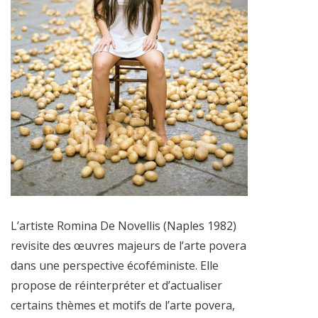
L’artiste Romina De Novellis (Naples 1982)
revisite des œuvres majeurs de l’arte povera
dans une perspective écoféministe. Elle
propose de réinterpréter et d’actualiser
certains thèmes et motifs de l’arte povera,