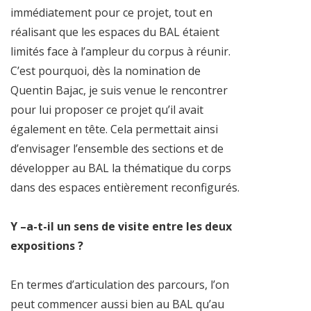
immédiatement pour ce projet, tout en
réalisant que les espaces du BAL étaient
limités face à l’ampleur du corpus à réunir.
C’est pourquoi, dès la nomination de
Quentin Bajac, je suis venue le rencontrer
pour lui proposer ce projet qu’il avait
également en tête. Cela permettait ainsi
d’envisager l’ensemble des sections et de
développer au BAL la thématique du corps
dans des espaces entièrement reconfigurés.
Y –a-t-il un sens de visite entre les deux
expositions ?
En termes d’articulation des parcours, l’on
peut commencer aussi bien au BAL qu’au