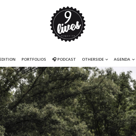
’EDITION
PORTFOLIOS
🎧 PODCAST
OTHERSIDE
AGENDA