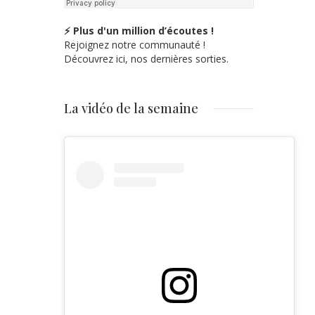
⚡ Plus d'un million d’écoutes !
Rejoignez notre communauté !
Découvrez ici, nos dernières sorties.
La vidéo de la semaine