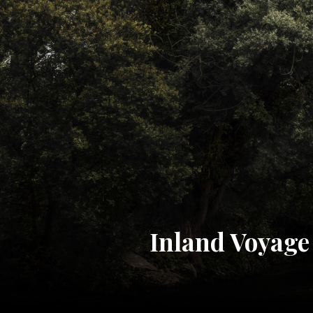
Inland Voyage 