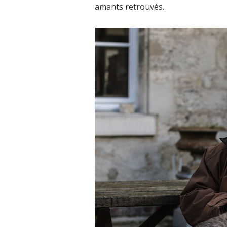
amants retrouvés.