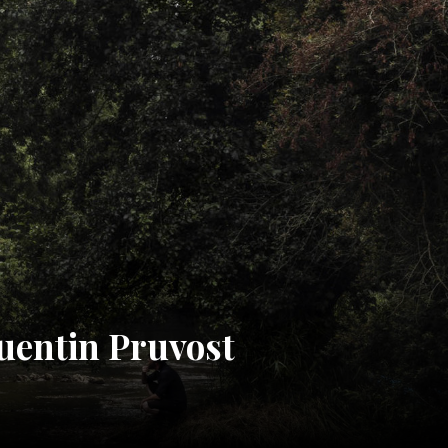
Quentin Pruvost