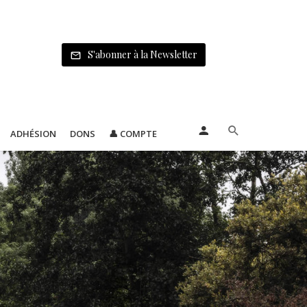
S'abonner à la Newsletter
ADHÉSION
DONS
👤 COMPTE