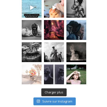
Charger plus
Suivre sur Instagram