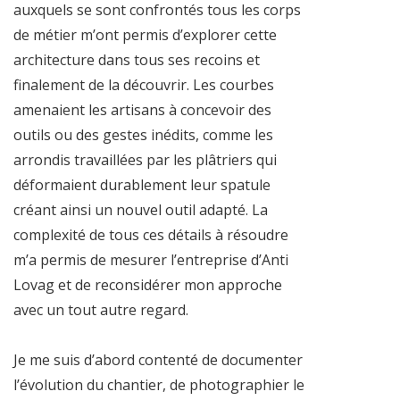
auxquels se sont confrontés tous les corps
de métier m’ont permis d’explorer cette
architecture dans tous ses recoins et
finalement de la découvrir. Les courbes
amenaient les artisans à concevoir des
outils ou des gestes inédits, comme les
arrondis travaillées par les plâtriers qui
déformaient durablement leur spatule
créant ainsi un nouvel outil adapté. La
complexité de tous ces détails à résoudre
m’a permis de mesurer l’entreprise d’Anti
Lovag et de reconsidérer mon approche
avec un tout autre regard.
Je me suis d’abord contenté de documenter
l’évolution du chantier, de photographier le