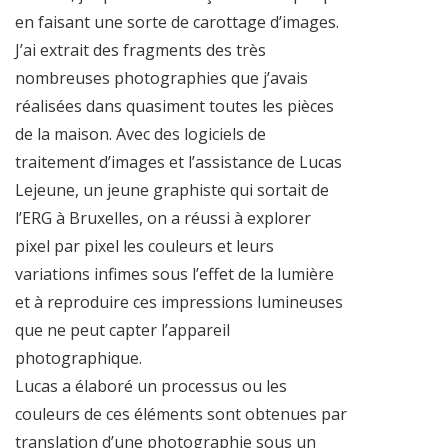
en faisant une sorte de carottage d’images.
J’ai extrait des fragments des très
nombreuses photographies que j’avais
réalisées dans quasiment toutes les pièces
de la maison. Avec des logiciels de
traitement d’images et l’assistance de Lucas
Lejeune, un jeune graphiste qui sortait de
l’ERG à Bruxelles, on a réussi à explorer
pixel par pixel les couleurs et leurs
variations infimes sous l’effet de la lumière
et à reproduire ces impressions lumineuses
que ne peut capter l’appareil
photographique.
Lucas a élaboré un processus ou les
couleurs de ces éléments sont obtenues par
translation d’une photographie sous un