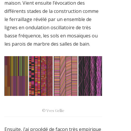
maison. Vient ensuite l’évocation des
différents stades de la construction comme
le ferraillage révélé par un ensemble de
lignes en ondulation oscillatoire de très
basse fréquence, les sols en mosaïques ou
les parois de marbre des salles de bain.
© Yves Gellie
Ensuite, j’ai procédé de façon très empirique