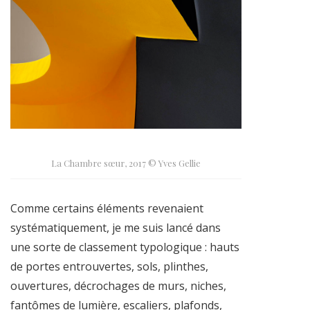
La Chambre sœur, 2017 © Yves Gellie
Comme certains éléments revenaient
systématiquement, je me suis lancé dans
une sorte de classement typologique : hauts
de portes entrouvertes, sols, plinthes,
ouvertures, décrochages de murs, niches,
fantômes de lumière, escaliers, plafonds,