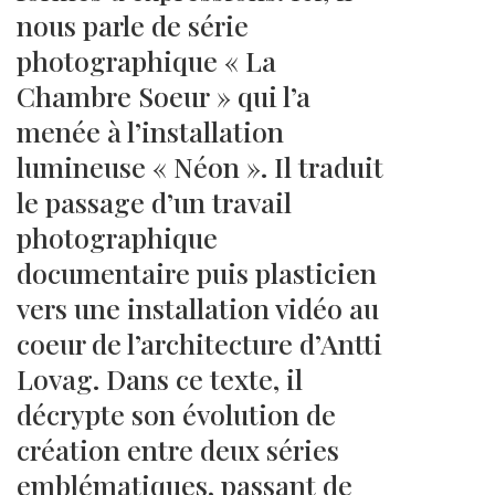
nous parle de série
photographique « La
Chambre Soeur » qui l’a
menée à l’installation
lumineuse « Néon ». Il traduit
le passage d’un travail
photographique
documentaire puis plasticien
vers une installation vidéo au
coeur de l’architecture d’Antti
Lovag. Dans ce texte, il
décrypte son évolution de
création entre deux séries
emblématiques, passant de