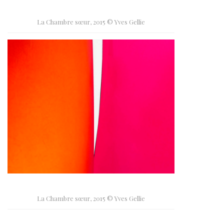
La Chambre sœur, 2015 © Yves Gellie
La Chambre sœur, 2015 © Yves Gellie