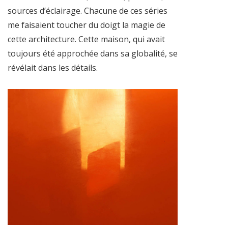
sources d’éclairage. Chacune de ces séries
me faisaient toucher du doigt la magie de
cette architecture. Cette maison, qui avait
toujours été approchée dans sa globalité, se
révélait dans les détails.