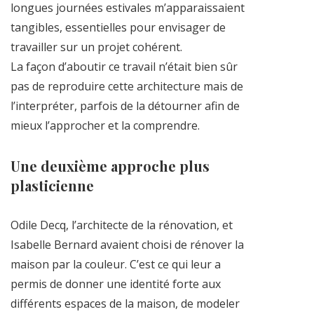
longues journées estivales m’apparaissaient
tangibles, essentielles pour envisager de
travailler sur un projet cohérent.
La façon d’aboutir ce travail n’était bien sûr
pas de reproduire cette architecture mais de
l’interpréter, parfois de la détourner afin de
mieux l’approcher et la comprendre.
Une deuxième approche plus
plasticienne
Odile Decq, l’architecte de la rénovation, et
Isabelle Bernard avaient choisi de rénover la
maison par la couleur. C’est ce qui leur a
permis de donner une identité forte aux
différents espaces de la maison, de modeler