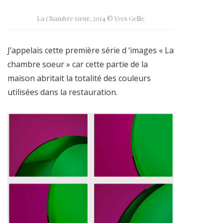
La Chambre sœur, 2014 © Yves Gellie
J’appelais cette première série d ‘images « La
chambre soeur » car cette partie de la
maison abritait la totalité des couleurs
utilisées dans la restauration.