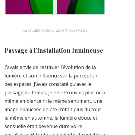
La Chambre sœur, 2016 © Yves Gellie
Passage à l’installation lumineuse
J’avais envie de restituer l’évolution de la
lumière et son influence sur la perception
des espaces. J’avais constaté qu’avec le
passage du temps, je ne retrouvais plus ni la
même ambiance ni le même sentiment. Une
image ébauchée en été n’était plus du tout
la même en automne, la lumière douce et
sensuelle était devenue dure voire
métallique. Et toute une palette chromatique