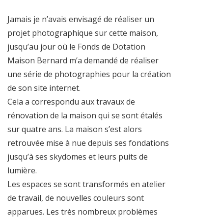
Jamais je n’avais envisagé de réaliser un
projet photographique sur cette maison,
jusqu’au jour où le Fonds de Dotation
Maison Bernard m’a demandé de réaliser
une série de photographies pour la création
de son site internet.
Cela a correspondu aux travaux de
rénovation de la maison qui se sont étalés
sur quatre ans. La maison s’est alors
retrouvée mise à nue depuis ses fondations
jusqu’à ses skydomes et leurs puits de
lumière.
Les espaces se sont transformés en atelier
de travail, de nouvelles couleurs sont
apparues. Les très nombreux problèmes