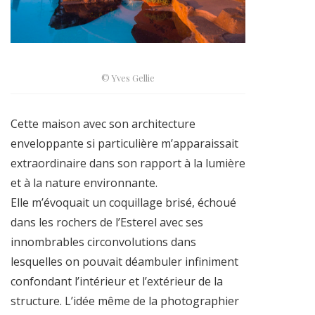
© Yves Gellie
Cette maison avec son architecture
enveloppante si particulière m’apparaissait
extraordinaire dans son rapport à la lumière
et à la nature environnante.
Elle m’évoquait un coquillage brisé, échoué
dans les rochers de l’Esterel avec ses
innombrables circonvolutions dans
lesquelles on pouvait déambuler infiniment
confondant l’intérieur et l’extérieur de la
structure. L’idée même de la photographier