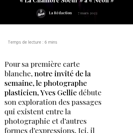
La Rédaction
7 mars 2023
Pour sa première carte
blanche,
notre invité de la
semaine, le photographe
plasticien, Yves Gellie
débute
son exploration des passages
qui existent entre la
photographie et d’autres
formes d’expressions. Ici, il