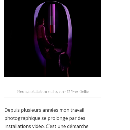
Neon, installation vidéo, 2017 © Yves Gellie
Depuis plusieurs années mon travail
photographique se prolonge par des
installations vidéo. C’est une démarche