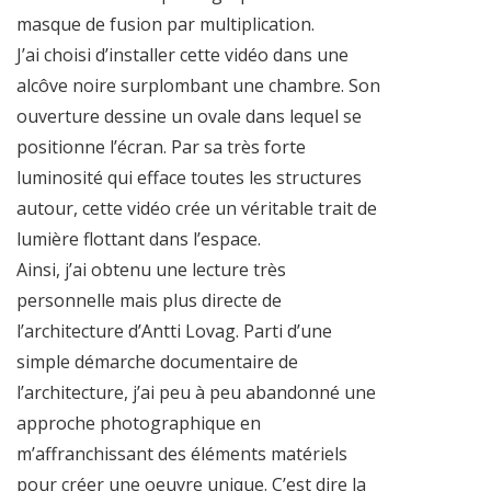
masque de fusion par multiplication.
J’ai choisi d’installer cette vidéo dans une
alcôve noire surplombant une chambre. Son
ouverture dessine un ovale dans lequel se
positionne l’écran. Par sa très forte
luminosité qui efface toutes les structures
autour, cette vidéo crée un véritable trait de
lumière flottant dans l’espace.
Ainsi, j’ai obtenu une lecture très
personnelle mais plus directe de
l’architecture d’Antti Lovag. Parti d’une
simple démarche documentaire de
l’architecture, j’ai peu à peu abandonné une
approche photographique en
m’affranchissant des éléments matériels
pour créer une oeuvre unique. C’est dire la