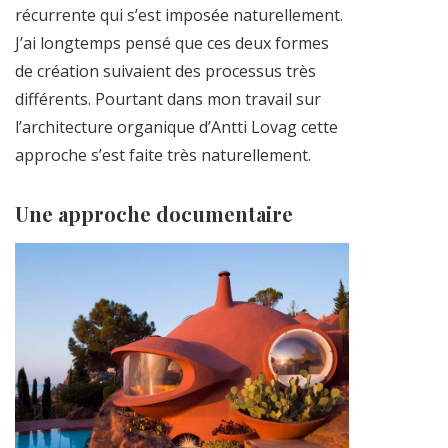
récurrente qui s’est imposée naturellement.
J’ai longtemps pensé que ces deux formes
de création suivaient des processus très
différents. Pourtant dans mon travail sur
l’architecture organique d’Antti Lovag cette
approche s’est faite très naturellement.
Une approche documentaire