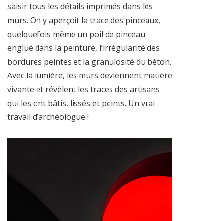
saisir tous les détails imprimés dans les
murs. On y aperçoit la trace des pinceaux,
quelquefois même un poil de pinceau
englué dans la peinture, l’irrégularité des
bordures peintes et la granulosité du béton.
Avec la lumière, les murs deviennent matière
vivante et révèlent les traces des artisans
qui les ont bâtis, lissés et peints. Un vrai
travail d’archéologue !