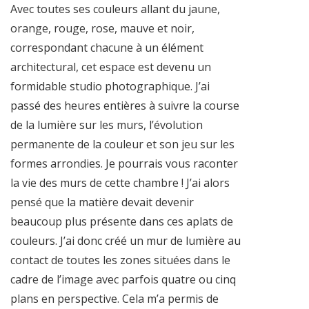
Avec toutes ses couleurs allant du jaune,
orange, rouge, rose, mauve et noir,
correspondant chacune à un élément
architectural, cet espace est devenu un
formidable studio photographique. J’ai
passé des heures entières à suivre la course
de la lumière sur les murs, l’évolution
permanente de la couleur et son jeu sur les
formes arrondies. Je pourrais vous raconter
la vie des murs de cette chambre ! J’ai alors
pensé que la matière devait devenir
beaucoup plus présente dans ces aplats de
couleurs. J’ai donc créé un mur de lumière au
contact de toutes les zones situées dans le
cadre de l’image avec parfois quatre ou cinq
plans en perspective. Cela m’a permis de