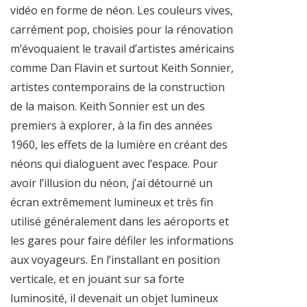
vidéo en forme de néon. Les couleurs vives,
carrément pop, choisies pour la rénovation
m’évoquaient le travail d’artistes américains
comme Dan Flavin et surtout Keith Sonnier,
artistes contemporains de la construction
de la maison. Keith Sonnier est un des
premiers à explorer, à la fin des années
1960, les effets de la lumière en créant des
néons qui dialoguent avec l’espace. Pour
avoir l’illusion du néon, j’ai détourné un
écran extrêmement lumineux et très fin
utilisé généralement dans les aéroports et
les gares pour faire défiler les informations
aux voyageurs. En l’installant en position
verticale, et en jouant sur sa forte
luminosité, il devenait un objet lumineux