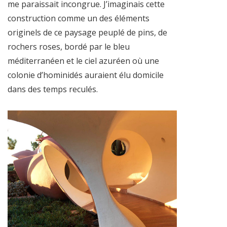
me paraissait incongrue. J’imaginais cette
construction comme un des éléments
originels de ce paysage peuplé de pins, de
rochers roses, bordé par le bleu
méditerranéen et le ciel azuréen où une
colonie d’hominidés auraient élu domicile
dans des temps reculés.