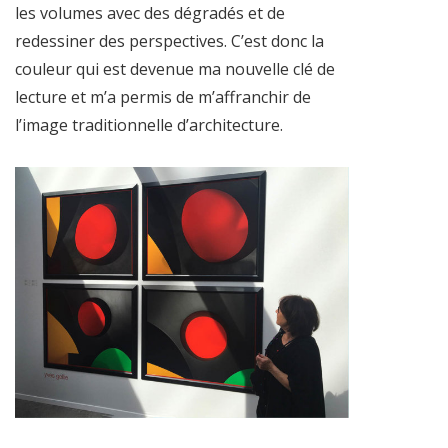
les volumes avec des dégradés et de
redessiner des perspectives. C’est donc la
couleur qui est devenue ma nouvelle clé de
lecture et m’a permis de m’affranchir de
l’image traditionnelle d’architecture.