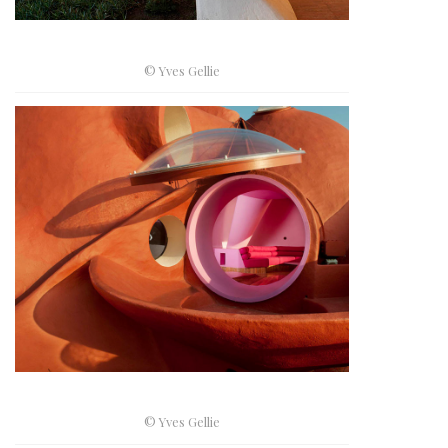
© Yves Gellie
© Yves Gellie