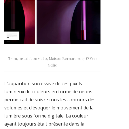
Neon, installation vidéo, Maison Bernard 2017 © Yves
Gellie
L’apparition successive de ces pixels
lumineux de couleurs en forme de néons
permettait de suivre tous les contours des
volumes et d’évoquer le mouvement de la
lumière sous forme digitale. La couleur
ayant toujours était présente dans la