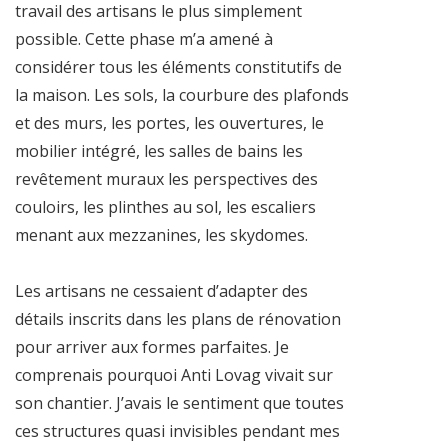
travail des artisans le plus simplement
possible. Cette phase m’a amené à
considérer tous les éléments constitutifs de
la maison. Les sols, la courbure des plafonds
et des murs, les portes, les ouvertures, le
mobilier intégré, les salles de bains les
revêtement muraux les perspectives des
couloirs, les plinthes au sol, les escaliers
menant aux mezzanines, les skydomes.
Les artisans ne cessaient d’adapter des
détails inscrits dans les plans de rénovation
pour arriver aux formes parfaites. Je
comprenais pourquoi Anti Lovag vivait sur
son chantier. J’avais le sentiment que toutes
ces structures quasi invisibles pendant mes