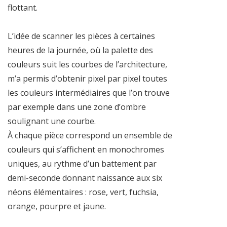
flottant.
L’idée de scanner les pièces à certaines
heures de la journée, où la palette des
couleurs suit les courbes de l’architecture,
m’a permis d’obtenir pixel par pixel toutes
les couleurs intermédiaires que l’on trouve
par exemple dans une zone d’ombre
soulignant une courbe.
À chaque pièce correspond un ensemble de
couleurs qui s’affichent en monochromes
uniques, au rythme d’un battement par
demi-seconde donnant naissance aux six
néons élémentaires : rose, vert, fuchsia,
orange, pourpre et jaune.