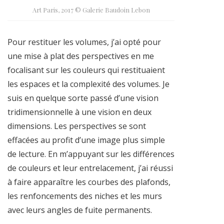
Art Paris, 2017 © Galerie Baudoin Lebon
Pour restituer les volumes, j’ai opté pour
une mise à plat des perspectives en me
focalisant sur les couleurs qui restituaient
les espaces et la complexité des volumes. Je
suis en quelque sorte passé d’une vision
tridimensionnelle à une vision en deux
dimensions. Les perspectives se sont
effacées au profit d’une image plus simple
de lecture. En m’appuyant sur les différences
de couleurs et leur entrelacement, j’ai réussi
à faire apparaître les courbes des plafonds,
les renfoncements des niches et les murs
avec leurs angles de fuite permanents.