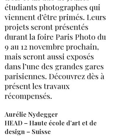
étudiants photographes qui
viennent d’être primés. Leurs
projets seront présentés
durant la foire Paris Photo du
9 au 12 novembre prochain,
mais seront aussi exposés
dans l’une des grandes gares
parisiennes. Découvrez dès à
présent les travaux
récompensés.
Aurélie Nydegger
HEAD – Haute école d’art et de
design – Suisse