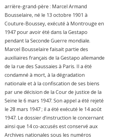
arrière-grand-père : Marcel Armand
Bousselaire, né le 13 octobre 1901 à
Couture-Boussey, exécuté à Montrouge en
1947 pour avoir été dans la Gestapo
pendant la Seconde Guerre mondiale.
Marcel Bousselaire faisait partie des
auxiliaires français de la Gestapo allemande
de la rue des Saussaies à Paris. Il a été
condamné à mort, à la dégradation
nationale et à la confiscation de ses biens
par une décision de la Cour de justice de la
Seine le 6 mars 1947. Son appel a été rejeté
le 28 mars 1947 ; il a été exécuté le 14 août
1947. Le dossier d’instruction le concernant
ainsi que 14 co-accusés est conservé aux
Archives nationales sous les numéros