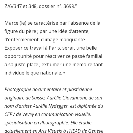
Z/6/347 et 348, dossier n°. 3699.”
Marcel(le) se caractérise par l’absence de la
figure du père ; par une idée d’attente,
d’enfermement, d’image manquante.
Exposer ce travail à Paris, serait une belle
opportunité pour réactiver ce passé familial
à sa juste place ; exhumer une mémoire tant
individuelle que nationale. »
Photographe documentaire et plasticienne
originaire de Suisse, Aurélie Giovannoni, de son
nom d’artiste Aurélie Nydegger, est diplômée du
CEPV de Vevey en communication visuelle,
spécialisation en Photographie. Elle étudie
actuellement en Arts Visuels à l’HEAD de Genève