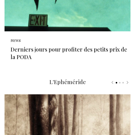
NEWS
Derniers jours pour profiter des petits prix de
la PODA
L'Ephéméride