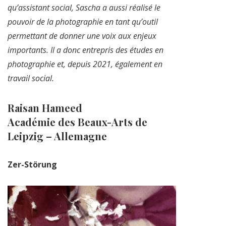
qu’assistant social, Sascha a aussi réalisé le
pouvoir de la photographie en tant qu’outil
permettant de donner une voix aux enjeux
importants. Il a donc entrepris des études en
photographie et, depuis 2021, également en
travail social.
Raisan Hameed
Académie des Beaux-Arts de
Leipzig – Allemagne
Zer-Störung