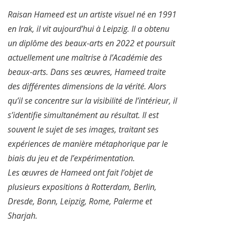
Raisan Hameed est un artiste visuel né en 1991
en Irak, il vit aujourd’hui à Leipzig. Il a obtenu
un diplôme des beaux-arts en 2022 et poursuit
actuellement une maîtrise à l’Académie des
beaux-arts. Dans ses œuvres, Hameed traite
des différentes dimensions de la vérité. Alors
qu’il se concentre sur la visibilité de l’intérieur, il
s’identifie simultanément au résultat. Il est
souvent le sujet de ses images, traitant ses
expériences de manière métaphorique par le
biais du jeu et de l’expérimentation.
Les œuvres de Hameed ont fait l’objet de
plusieurs expositions à Rotterdam, Berlin,
Dresde, Bonn, Leipzig, Rome, Palerme et
Sharjah.