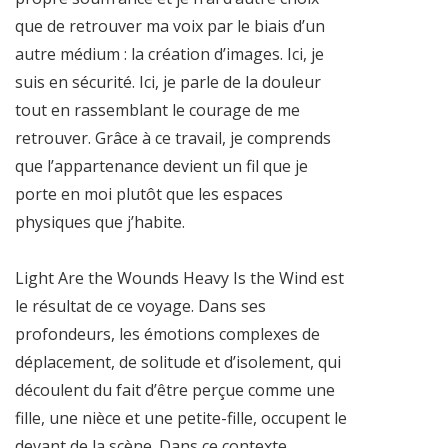
que de retrouver ma voix par le biais d’un
autre médium : la création d’images. Ici, je
suis en sécurité. Ici, je parle de la douleur
tout en rassemblant le courage de me
retrouver. Grâce à ce travail, je comprends
que l’appartenance devient un fil que je
porte en moi plutôt que les espaces
physiques que j’habite.
Light Are the Wounds Heavy Is the Wind est
le résultat de ce voyage. Dans ses
profondeurs, les émotions complexes de
déplacement, de solitude et d’isolement, qui
découlent du fait d’être perçue comme une
fille, une nièce et une petite-fille, occupent le
devant de la scène. Dans ce contexte,