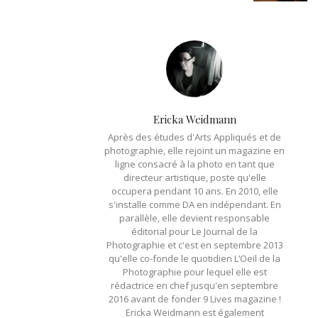
Ericka Weidmann
Après des études d'Arts Appliqués et de
photographie, elle rejoint un magazine en
ligne consacré à la photo en tant que
directeur artistique, poste qu'elle
occupera pendant 10 ans. En 2010, elle
s'installe comme DA en indépendant. En
parallèle, elle devient responsable
éditorial pour Le Journal de la
Photographie et c'est en septembre 2013
qu'elle co-fonde le quotidien L’Oeil de la
Photographie pour lequel elle est
rédactrice en chef jusqu'en septembre
2016 avant de fonder 9 Lives magazine !
Ericka Weidmann est également