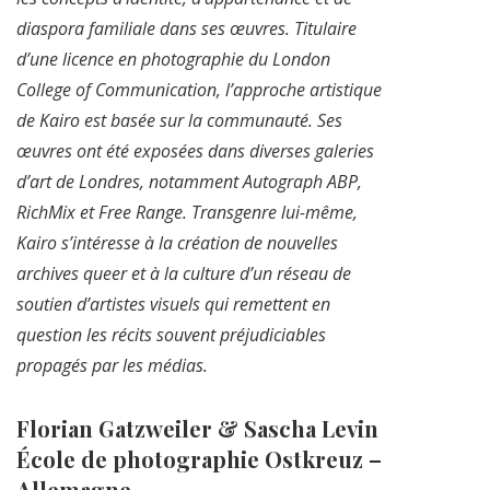
diaspora familiale dans ses œuvres. Titulaire
d’une licence en photographie du London
College of Communication, l’approche artistique
de Kairo est basée sur la communauté. Ses
œuvres ont été exposées dans diverses galeries
d’art de Londres, notamment Autograph ABP,
RichMix et Free Range. Transgenre lui-même,
Kairo s’intéresse à la création de nouvelles
archives queer et à la culture d’un réseau de
soutien d’artistes visuels qui remettent en
question les récits souvent préjudiciables
propagés par les médias.
Florian Gatzweiler & Sascha Levin
École de photographie Ostkreuz –
Allemagne