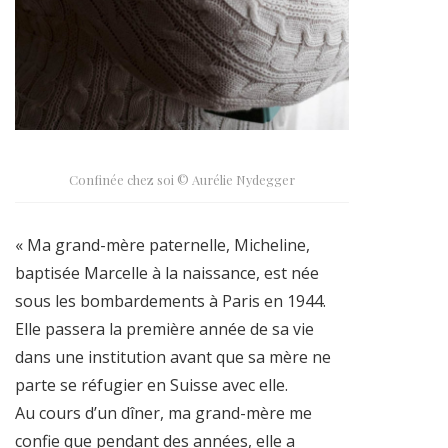
Confinée chez soi © Aurélie Nydegger
« Ma grand-mère paternelle, Micheline,
baptisée Marcelle à la naissance, est née
sous les bombardements à Paris en 1944.
Elle passera la première année de sa vie
dans une institution avant que sa mère ne
parte se réfugier en Suisse avec elle.
Au cours d’un dîner, ma grand-mère me
confie que pendant des années, elle a