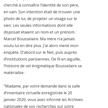
cherché à connaître l’identité de son père,
en vain. Son intention était de trouver une
photo de lui, de projeter un visage sur le
sien. Les seules informations dont elle
disposait étaient un nom et un prénom :
Marcel Bousselaire. Ma mère n’a jamais
voulu lui en dire plus. J’ai alors mené mon
enquête. D’abord sur le Net, puis auprès
d’institutions parisiennes. De fil en aiguille,
l’histoire de cet énigmatique Bousselaire se
matérialise :
“Madame, par votre demande dans la salle
d’inventaire virtuelle enregistrée le 20
janvier 2020, vous avez informé les Archives
nationales de vos recherches sur votre