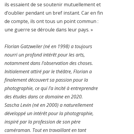
ils essaient de se soutenir mutuellement et
d’oublier pendant un bref instant. Car en fin
de compte, ils ont tous un point commun :
une guerre se déroule dans leur pays. »
Florian Gatzweiler (né en 1998) a toujours
nourri un profond intérêt pour les arts,
notamment dans l’observation des choses.
Initialement attiré par le théâtre, Florian a
finalement découvert sa passion pour la
photographie, ce qui l’a incité à entreprendre
des études dans ce domaine en 2020.
Sascha Levin (né en 2000) a naturellement
développé un intérêt pour la photographie,
inspiré par la profession de son père
caméraman. Tout en travaillant en tant