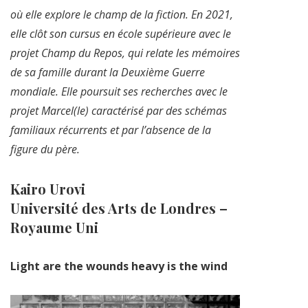
où elle explore le champ de la fiction. En 2021,
elle clôt son cursus en école supérieure avec le
projet Champ du Repos, qui relate les mémoires
de sa famille durant la Deuxième Guerre
mondiale. Elle poursuit ses recherches avec le
projet Marcel(le) caractérisé par des schémas
familiaux récurrents et par l’absence de la
figure du père.
Kairo Urovi
Université des Arts de Londres –
Royaume Uni
Light are the wounds heavy is the wind