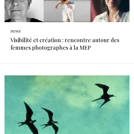
NEWS
Visibilité et création : rencontre autour des
femmes photographes à la MEP