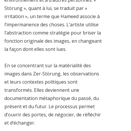
environnement et à d’autres personnes. «
Störung », quant à lui, se traduit par «
irritation », un terme que Hameed associe à
l’impermanence des choses. L’artiste utilise
l’abstraction comme stratégie pour briser la
fonction originale des images, en changeant
la façon dont elles sont lues.
En se concentrant sur la matérialité des
images dans Zer-Störung, les observations
et leurs contextes politiques sont
transformés. Elles deviennent une
documentation métaphorique du passé, du
présent et du futur. Le processus permet
d’ouvrir des portes, de négocier, de réfléchir
et d’échanger.