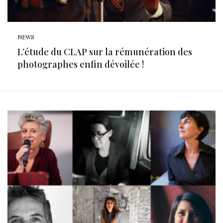
NEWS
L’étude du CLAP sur la rémunération des
photographes enfin dévoilée !