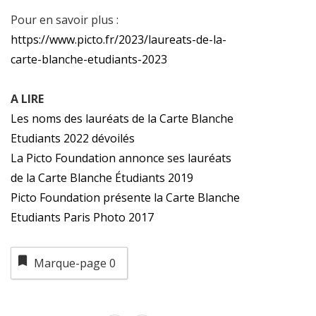
Pour en savoir plus :
https://www.picto.fr/2023/laureats-de-la-
carte-blanche-etudiants-2023
A LIRE
Les noms des lauréats de la Carte Blanche
Etudiants 2022 dévoilés
La Picto Foundation annonce ses lauréats
de la Carte Blanche Étudiants 2019
Picto Foundation présente la Carte Blanche
Etudiants Paris Photo 2017
Marque-page
0