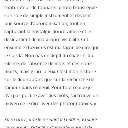
l’obturateur de l’appareil photo transcende
son rôle de simple instrument et devient
une source d’autonomisation, tout en
capturant la nostalgie douce-amère et le
désir ardent de ma propre visibilité. Cet
ensemble d’œuvres est ma façon de dire que
je suis là. Non pas en dépit du chagrin, du
silence, de l’absence de mots et des noms
morts, mais grâce à eux. C’est mon histoire
sur le deuil autant que sur la recherche de
l’amour dans ce deuil. Pour tout ce que je
n’ai pas pu dire avec des mots, j’ai trouvé un
moyen de le dire avec des photographies. »
Kairo Urovi, artiste résidant à Londres, explore
les concepts d’identité, d’appartenance et de