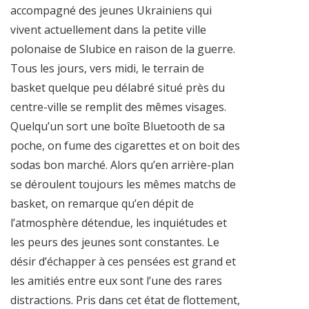
accompagné des jeunes Ukrainiens qui
vivent actuellement dans la petite ville
polonaise de Slubice en raison de la guerre.
Tous les jours, vers midi, le terrain de
basket quelque peu délabré situé près du
centre-ville se remplit des mêmes visages.
Quelqu’un sort une boîte Bluetooth de sa
poche, on fume des cigarettes et on boit des
sodas bon marché. Alors qu’en arrière-plan
se déroulent toujours les mêmes matchs de
basket, on remarque qu’en dépit de
l’atmosphère détendue, les inquiétudes et
les peurs des jeunes sont constantes. Le
désir d’échapper à ces pensées est grand et
les amitiés entre eux sont l’une des rares
distractions. Pris dans cet état de flottement,