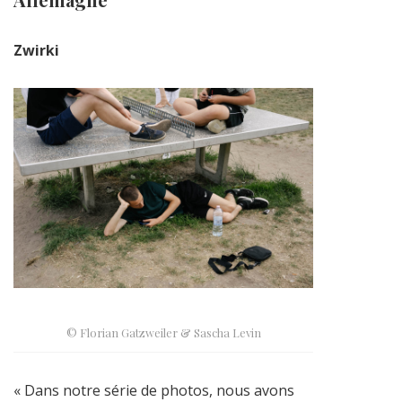
Zwirki
© Florian Gatzweiler & Sascha Levin
« Dans notre série de photos, nous avons