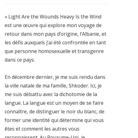
« Light Are the Wounds Heavy Is the Wind
est une œuvre qui explore mon voyage de
retour dans mon pays d’origine, l’Albanie, et
les défis auxquels j’ai été confrontée en tant
que personne homosexuelle et transgenre
dans ce pays.
En décembre dernier, je me suis rendu dans
la ville natale de ma famille, Shkoder. Ici, je
me suis débattu avec la dichotomie de la
langue. La langue est un moyen de se faire
connaître, de distinguer le noir du blanc, de
former une identité qui détermine qui vous
êtes et comment les autres vous
reconnaissent. Au Royaume-Uni, je