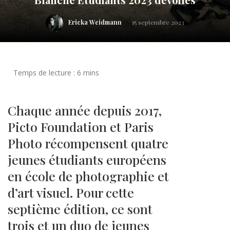
Ericka Weidmann
15 septembre 2023
Chaque année depuis 2017,
Picto Foundation et Paris
Photo récompensent quatre
jeunes étudiants européens
en école de photographie et
d’art visuel. Pour cette
septième édition, ce sont
trois et un duo de jeunes