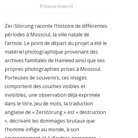
© Raisan Hameed
Zer-Störung raconte l’histoire de différentes
périodes à Mossoul, la ville natale de
l’artiste. Le point de départ du projet a été le
matériel photographique provenant des
archives familiales de Hameed ainsi que ses
propres photographies prises à Mossoul.
Porteuses de souvenirs, ces images
comportent des couches visibles et
invisibles, une observation déjà exprimée
dans le titre. Jeu de mots, la traduction
anglaise de « Zerstörung » est « destruction
», décrivant les dommages brutaux que
l’homme inflige au monde, à son