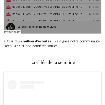
⚡ Plus d'un million d’écoutes !
Rejoignez notre communauté !
Découvrez ici, nos dernières sorties.
La vidéo de la semaine