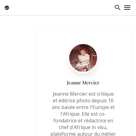
Jeanne Mercier
Jeanne Mercier est critique
et éditrice photo depuis 10
ans basée entre l'Europe et
l'Afrique. Elle est co-
fondatrice et rédactrice en
chef d'Afrique in visu,
plateforme autour du métier