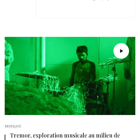
MUSIQUE
Tremor, exploration musicale au milieu de