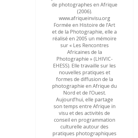
de photographes en Afrique
(2006).
www.afriqueinvisu.org
Formée en Histoire de l’Art
et de la Photographie, elle a
réalisé en 2005 un mémoire
sur « Les Rencontres
Africaines de la
Photographie » (LHIVIC-
EHESS). Elle travaille sur les
nouvelles pratiques et
formes de diffusion de la
photographie en Afrique du
Nord et de l’Ouest.
Aujourd’hui, elle partage
son temps entre Afrique in
visu et des activités de
conseil en programmation
culturelle autour des
pratiques photographiques