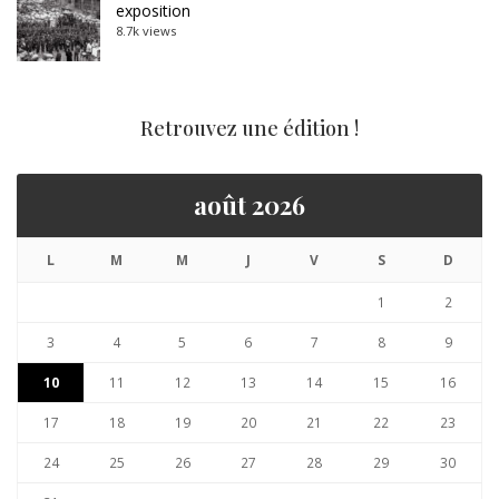
exposition
8.7k views
Retrouvez une édition !
août 2026
L
M
M
J
V
S
D
1
2
3
4
5
6
7
8
9
10
11
12
13
14
15
16
17
18
19
20
21
22
23
24
25
26
27
28
29
30