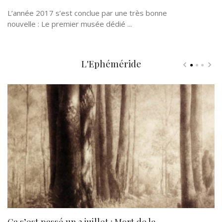
L’année 2017 s’est conclue par une très bonne
nouvelle : Le premier musée dédié ...
L'Ephéméride