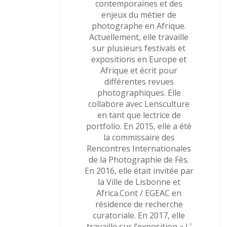
contemporaines et des
enjeux du métier de
photographe en Afrique.
Actuellement, elle travaille
sur plusieurs festivals et
expositions en Europe et
Afrique et écrit pour
différentes revues
photographiques. Elle
collabore avec Lensculture
en tant que lectrice de
portfolio. En 2015, elle a été
la commissaire des
Rencontres Internationales
de la Photographie de Fès.
En 2016, elle était invitée par
la Ville de Lisbonne et
Africa.Cont / EGEAC en
résidence de recherche
curatoriale. En 2017, elle
travaille sur l’exposition « L’