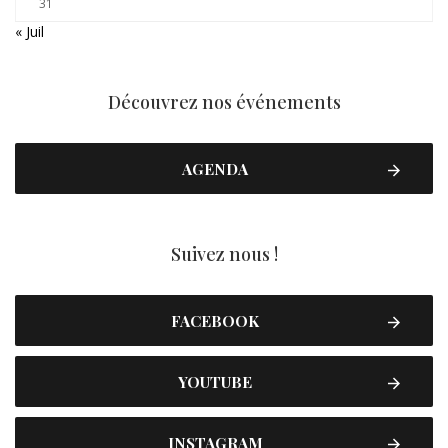
31
« Juil
Découvrez nos événements
AGENDA
Suivez nous !
FACEBOOK
YOUTUBE
INSTAGRAM