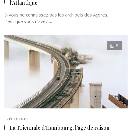
l’Atlantique
Si vous ne connaissez pas les archipels des Açores,
c’est que vous n’avez ...
9
EVÉNEMENTS
La Triennale d’Hambourg, l’âge de raison