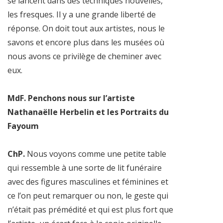
se lancent dans des techniques nouvelles,
les fresques. Il y a une grande liberté de
réponse. On doit tout aux artistes, nous le
savons et encore plus dans les musées où
nous avons ce privilège de cheminer avec
eux.
MdF. Penchons nous sur l’artiste
Nathanaëlle Herbelin et les Portraits du
Fayoum
ChP.
Nous voyons comme une petite table
qui ressemble à une sorte de lit funéraire
avec des figures masculines et féminines et
ce l’on peut remarquer ou non, le geste qui
n’était pas prémédité et qui est plus fort que