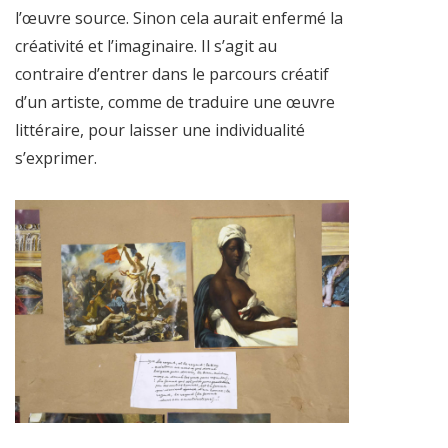
l’œuvre source. Sinon cela aurait enfermé la
créativité et l’imaginaire. Il s’agit au
contraire d’entrer dans le parcours créatif
d’un artiste, comme de traduire une œuvre
littéraire, pour laisser une individualité
s’exprimer.