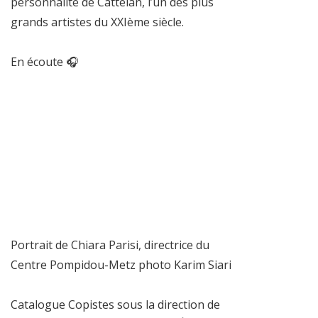
personnalité de Cattelan, l’un des plus
grands artistes du XXIème siècle.
En écoute 🎧
Portrait de Chiara Parisi, directrice du
Centre Pompidou-Metz photo Karim Siari
Catalogue Copistes sous la direction de