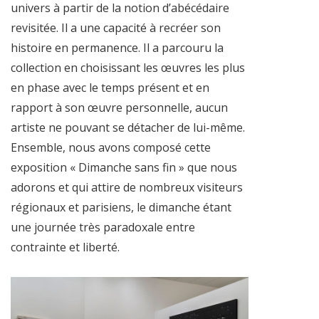
univers à partir de la notion d’abécédaire
revisitée. Il a une capacité à recréer son
histoire en permanence. Il a parcouru la
collection en choisissant les œuvres les plus
en phase avec le temps présent et en
rapport à son œuvre personnelle, aucun
artiste ne pouvant se détacher de lui-même.
Ensemble, nous avons composé cette
exposition « Dimanche sans fin » que nous
adorons et qui attire de nombreux visiteurs
régionaux et parisiens, le dimanche étant
une journée très paradoxale entre
contrainte et liberté.