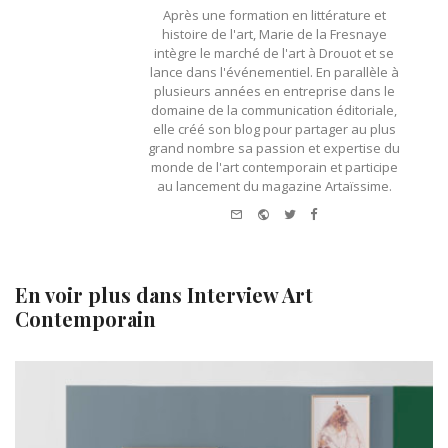
Après une formation en littérature et
histoire de l'art, Marie de la Fresnaye
intègre le marché de l'art à Drouot et se
lance dans l'événementiel. En parallèle à
plusieurs années en entreprise dans le
domaine de la communication éditoriale,
elle créé son blog pour partager au plus
grand nombre sa passion et expertise du
monde de l'art contemporain et participe
au lancement du magazine Artaïssime.
e-
Website
Twitter
Facebook
mail
En voir plus dans
Interview Art
Contemporain