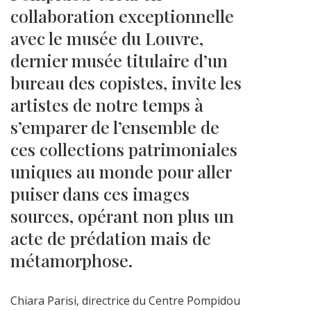
collaboration exceptionnelle
avec le musée du Louvre,
dernier musée titulaire d’un
bureau des copistes, invite les
artistes de notre temps à
s’emparer de l’ensemble de
ces collections patrimoniales
uniques au monde pour aller
puiser dans ces images
sources, opérant non plus un
acte de prédation mais de
métamorphose.
Chiara Parisi, directrice du Centre Pompidou