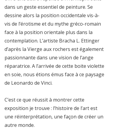
dans un geste essentiel de peinture. Se
dessine alors la position occidentale vis-à-
vis de l’érotisme et du mythe gréco-romain
face à la position orientale plus dans la
contemplation. L’artiste Bracha L. Ettinger
d’après la Vierge aux rochers est également
passionnante dans une vision de l’ange
réparatrice. A l’arrivée de cette boite violette
en soie, nous étions émus face à ce paysage
de Leonardo de Vinci.
C’est ce que réussit à montrer cette
exposition je trouve : l’histoire de l’art est
une réinterprétation, une façon de créer un
autre monde.