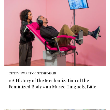
INTERVIEW ART CONTEMPORAIN
« A History of the Mechanization of the
Feminized Body » au Musée Tinguely, Bâle