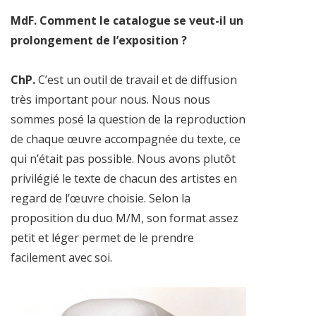
MdF. Comment le catalogue se veut-il un
prolongement de l’exposition ?
ChP.
C’est un outil de travail et de diffusion
très important pour nous. Nous nous
sommes posé la question de la reproduction
de chaque œuvre accompagnée du texte, ce
qui n’était pas possible. Nous avons plutôt
privilégié le texte de chacun des artistes en
regard de l’œuvre choisie. Selon la
proposition du duo M/M, son format assez
petit et léger permet de le prendre
facilement avec soi.