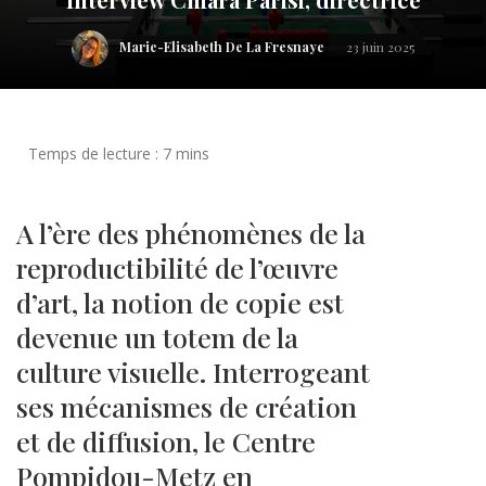
Marie-Elisabeth De La Fresnaye
23 juin 2025
A l’ère des phénomènes de la
reproductibilité de l’œuvre
d’art, la notion de copie est
devenue un totem de la
culture visuelle. Interrogeant
ses mécanismes de création
et de diffusion, le Centre
Pompidou-Metz en