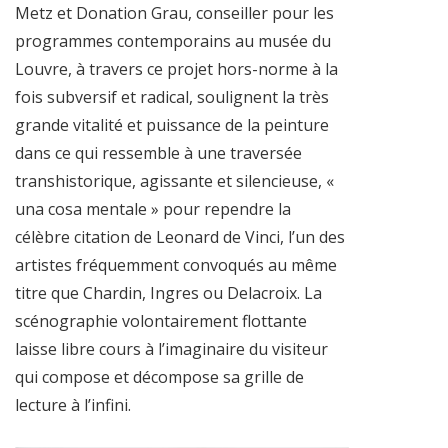
Metz et Donation Grau, conseiller pour les
programmes contemporains au musée du
Louvre, à travers ce projet hors-norme à la
fois subversif et radical, soulignent la très
grande vitalité et puissance de la peinture
dans ce qui ressemble à une traversée
transhistorique, agissante et silencieuse, «
una cosa mentale » pour rependre la
célèbre citation de Leonard de Vinci, l’un des
artistes fréquemment convoqués au même
titre que Chardin, Ingres ou Delacroix. La
scénographie volontairement flottante
laisse libre cours à l’imaginaire du visiteur
qui compose et décompose sa grille de
lecture à l’infini.