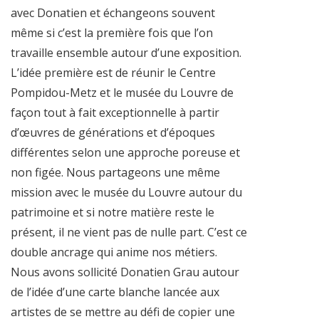
avec Donatien et échangeons souvent
même si c’est la première fois que l’on
travaille ensemble autour d’une exposition.
L’idée première est de réunir le Centre
Pompidou-Metz et le musée du Louvre de
façon tout à fait exceptionnelle à partir
d’œuvres de générations et d’époques
différentes selon une approche poreuse et
non figée. Nous partageons une même
mission avec le musée du Louvre autour du
patrimoine et si notre matière reste le
présent, il ne vient pas de nulle part. C’est ce
double ancrage qui anime nos métiers.
Nous avons sollicité Donatien Grau autour
de l’idée d’une carte blanche lancée aux
artistes de se mettre au défi de copier une