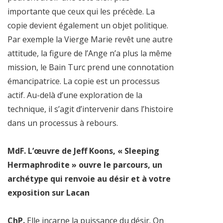
importante que ceux qui les précède. La
copie devient également un objet politique.
Par exemple la Vierge Marie revêt une autre
attitude, la figure de l’Ange n’a plus la même
mission, le Bain Turc prend une connotation
émancipatrice. La copie est un processus
actif. Au-delà d’une exploration de la
technique, il s’agit d’intervenir dans l’histoire
dans un processus à rebours.
MdF. L’œuvre de Jeff Koons, « Sleeping
Hermaphrodite » ouvre le parcours, un
archétype qui renvoie au désir et à votre
exposition sur Lacan
ChP.
Elle incarne la puissance du désir. On