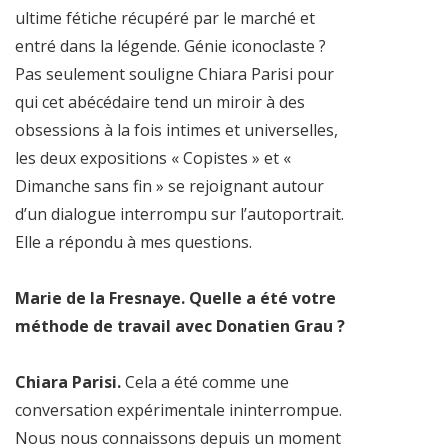
ultime fétiche récupéré par le marché et
entré dans la légende. Génie iconoclaste ?
Pas seulement souligne Chiara Parisi pour
qui cet abécédaire tend un miroir à des
obsessions à la fois intimes et universelles,
les deux expositions « Copistes » et «
Dimanche sans fin » se rejoignant autour
d’un dialogue interrompu sur l’autoportrait.
Elle a répondu à mes questions.
Marie de la Fresnaye. Quelle a été votre
méthode de travail avec Donatien Grau ?
Chiara Parisi.
Cela a été comme une
conversation expérimentale ininterrompue.
Nous nous connaissons depuis un moment