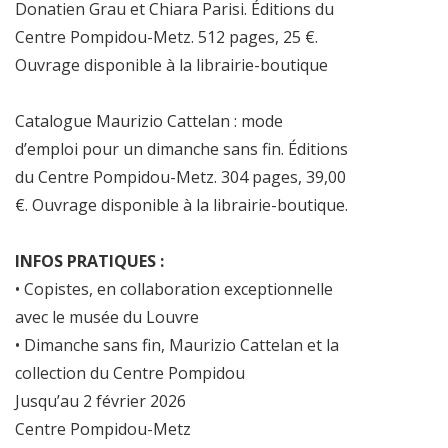
Donatien Grau et Chiara Parisi. Éditions du
Centre Pompidou-Metz. 512 pages, 25 €.
Ouvrage disponible à la librairie-boutique
Catalogue Maurizio Cattelan : mode
d’emploi pour un dimanche sans fin. Éditions
du Centre Pompidou-Metz. 304 pages, 39,00
€. Ouvrage disponible à la librairie-boutique.
INFOS PRATIQUES :
• Copistes, en collaboration exceptionnelle
avec le musée du Louvre
• Dimanche sans fin, Maurizio Cattelan et la
collection du Centre Pompidou
Jusqu’au 2 février 2026
Centre Pompidou-Metz