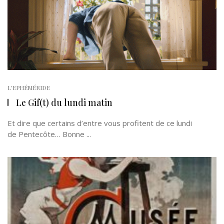
L'EPHÉMÉRIDE
Le Gif(t) du lundi matin
Et dire que certains d’entre vous profitent de ce lundi
de Pentecôte… Bonne ...