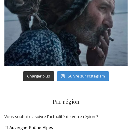
Charger plus
Suivre sur Instagram
Par région
Vous souhaitez suivre l’actualité de votre région ?
☐
Auvergne-Rhône-Alpes