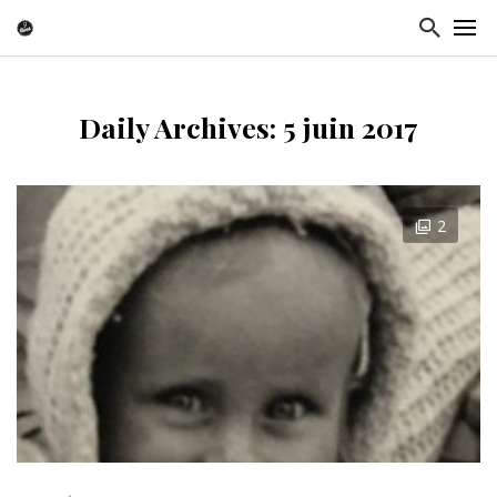
Daily Archives: 5 juin 2017
2