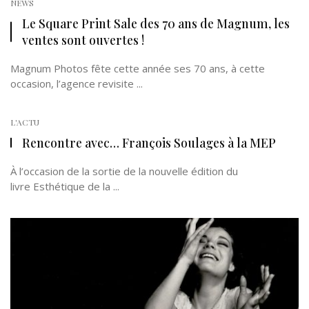
NEWS
Le Square Print Sale des 70 ans de Magnum, les
ventes sont ouvertes !
Magnum Photos fête cette année ses 70 ans, à cette
occasion, l’agence revisite ...
L'ACTU
Rencontre avec… François Soulages à la MEP
À l’occasion de la sortie de la nouvelle édition du
livre Esthétique de la ...