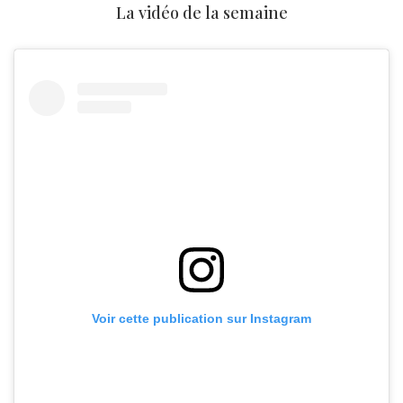
La vidéo de la semaine
Voir cette publication sur Instagram