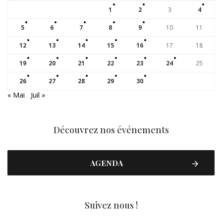
1
2
3
4
5
6
7
8
9
10
11
12
13
14
15
16
17
18
19
20
21
22
23
24
25
26
27
28
29
30
« Mai
Juil »
Découvrez nos événements
AGENDA
Suivez nous !