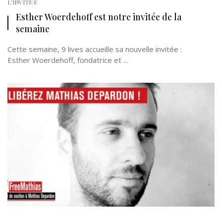
L'INVITÉ·E
Esther Woerdehoff est notre invitée de la
semaine
Cette semaine, 9 lives accueille sa nouvelle invitée :
Esther Woerdehoff, fondatrice et ...