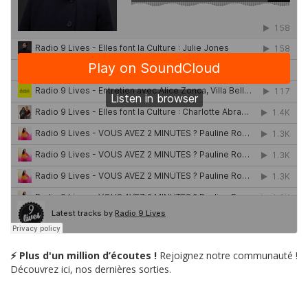
⚡ Plus d'un million d’écoutes !
Rejoignez notre communauté !
Découvrez ici, nos dernières sorties.