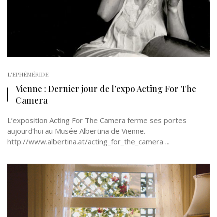
L'EPHÉMÉRIDE
Vienne : Dernier jour de l’expo Acting For The
Camera
L’exposition Acting For The Camera ferme ses portes
aujourd’hui au Musée Albertina de Vienne.
http://www.albertina.at/acting_for_the_camera ...