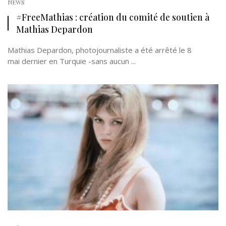
NEWS
#FreeMathias : création du comité de soutien à
Mathias Depardon
Mathias Depardon, photojournaliste a été arrêté le 8
mai dernier en Turquie -sans aucun ...