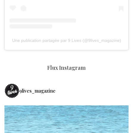
Une publication partagée par 9 Lives (@9lives_magazine)
Flux Instagram
9lives_magazine