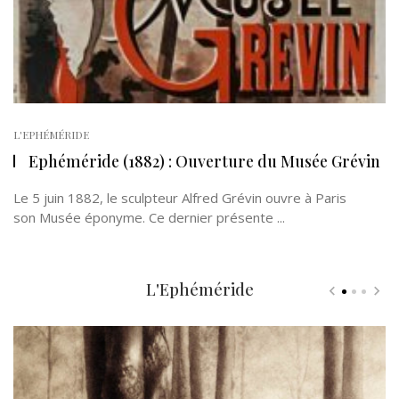
L'EPHÉMÉRIDE
Ephéméride (1882) : Ouverture du Musée Grévin
Le 5 juin 1882, le sculpteur Alfred Grévin ouvre à Paris
son Musée éponyme. Ce dernier présente ...
L'Ephéméride