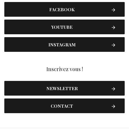
FACEBOOK
YOUTUBE
INSTAGRAM
Inscrivez vous !
NEWSLETTER
CONTACT