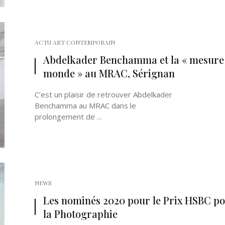
ACTU ART CONTEMPORAIN
Abdelkader Benchamma et la « mesure
monde » au MRAC, Sérignan
C’est un plaisir de retrouver Abdelkader
Benchamma au MRAC dans le
prolongement de ...
NEWS
Les nominés 2020 pour le Prix HSBC p
la Photographie