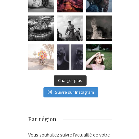
Charger plus
Suivre sur Instagram
Par région
Vous souhaitez suivre l’actualité de votre