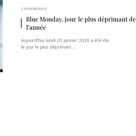
L'EPHÉMÉRIDE
Blue Monday, jour le plus déprimant de
l’année
Aujourd’hui, lundi 20 janvier 2020 a été élu
le jour le plus déprimant ...