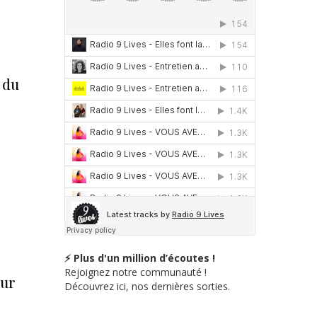
 du
⚡ Plus d'un million d’écoutes !
Rejoignez notre communauté !
our
Découvrez ici, nos dernières sorties.