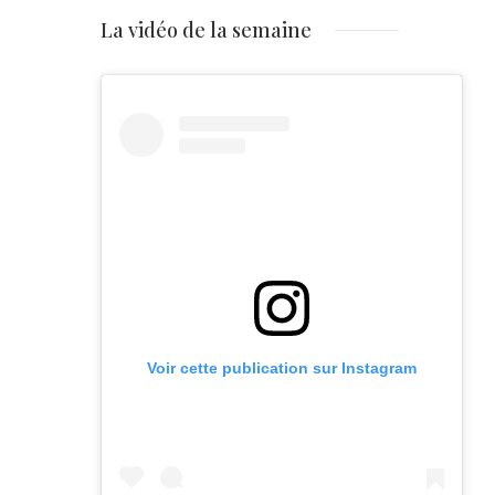
La vidéo de la semaine
Voir cette publication sur Instagram