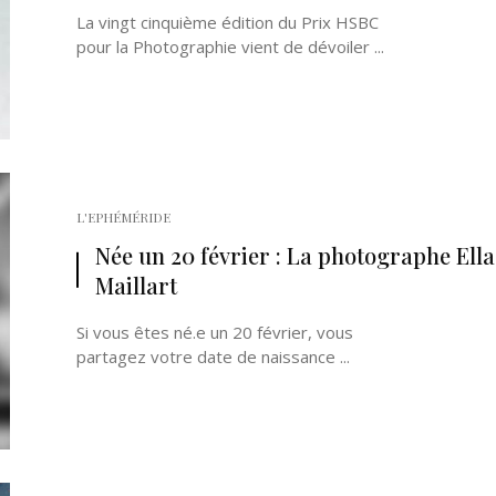
La vingt cinquième édition du Prix HSBC
pour la Photographie vient de dévoiler ...
L'EPHÉMÉRIDE
Née un 20 février : La photographe Ella
Maillart
Si vous êtes né.e un 20 février, vous
partagez votre date de naissance ...