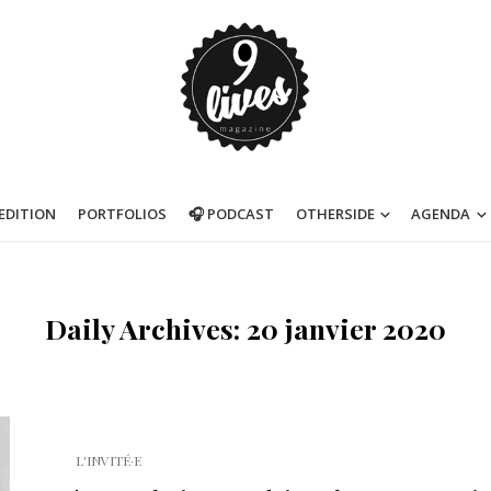
’EDITION
PORTFOLIOS
🎧 PODCAST
OTHERSIDE
AGENDA
Daily Archives: 20 janvier 2020
L'INVITÉ·E