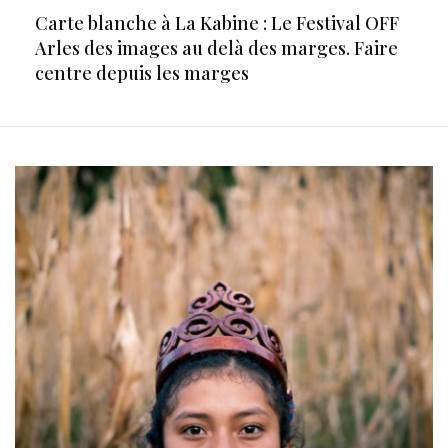
Carte blanche à La Kabine : Le Festival OFF
Arles des images au delà des marges. Faire
centre depuis les marges