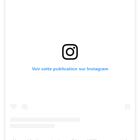
Voir cette publication sur Instagram