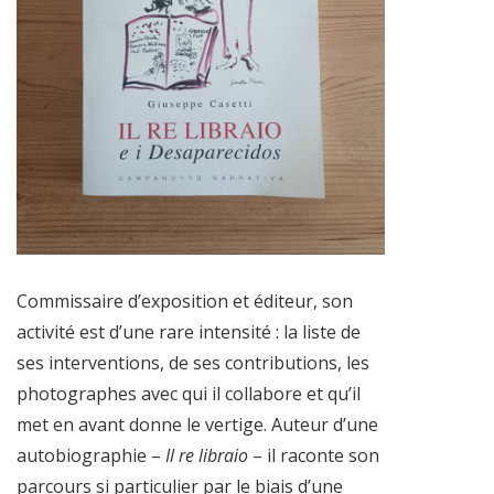
Commissaire d’exposition et éditeur, son
activité est d’une rare intensité : la liste de
ses interventions, de ses contributions, les
photographes avec qui il collabore et qu’il
met en avant donne le vertige. Auteur d’une
autobiographie –
Il re libraio
– il raconte son
parcours si particulier par le biais d’une