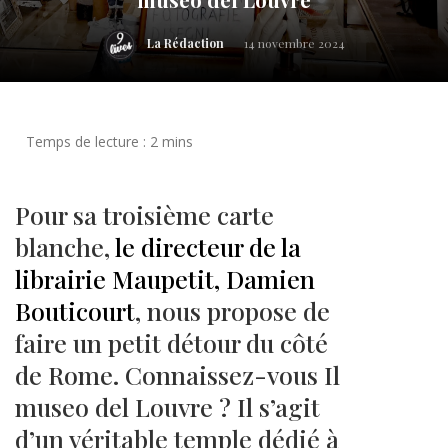
La Rédaction
14 novembre 2024
Pour sa troisième carte
blanche,
le directeur de la
librairie Maupetit, Damien
Bouticourt
, nous propose de
faire un petit détour du côté
de Rome. Connaissez-vous Il
museo del Louvre ? Il s’agit
d’un véritable temple dédié à