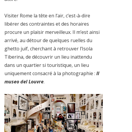
Visiter Rome la tête en l’air, c’est-à-dire
libérer des contraintes et des horaires
procure un plaisir merveilleux. Il m’est ainsi
arrivé, au détour de quelques ruelles du
ghetto juif, cherchant à retrouver l’Isola
Tiberina, de découvrir un lieu inattendu
dans un quartier si touristique, un lieu
uniquement consacré à la photographie :
Il
museo del Louvre
.