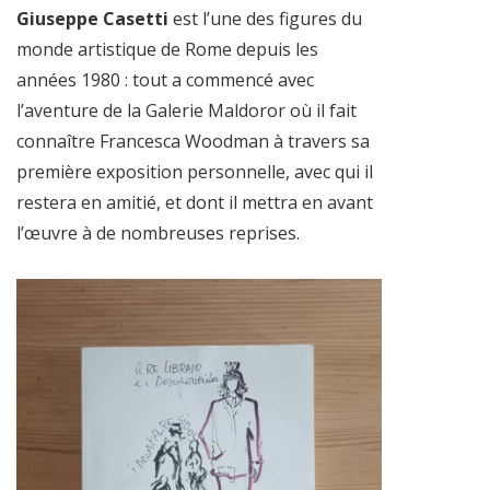
Giuseppe Casetti
est l’une des figures du
monde artistique de Rome depuis les
années 1980 : tout a commencé avec
l’aventure de la Galerie Maldoror où il fait
connaître Francesca Woodman à travers sa
première exposition personnelle, avec qui il
restera en amitié, et dont il mettra en avant
l’œuvre à de nombreuses reprises.