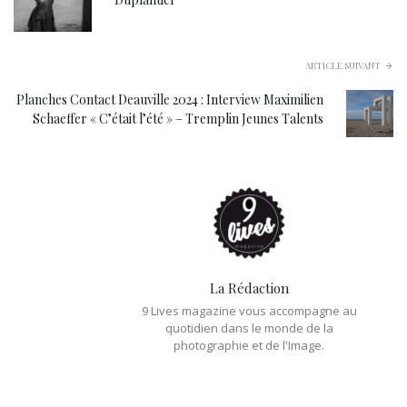
ARTICLE SUIVANT
Planches Contact Deauville 2024 : Interview Maximilien
Schaeffer « C’était l’été » – Tremplin Jeunes Talents
La Rédaction
9 Lives magazine vous accompagne au
quotidien dans le monde de la
photographie et de l'Image.