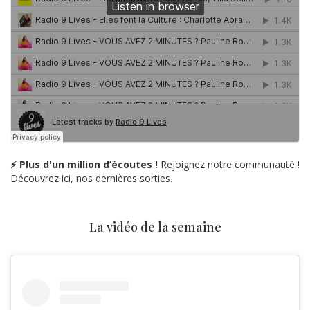
⚡ Plus d'un million d’écoutes !
Rejoignez notre communauté !
Découvrez ici, nos dernières sorties.
La vidéo de la semaine