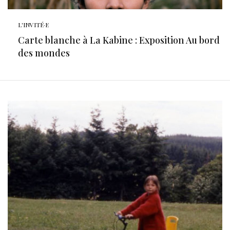
L'INVITÉ·E
Carte blanche à La Kabine : Exposition Au bord
des mondes