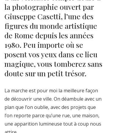
la photographie ouvert par
Giuseppe Casetti, l’une des
figures du monde artistique
de Rome depuis les années
1980. Peu importe où se
posent vos yeux dans ce lieu
magique, vous tomberez sans
doute sur un petit trésor.
La marche est pour moi la meilleure façon
de découvrir une ville. On déambule avec un
plan que l’on oublie, avec des projets que
l’on reporte parce qu’une rue, une maison,
une apparition lumineuse tout à coup nous
attire.