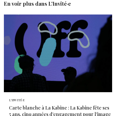
En voir plus dans
L'Invité·e
L'INVITÉ·E
Carte blanche à La Kabine : La Kabine fête ses
5 ans, cinq années d’engagement pour l’image