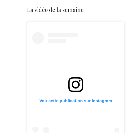
La vidéo de la semaine
Voir cette publication sur Instagram