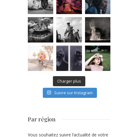
Charger plus
Suivre sur Instagram
Par région
Vous souhaitez suivre l’actualité de votre