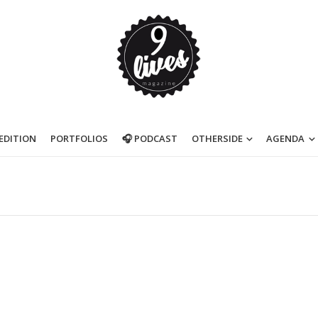
’EDITION
PORTFOLIOS
🎧 PODCAST
OTHERSIDE
AGENDA