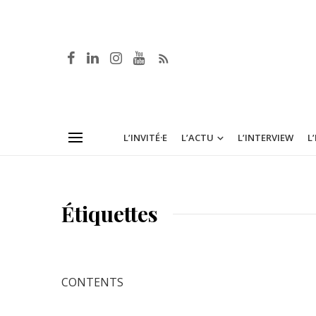
L’INVITÉ·E
L’ACTU
L’INTERVIEW
L
Étiquettes
CONTENTS