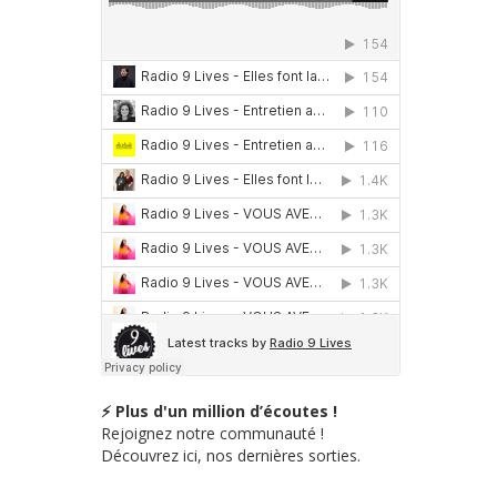
⚡ Plus d'un million d’écoutes !
Rejoignez notre communauté !
Découvrez ici, nos dernières sorties.