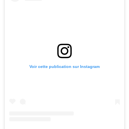
Voir cette publication sur Instagram