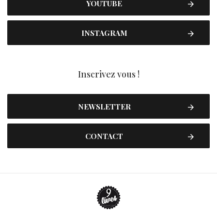
YOUTUBE
INSTAGRAM
Inscrivez vous !
NEWSLETTER
CONTACT