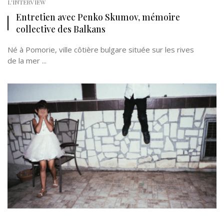
L'INTERVIEW
Entretien avec Penko Skumov, mémoire
collective des Balkans
Né à Pomorie, ville côtière bulgare située sur les rives
de la mer ...