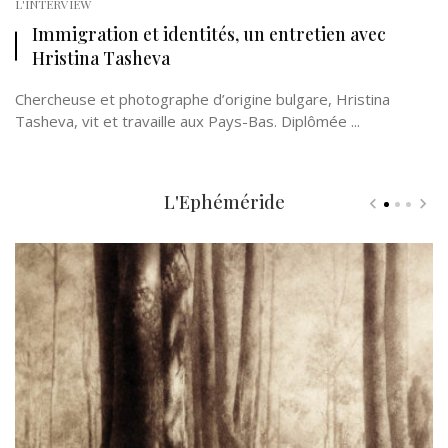
L'INTERVIEW
Immigration et identités, un entretien avec
Hristina Tasheva
Chercheuse et photographe d’origine bulgare, Hristina
Tasheva, vit et travaille aux Pays-Bas. Diplômée ...
L'Ephéméride