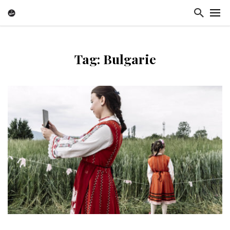
Tag: Bulgarie