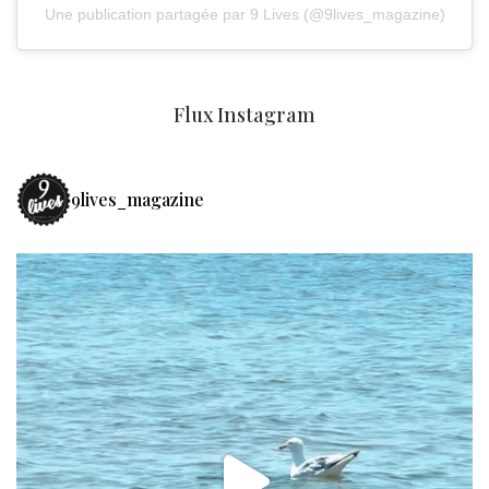
Une publication partagée par 9 Lives (@9lives_magazine)
Flux Instagram
9lives_magazine