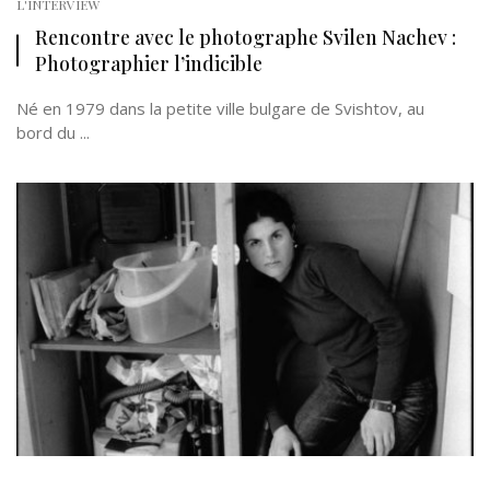
L'INTERVIEW
Rencontre avec le photographe Svilen Nachev :
Photographier l’indicible
Né en 1979 dans la petite ville bulgare de Svishtov, au
bord du ...