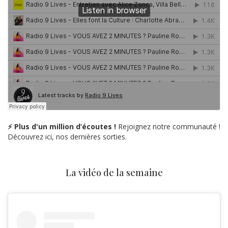
⚡ Plus d'un million d’écoutes !
Rejoignez notre communauté !
Découvrez ici, nos dernières sorties.
La vidéo de la semaine