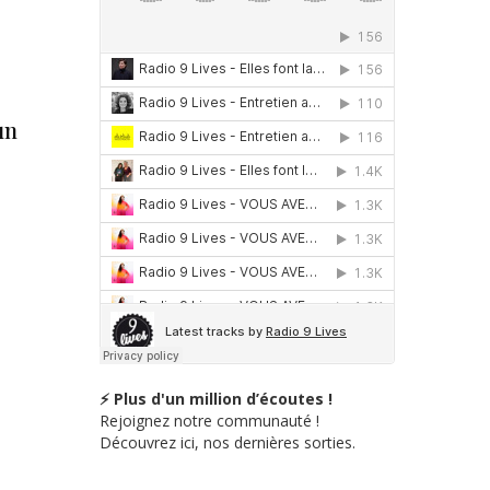
un
⚡ Plus d'un million d’écoutes !
Rejoignez notre communauté !
Découvrez ici, nos dernières sorties.