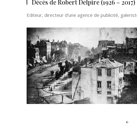
Décès de Robert Delpire (1926 – 2017)
Editeur, directeur d’une agence de publicité, galerist
Posts
navigation