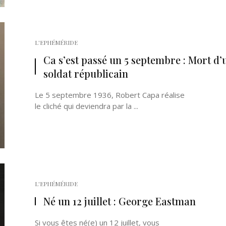
L'EPHÉMÉRIDE
Ca s’est passé un 5 septembre : Mort d’
soldat républicain
Le 5 septembre 1936, Robert Capa réalise
le cliché qui deviendra par la ...
L'EPHÉMÉRIDE
Né un 12 juillet : George Eastman
Si vous êtes né(e) un 12 juillet, vous