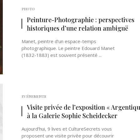
PHOTO
Peinture-Photographie : perspectives
historiques d’une relation ambiguë
Manet, peintre d’un espace-temps
photographique. Le peintre Edouard Manet
(1832-1883) est souvent présenté ...
EVÉNEMENTS
Visite privée de l’exposition « Argentiqu
à la Galerie Sophie Scheidecker
Aujourd’hui, 9 lives et CultureSecrets vous
proposent une visite privée pour découvrir