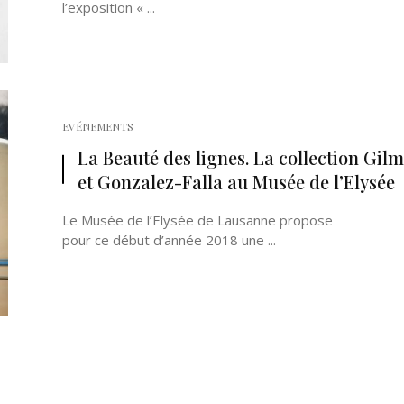
l’exposition « ...
EVÉNEMENTS
La Beauté des lignes. La collection Gil
et Gonzalez-Falla au Musée de l’Elysée
Le Musée de l’Elysée de Lausanne propose
pour ce début d’année 2018 une ...