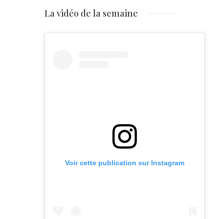
La vidéo de la semaine
Voir cette publication sur Instagram