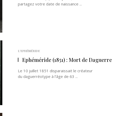
partagez votre date de naissance ...
L'EPHÉMÉRIDE
Ephéméride (1851) : Mort de Daguerre
Le 10 juillet 1851 disparaissait le créateur
du daguerréotype à l’âge de 63 ...