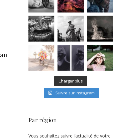
man
Charger plus
Suivre sur Instagram
Par région
Vous souhaitez suivre l’actualité de votre