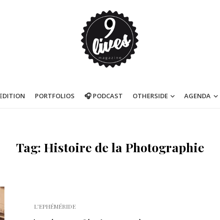
’EDITION
PORTFOLIOS
🎧 PODCAST
OTHERSIDE
AGENDA
Tag: Histoire de la Photographie
L'EPHÉMÉRIDE