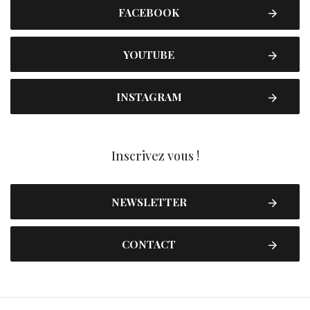
FACEBOOK
YOUTUBE
INSTAGRAM
Inscrivez vous !
NEWSLETTER
CONTACT