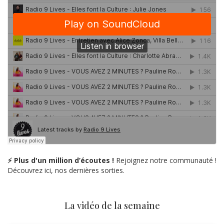
⚡ Plus d'un million d’écoutes !
Rejoignez notre communauté !
Découvrez ici, nos dernières sorties.
La vidéo de la semaine