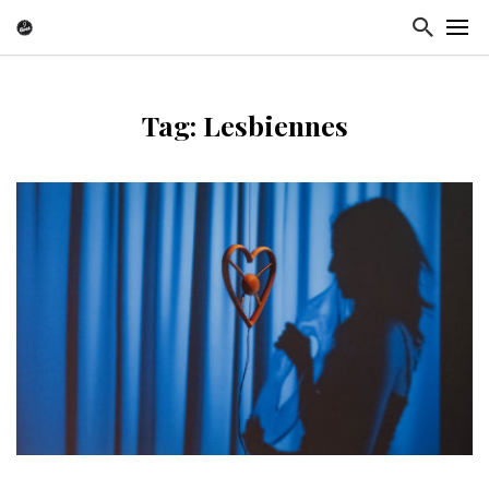
Tag: Lesbiennes