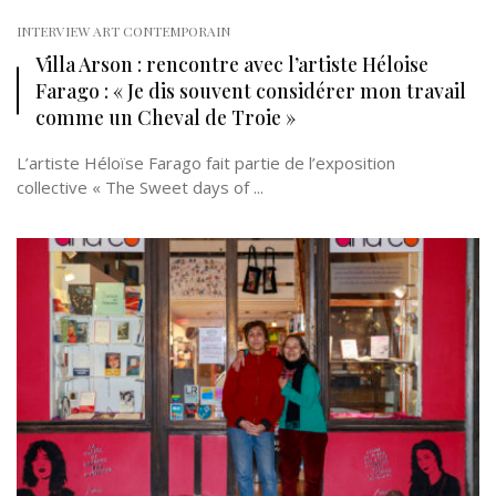
INTERVIEW ART CONTEMPORAIN
Villa Arson : rencontre avec l’artiste Héloise
Farago : « Je dis souvent considérer mon travail
comme un Cheval de Troie »
L’artiste Héloïse Farago fait partie de l’exposition
collective « The Sweet days of ...