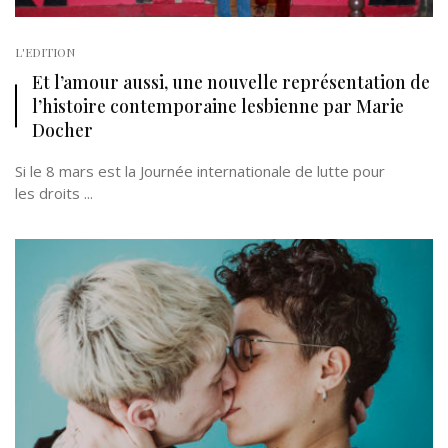
L'EDITION
Et l’amour aussi, une nouvelle représentation de
l’histoire contemporaine lesbienne par Marie
Docher
Si le 8 mars est la Journée internationale de lutte pour
les droits ...