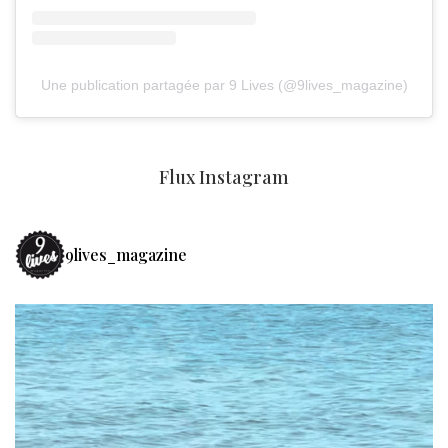
Une publication partagée par 9 Lives (@9lives_magazine)
Flux Instagram
9lives_magazine