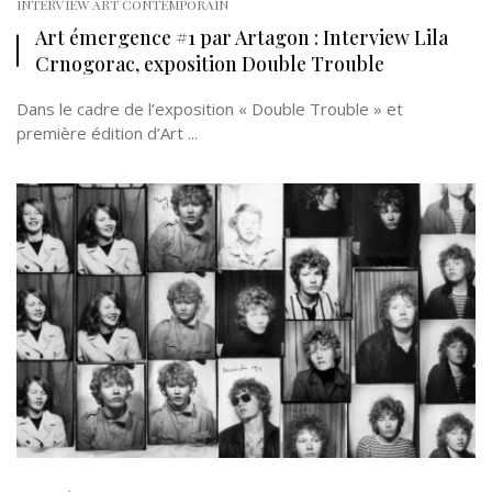
INTERVIEW ART CONTEMPORAIN
Art émergence #1 par Artagon : Interview Lila
Crnogorac, exposition Double Trouble
Dans le cadre de l’exposition « Double Trouble » et
première édition d’Art ...