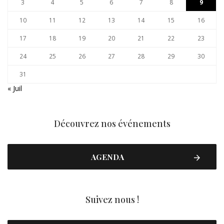
3
4
5
6
7
8
9
10
11
12
13
14
15
16
17
18
19
20
21
22
23
24
25
26
27
28
29
30
31
« Juil
Découvrez nos événements
AGENDA
Suivez nous !