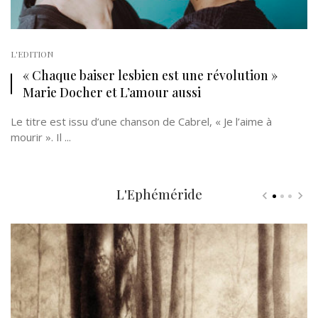
L'EDITION
« Chaque baiser lesbien est une révolution »
Marie Docher et L’amour aussi
Le titre est issu d’une chanson de Cabrel, « Je l’aime à
mourir ». Il ...
L'Ephéméride