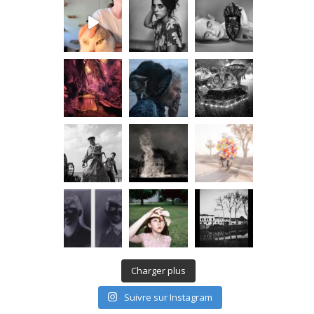
Charger plus
Suivre sur Instagram