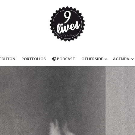
’EDITION
PORTFOLIOS
🎧 PODCAST
OTHERSIDE
AGENDA