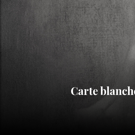
Carte blanch