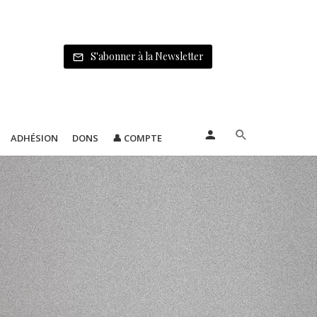
S'abonner à la Newsletter
ADHÉSION
DONS
👤 COMPTE