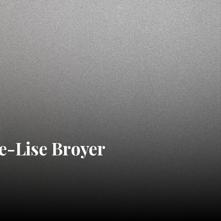
e-Lise Broyer