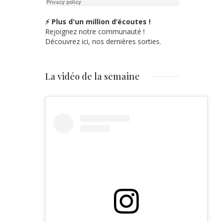
⚡ Plus d'un million d’écoutes !
Rejoignez notre communauté !
Découvrez ici, nos dernières sorties.
La vidéo de la semaine