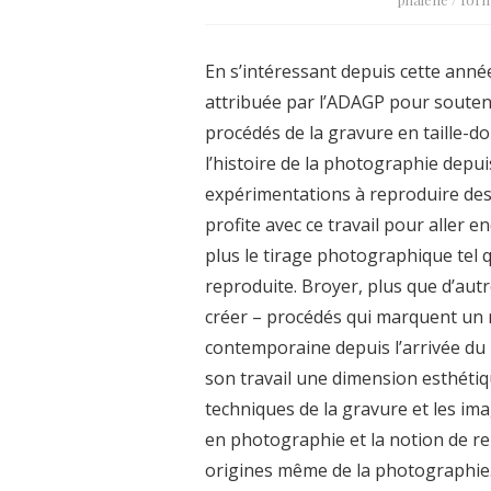
En s’intéressant depuis cette année
attribuée par l’ADAGP pour soutenir
procédés de la gravure en taille-do
l’histoire de la photographie depu
expérimentations à reproduire des
profite avec ce travail pour aller en
plus le tirage photographique tel
reproduite. Broyer, plus que d’autr
créer – procédés qui marquent un r
contemporaine depuis l’arrivée d
son travail une dimension esthétiq
techniques de la gravure et les ima
en photographie et la notion de re
origines même de la photographie.