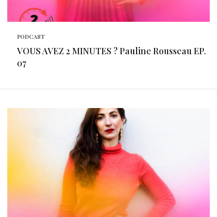
PODCAST
VOUS AVEZ 2 MINUTES ? Pauline Rousseau EP.
07