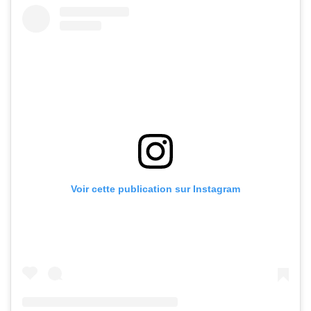
Voir cette publication sur Instagram