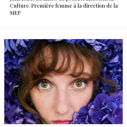
Culture. Première femme à la direction de la
MEP