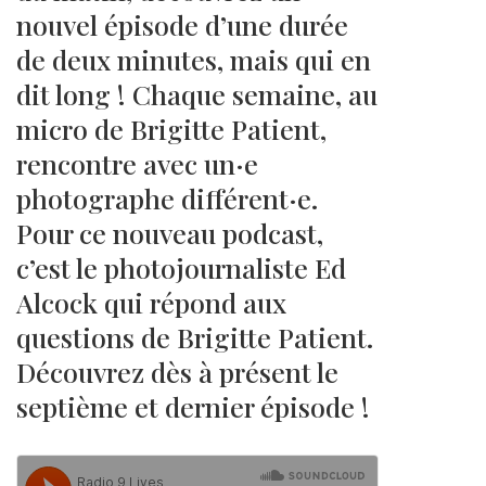
nouvel épisode d’une durée
de deux minutes, mais qui en
dit long ! Chaque semaine, au
micro de Brigitte Patient,
rencontre avec un·e
photographe différent·e.
Pour ce nouveau podcast,
c’est le photojournaliste Ed
Alcock qui répond aux
questions de Brigitte Patient.
Découvrez dès à présent le
septième et dernier épisode !