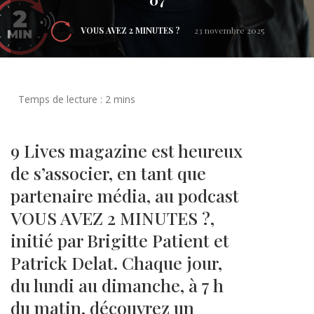
VOUS AVEZ 2 MINUTES ?
23 novembre 2025
9 Lives magazine est heureux
de s’associer, en tant que
partenaire média, au podcast
VOUS AVEZ 2 MINUTES ?,
initié par Brigitte Patient et
Patrick Delat. Chaque jour,
du lundi au dimanche, à 7 h
du matin, découvrez un