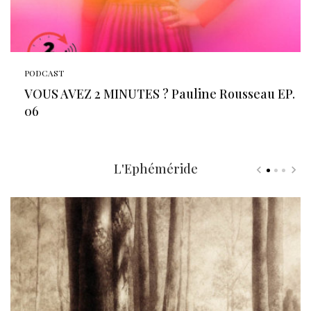
PODCAST
VOUS AVEZ 2 MINUTES ? Pauline Rousseau EP.
06
L'Ephéméride