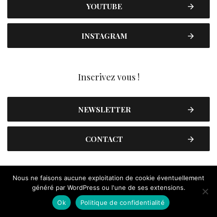
YOUTUBE
INSTAGRAM
Inscrivez vous !
NEWSLETTER
CONTACT
Nous ne faisons aucune exploitation de cookie éventuellement
généré par WordPress ou l'une de ses extensions.
Ok
Politique de confidentialité