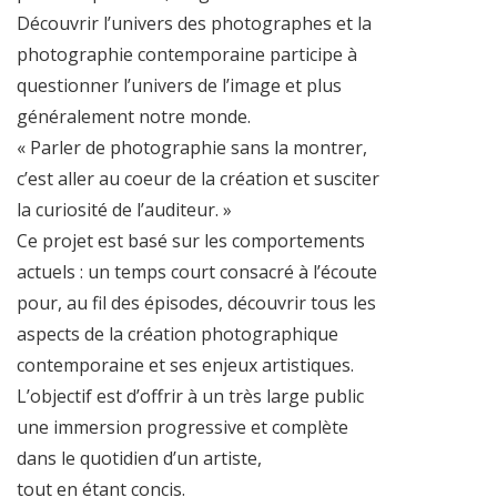
Découvrir l’univers des photographes et la
photographie contemporaine participe à
questionner l’univers de l’image et plus
généralement notre monde.
« Parler de photographie sans la montrer,
c’est aller au coeur de la création et susciter
la curiosité de l’auditeur. »
Ce projet est basé sur les comportements
actuels : un temps court consacré à l’écoute
pour, au fil des épisodes, découvrir tous les
aspects de la création photographique
contemporaine et ses enjeux artistiques.
L’objectif est d’offrir à un très large public
une immersion progressive et complète
dans le quotidien d’un artiste,
tout en étant concis.