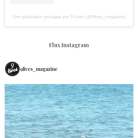
Une publication partagée par 9 Lives (@9lives_magazine)
Flux Instagram
9lives_magazine