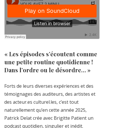
« Les épisodes s’écoutent comme
une petite routine quotidienne !
Dans l’ordre ou le désordre… »
Forts de leurs diverses expériences et des
témoignages des auditeurs, des artistes et
des acteur.es culturel.les, c’est tout
naturellement qu’en cette année 2025,
Patrick Delat crée avec Brigitte Patient un
podcast quotidien, singulier et inédit.