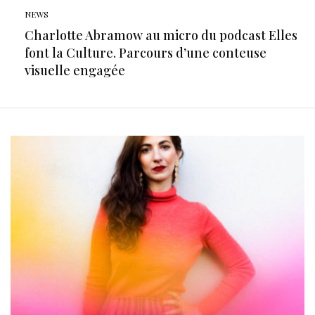
NEWS
Charlotte Abramow au micro du podcast Elles
font la Culture. Parcours d’une conteuse
visuelle engagée