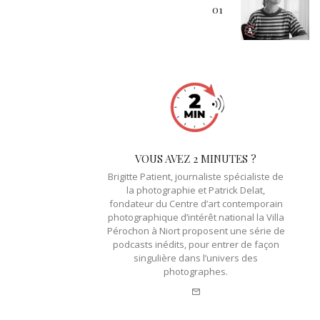
01
VOUS AVEZ 2 MINUTES ?
Brigitte Patient, journaliste spécialiste de
la photographie et Patrick Delat,
fondateur du Centre d’art contemporain
photographique d’intérêt national la Villa
Pérochon à Niort proposent une série de
podcasts inédits, pour entrer de façon
singulière dans l’univers des
photographes.
e-
mail