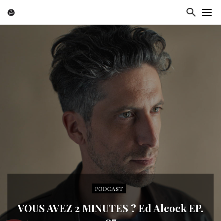
PODCAST
VOUS AVEZ 2 MINUTES ? Ed Alcock EP.
07