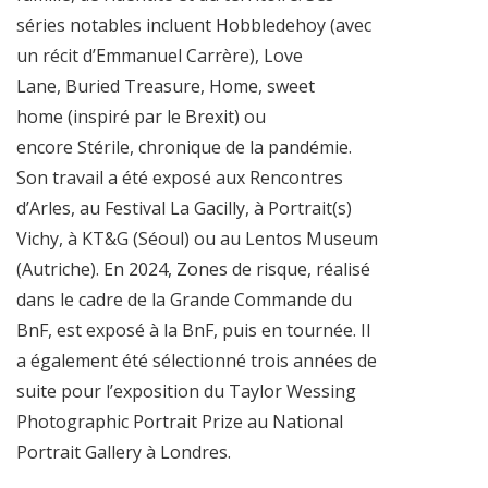
séries notables incluent Hobbledehoy (avec
un récit d’Emmanuel Carrère), Love
Lane, Buried Treasure, Home, sweet
home (inspiré par le Brexit) ou
encore Stérile, chronique de la pandémie.
Son travail a été exposé aux Rencontres
d’Arles, au Festival La Gacilly, à Portrait(s)
Vichy, à KT&G (Séoul) ou au Lentos Museum
(Autriche). En 2024, Zones de risque, réalisé
dans le cadre de la Grande Commande du
BnF, est exposé à la BnF, puis en tournée. Il
a également été sélectionné trois années de
suite pour l’exposition du Taylor Wessing
Photographic Portrait Prize au National
Portrait Gallery à Londres.