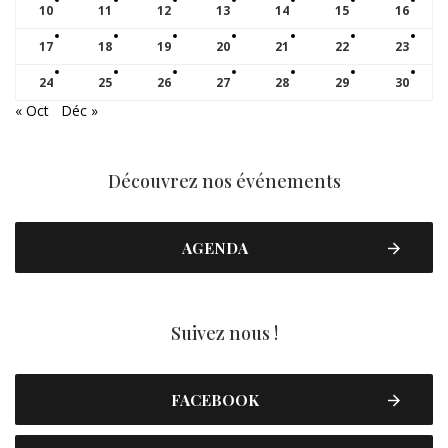
10
11
12
13
14
15
16
17
18
19
20
21
22
23
24
25
26
27
28
29
30
« Oct
Déc »
Découvrez nos événements
AGENDA
Suivez nous !
FACEBOOK