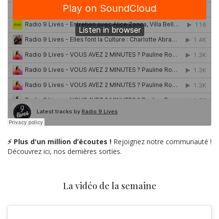
⚡ Plus d'un million d’écoutes !
Rejoignez notre communauté !
Découvrez ici, nos dernières sorties.
La vidéo de la semaine