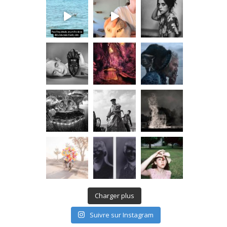
Charger plus
Suivre sur Instagram