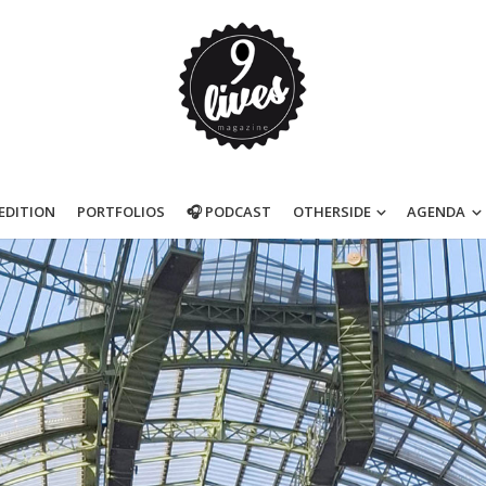
’EDITION
PORTFOLIOS
🎧 PODCAST
OTHERSIDE
AGENDA