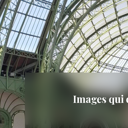
Images qui 