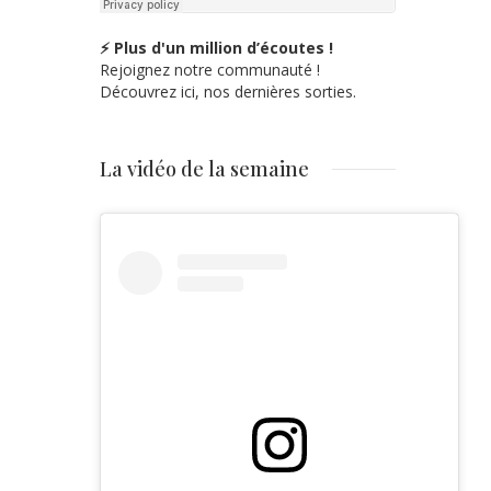
⚡ Plus d'un million d’écoutes !
Rejoignez notre communauté !
Découvrez ici, nos dernières sorties.
La vidéo de la semaine