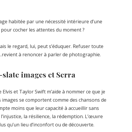
ge habitée par une nécessité intérieure d’une
 pour cocher les attentes du moment ?
ais le regard, lui, peut s’éduquer. Refuser toute
revient à renoncer à parler de photographie.
k-slate images et Serra
Elvis et Taylor Swift m’aide à nommer ce que je
 les images se comportent comme des chansons de
mpte moins que leur capacité à accueillir sans
l’injustice, la résilience, la rédemption. L’œuvre
us qu’un lieu d’inconfort ou de découverte.