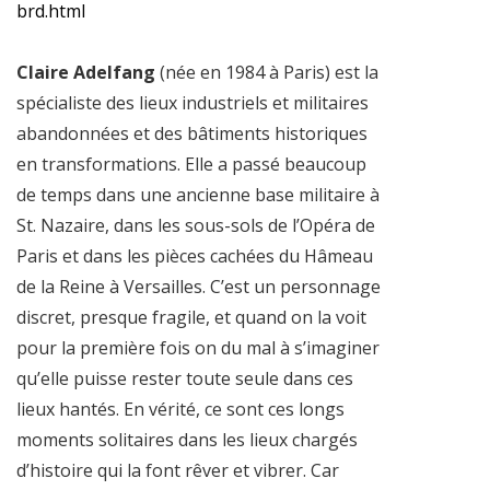
brd.html
Claire Adelfang
(née en 1984 à Paris) est la
spécialiste des lieux industriels et militaires
abandonnées et des bâtiments historiques
en transformations. Elle a passé beaucoup
de temps dans une ancienne base militaire à
St. Nazaire, dans les sous-sols de l’Opéra de
Paris et dans les pièces cachées du Hâmeau
de la Reine à Versailles. C’est un personnage
discret, presque fragile, et quand on la voit
pour la première fois on du mal à s’imaginer
qu’elle puisse rester toute seule dans ces
lieux hantés. En vérité, ce sont ces longs
moments solitaires dans les lieux chargés
d’histoire qui la font rêver et vibrer. Car