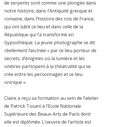
de serpents sont comme une plongée dans
notre histoire, dans l’Antiquité grecque et
romaine, dans l’histoire des rois de France,
qui ont bâtit ce lieu et dans celle de la
République qui l’a transformé en
Gypsothèque. La jeune photographe se dit
réellement fascinée « par ce lieu porteur de
secrets, d’énigmes où la lumière et les
ombres participent à la théatralité qui se
crée entre les personnages et ce lieu
onirique ».
Claire a reçu sa formation au sein de l’atelier
de Patrick Tosani à l’Ecole Nationale
Supérieure des Beaux-Arts de Paris dont
elle est diplômée. L’oeuvre de l’artiste est