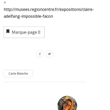
>
http://musees.regioncentre.fr/expositions/claire-
adelfang-impossible-facon
Marque-page
0
Carte Blanche