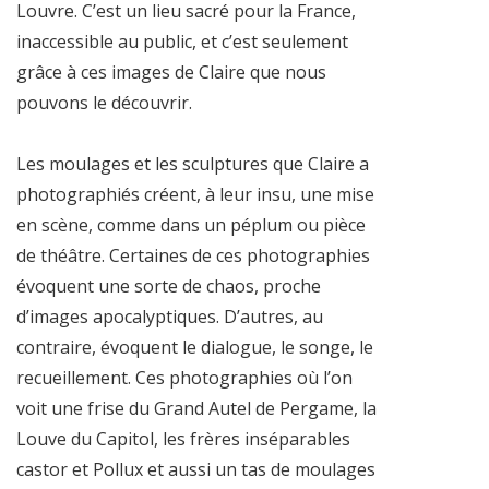
Louvre. C’est un lieu sacré pour la France,
inaccessible au public, et c’est seulement
grâce à ces images de Claire que nous
pouvons le découvrir.
Les moulages et les sculptures que Claire a
photographiés créent, à leur insu, une mise
en scène, comme dans un péplum ou pièce
de théâtre. Certaines de ces photographies
évoquent une sorte de chaos, proche
d’images apocalyptiques. D’autres, au
contraire, évoquent le dialogue, le songe, le
recueillement. Ces photographies où l’on
voit une frise du Grand Autel de Pergame, la
Louve du Capitol, les frères inséparables
castor et Pollux et aussi un tas de moulages