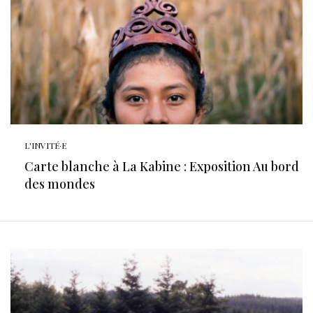
L'INVITÉ·E
Carte blanche à La Kabine : Exposition Au bord
des mondes