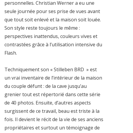
personnelles. Christian Werner a eu une
seule journée pour ses prise de vues avant
que tout soit enlevé et la maison soit louée.
Son style reste toujours le même :
perspectives inattendus, couleurs vives et
contrastées grâce à l’utilisation intensive du
Flash.
Techniquement son « Stilleben BRD » est
un vrai inventaire de l’intérieur de la maison
du couple défunt : de la cave jusqu’au
grenier tout est répertorié dans cette série
de 40 photos. Ensuite, d’autres aspects
surgissent de ce travail, beau est triste à la
fois. Il devient le récit de la vie de ses anciens
propriétaires et surtout un témoignage de