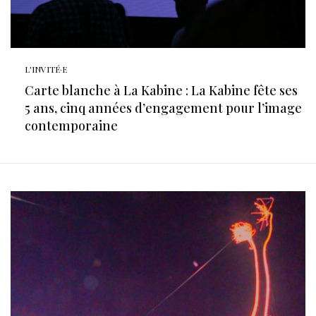
L'INVITÉ·E
Carte blanche à La Kabine : La Kabine fête ses
5 ans, cinq années d’engagement pour l’image
contemporaine