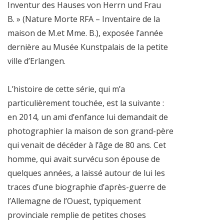
Inventur des Hauses von Herrn und Frau
B. » (Nature Morte RFA – Inventaire de la
maison de M.et Mme. B.), exposée l’année
dernière au Musée Kunstpalais de la petite
ville d’Erlangen.
L’histoire de cette série, qui m’a
particulièrement touchée, est la suivante :
en 2014, un ami d’enfance lui demandait de
photographier la maison de son grand-père
qui venait de décéder à l’âge de 80 ans. Cet
homme, qui avait survécu son épouse de
quelques années, a laissé autour de lui les
traces d’une biographie d’après-guerre de
l’Allemagne de l’Ouest, typiquement
provinciale remplie de petites choses