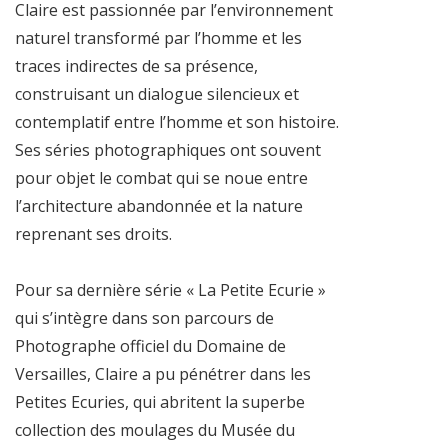
Claire est passionnée par l’environnement
naturel transformé par l’homme et les
traces indirectes de sa présence,
construisant un dialogue silencieux et
contemplatif entre l’homme et son histoire.
Ses séries photographiques ont souvent
pour objet le combat qui se noue entre
l’architecture abandonnée et la nature
reprenant ses droits.
Pour sa dernière série « La Petite Ecurie »
qui s’intègre dans son parcours de
Photographe officiel du Domaine de
Versailles, Claire a pu pénétrer dans les
Petites Ecuries, qui abritent la superbe
collection des moulages du Musée du