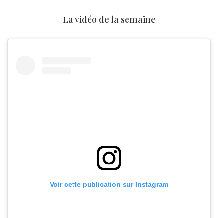
La vidéo de la semaine
Voir cette publication sur Instagram