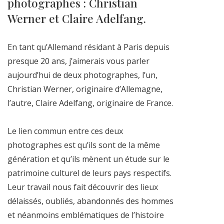
photographes : Christian
Werner et Claire Adelfang.
En tant qu’Allemand résidant à Paris depuis
presque 20 ans, j’aimerais vous parler
aujourd’hui de deux photographes, l’un,
Christian Werner, originaire d’Allemagne,
l’autre, Claire Adelfang, originaire de France.
Le lien commun entre ces deux
photographes est qu’ils sont de la même
génération et qu’ils mènent un étude sur le
patrimoine culturel de leurs pays respectifs.
Leur travail nous fait découvrir des lieux
délaissés, oubliés, abandonnés des hommes
et néanmoins emblématiques de l’histoire