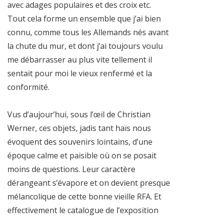
avec adages populaires et des croix etc.
Tout cela forme un ensemble que j’ai bien
connu, comme tous les Allemands nés avant
la chute du mur, et dont j’ai toujours voulu
me débarrasser au plus vite tellement il
sentait pour moi le vieux renfermé et la
conformité.
Vus d’aujour’hui, sous l’œil de Christian
Werner, ces objets, jadis tant haïs nous
évoquent des souvenirs lointains, d’une
époque calme et paisible où on se posait
moins de questions. Leur caractère
dérangeant s’évapore et on devient presque
mélancolique de cette bonne vieille RFA. Et
effectivement le catalogue de l’exposition