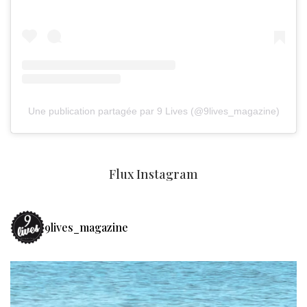
Une publication partagée par 9 Lives (@9lives_magazine)
Flux Instagram
9lives_magazine