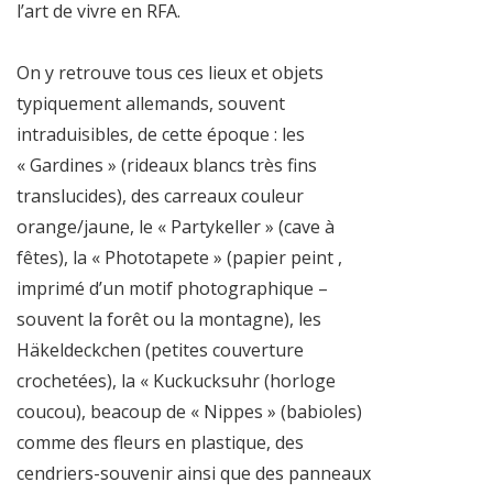
l’art de vivre en RFA.
On y retrouve tous ces lieux et objets
typiquement allemands, souvent
intraduisibles, de cette époque : les
« Gardines » (rideaux blancs très fins
translucides), des carreaux couleur
orange/jaune, le « Partykeller » (cave à
fêtes), la « Phototapete » (papier peint ,
imprimé d’un motif photographique –
souvent la forêt ou la montagne), les
Häkeldeckchen (petites couverture
crochetées), la « Kuckucksuhr (horloge
coucou), beacoup de « Nippes » (babioles)
comme des fleurs en plastique, des
cendriers-souvenir ainsi que des panneaux