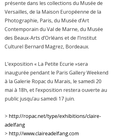
présente dans les collections du Musée de
Versailles, de la Maison Européenne de la
Photographie, Paris, du Musée d’Art
Contemporain du Val de Marne, du Musée
des Beaux-Arts d’Orléans et de l’Institut
Culturel Bernard Magrez, Bordeaux.
L’exposition « La Petite Ecurie »sera
inaugurée pendant le Paris Gallery Weekend
à la Galerie Ropac du Marais, le samedi 20
mai à 18h, et l’exposition restera ouverte au
public jusqu’au samedi 17 juin.
>
http://ropac.net/type/exhibitions/claire-
adelfang
>
http://www.claireadelfang.com