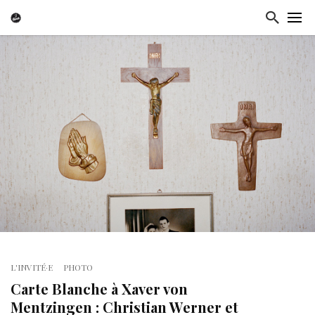
L'INVITÉ·E
PHOTO
Carte Blanche à Xaver von
Mentzingen : Christian Werner et