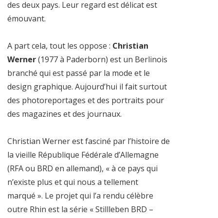
des deux pays. Leur regard est délicat est
émouvant.
A part cela, tout les oppose :
Christian
Werner
(1977 à Paderborn) est un Berlinois
branché qui est passé par la mode et le
design graphique. Aujourd’hui il fait surtout
des photoreportages et des portraits pour
des magazines et des journaux.
Christian Werner est fasciné par l’histoire de
la vieille République Fédérale d’Allemagne
(RFA ou BRD en allemand), « à ce pays qui
n’existe plus et qui nous a tellement
marqué ». Le projet qui l’a rendu célèbre
outre Rhin est la série « Stillleben BRD –