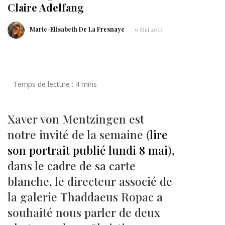
Claire Adelfang
Marie-Elisabeth De La Fresnaye
9 Mai 2017
Xaver von Mentzingen est
notre invité de la semaine (
lire
son portrait publié lundi 8 mai
),
dans le cadre de sa carte
blanche, le directeur associé de
la galerie Thaddaeus Ropac a
souhaité nous parler de deux