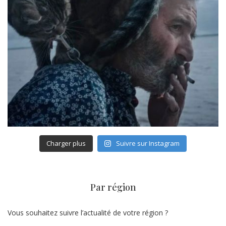
Charger plus
Suivre sur Instagram
Par région
Vous souhaitez suivre l’actualité de votre région ?