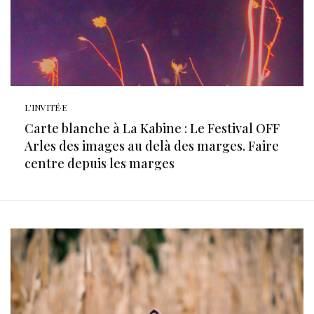
L'INVITÉ·E
Carte blanche à La Kabine : Le Festival OFF
Arles des images au delà des marges. Faire
centre depuis les marges