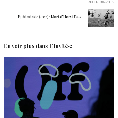
ARTICLE SUIVANT
Ephéméride (2012) : Mort d’Horst Faas
En voir plus dans
L'Invité·e