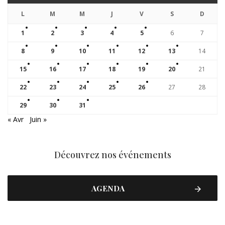
L
M
M
J
V
S
D
1
2
3
4
5
6
7
8
9
10
11
12
13
14
15
16
17
18
19
20
21
22
23
24
25
26
27
28
29
30
31
« Avr
Juin »
Découvrez nos événements
AGENDA