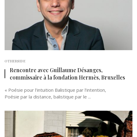
OTHERSIDE
Rencontre avec Guillaume Désanges,
commissaire à la fondation Hermès, Bruxelles
« Poésie pour l’intuition Balistique par l’intention,
Poésie par la distance, balistique par le ...