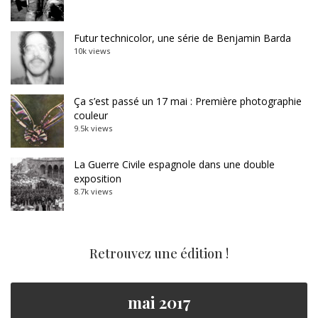
Futur technicolor, une série de Benjamin Barda
10k views
Ça s’est passé un 17 mai : Première photographie
couleur
9.5k views
La Guerre Civile espagnole dans une double
exposition
8.7k views
Retrouvez une édition !
mai 2017