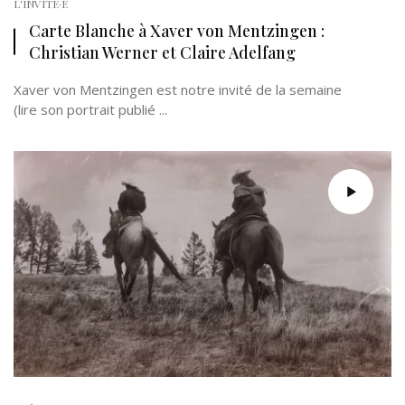
L'INVITÉ·E
Carte Blanche à Xaver von Mentzingen :
Christian Werner et Claire Adelfang
Xaver von Mentzingen est notre invité de la semaine
(lire son portrait publié ...