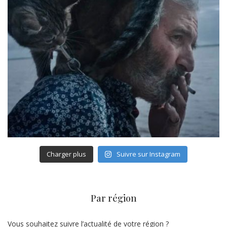
Charger plus
Suivre sur Instagram
Par région
Vous souhaitez suivre l’actualité de votre région ?