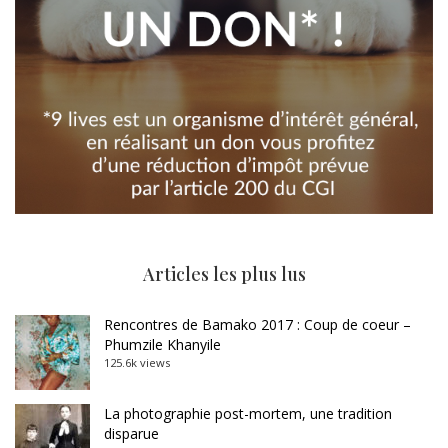
Articles les plus lus
Rencontres de Bamako 2017 : Coup de coeur –
Phumzile Khanyile
125.6k views
La photographie post-mortem, une tradition
disparue