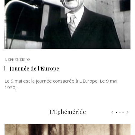
L'EPHÉMÉRIDE
Journée de l’Europe
Le 9 mai est la journée consacrée à L’Europe. Le 9 mai
1950, ...
L'Ephéméride