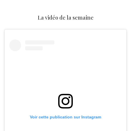
La vidéo de la semaine
Voir cette publication sur Instagram