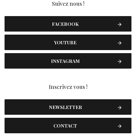
Suivez nous !
FACEBOOK
YOUTUBE
INSTAGRAM
Inscrivez vous !
NEWSLETTER
CONTACT