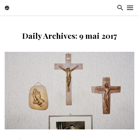
Daily Archives: 9 mai 2017