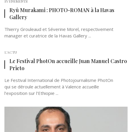
EVÉNEMENTS
Ryû Murakami : PHOTO-ROMAN à la Havas
Gallery
Thierry Grouleaud et Séverine Morel, respectivement
manager et curatrice de la Havas Gallery ...
L'ACTU
Le Festival PhotOn accueille Juan Manuel Castro
Prieto
Le Festival International de Photojournalisme PhotOn
qui se déroule actuellement à Valence accueille
l’exposition sur l’Ethiopie ...