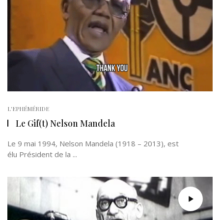
L'EPHÉMÉRIDE
Le Gif(t) Nelson Mandela
Le 9 mai 1994, Nelson Mandela (1918 – 2013), est
élu Président de la ...