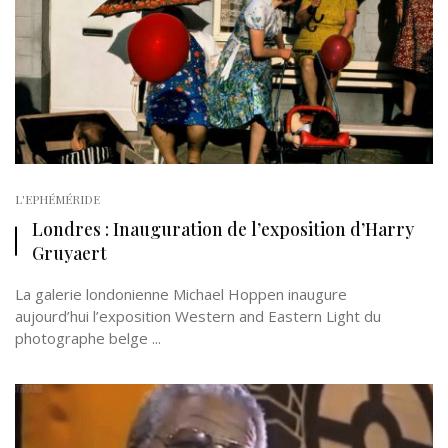
L'EPHÉMÉRIDE
Londres : Inauguration de l’exposition d’Harry
Gruyaert
La galerie londonienne Michael Hoppen inaugure
aujourd’hui l’exposition Western and Eastern Light du
photographe belge ...