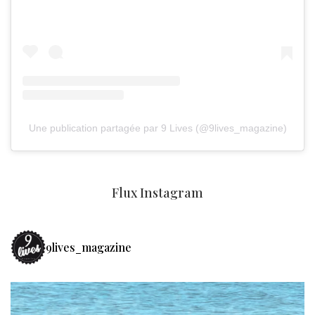
Une publication partagée par 9 Lives (@9lives_magazine)
Flux Instagram
9lives_magazine