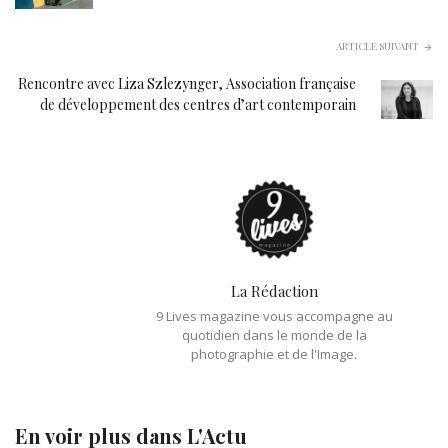
ARTICLE SUIVANT
Rencontre avec Liza Szlezynger, Association française
de développement des centres d’art contemporain
La Rédaction
9 Lives magazine vous accompagne au
quotidien dans le monde de la
photographie et de l'Image.
En voir plus dans
L'Actu