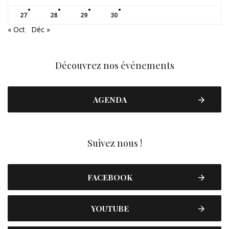
27
28
29
30
« Oct
Déc »
Découvrez nos événements
AGENDA
Suivez nous !
FACEBOOK
YOUTUBE