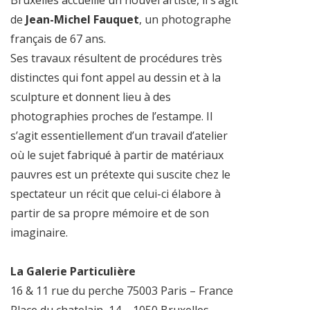
Bruxelles accueille un nouvel artiste, il s’agit
de
Jean-Michel Fauquet
, un photographe
français de 67 ans.
Ses travaux résultent de procédures très
distinctes qui font appel au dessin et à la
sculpture et donnent lieu à des
photographies proches de l’estampe. Il
s’agit essentiellement d’un travail d’atelier
où le sujet fabriqué à partir de matériaux
pauvres est un prétexte qui suscite chez le
spectateur un récit que celui-ci élabore à
partir de sa propre mémoire et de son
imaginaire.
La Galerie Particulière
16 & 11 rue du perche 75003 Paris – France