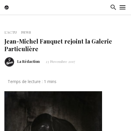
L'ACTU
NEWS
Jean-Michel Fauquet rejoint la Galerie
Particulière
La Rédaction
23 Novembre 2017