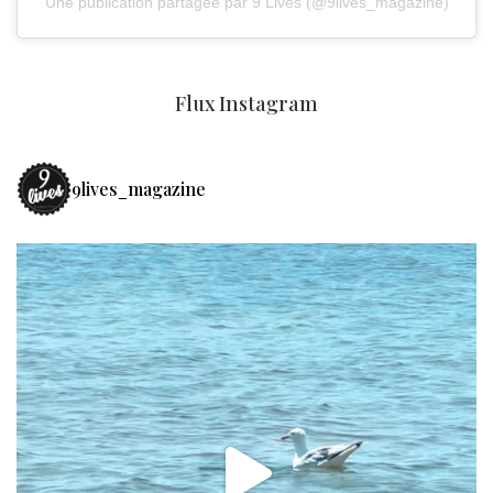
Une publication partagée par 9 Lives (@9lives_magazine)
Flux Instagram
9lives_magazine