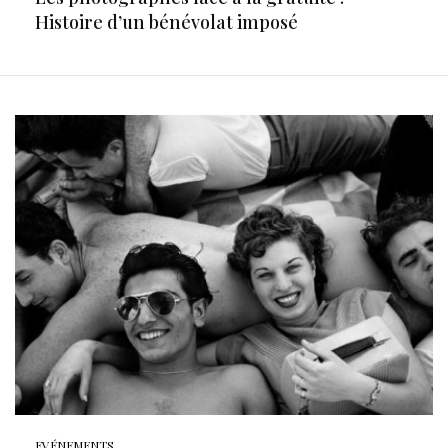
Histoire d’un bénévolat imposé
EVÉNEMENTS