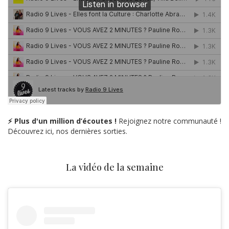
⚡ Plus d'un million d’écoutes !
Rejoignez notre communauté !
Découvrez ici, nos dernières sorties.
La vidéo de la semaine