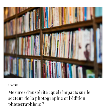
L'ACTU
Mesures d’austérité : quels impacts sur le
secteur de la photographie et l’édition
photographique ?