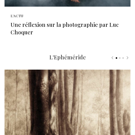
L'ACTU
Une réflexion sur la photographie par Luc
Choquer
L'Ephéméride