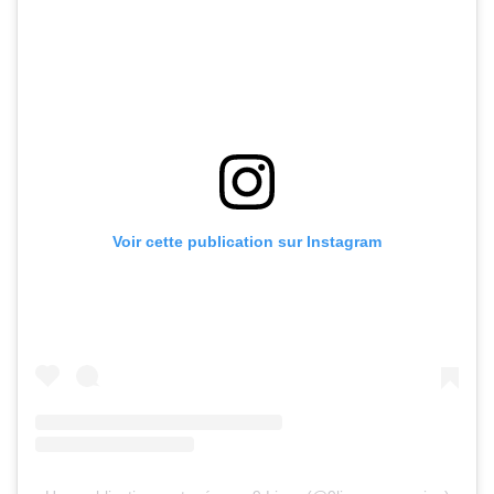
Voir cette publication sur Instagram