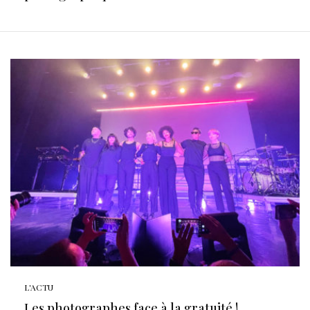
L'ACTU
Les photographes face à la gratuité !