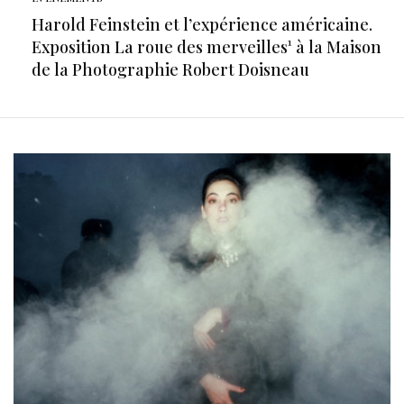
Harold Feinstein et l’expérience américaine.
Exposition La roue des merveilles¹ à la Maison
de la Photographie Robert Doisneau