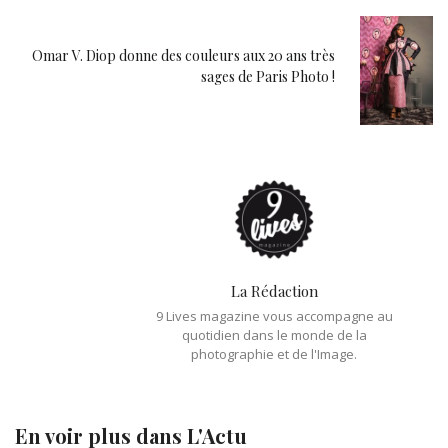
Omar V. Diop donne des couleurs aux 20 ans très
sages de Paris Photo !
La Rédaction
9 Lives magazine vous accompagne au
quotidien dans le monde de la
photographie et de l'Image.
En voir plus dans
L'Actu