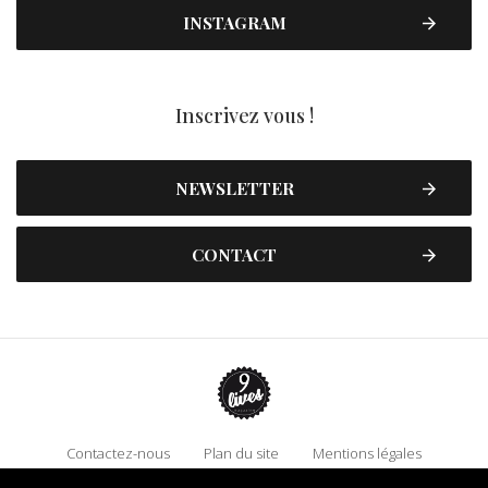
INSTAGRAM
Inscrivez vous !
NEWSLETTER
CONTACT
Contactez-nous
Plan du site
Mentions légales
Politique de confidentialité
Adhérez à 9 Lives