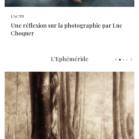
L'ACTU
Une réflexion sur la photographie par Luc
Choquer
L'Ephéméride