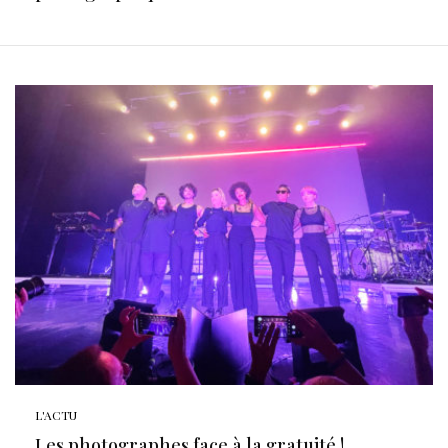
L'ACTU
Les photographes face à la gratuité !