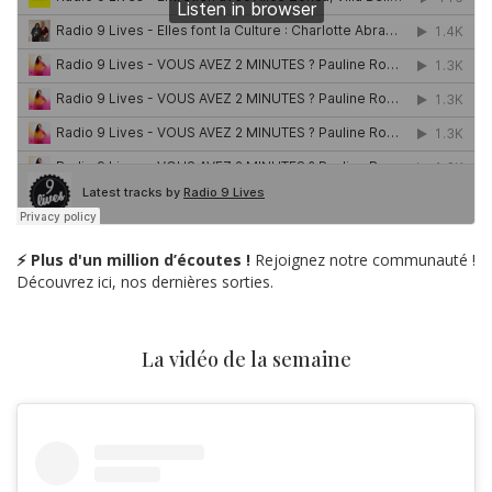
⚡ Plus d'un million d’écoutes !
Rejoignez notre communauté !
Découvrez ici, nos dernières sorties.
La vidéo de la semaine