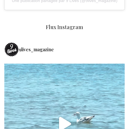
Une publication partagée par 9 Lives (@9lives_magazine)
Flux Instagram
9lives_magazine