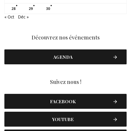
28
29
30
« Oct
Déc »
Découvrez nos événements
AGENDA
Suivez nous !
FACEBOOK
YOUTUBE