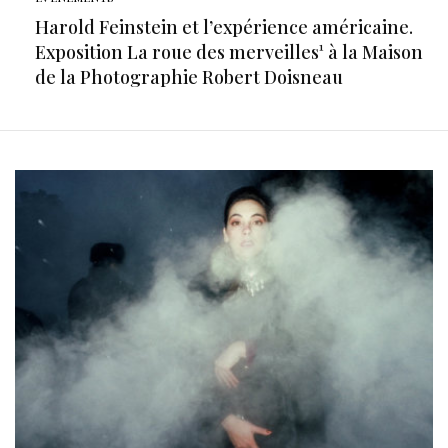
Harold Feinstein et l’expérience américaine.
Exposition La roue des merveilles¹ à la Maison
de la Photographie Robert Doisneau