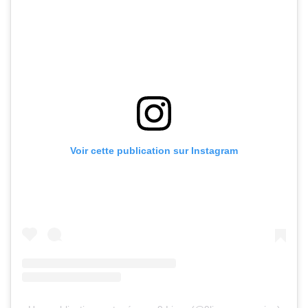
Voir cette publication sur Instagram