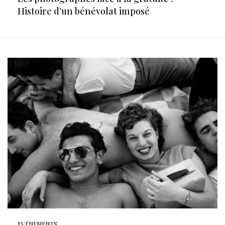
Histoire d’un bénévolat imposé
EVÉNEMENTS