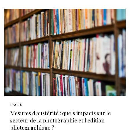
L'ACTU
Mesures d’austérité : quels impacts sur le
secteur de la photographie et l’édition
photographique ?