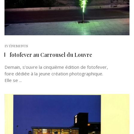
EVÉNEMENTS
fotofever au Carrousel du Louvre
Demain, s’ouvre la cinquième édition de fotofever,
foire dédiée à la jeune création photographique.
Elle se ...