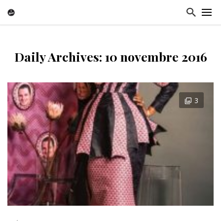
Daily Archives: 10 novembre 2016
3