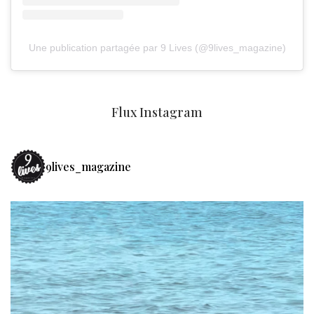
Une publication partagée par 9 Lives (@9lives_magazine)
Flux Instagram
9lives_magazine