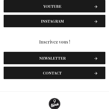
YOUTUBE
INSTAGRAM
Inscrivez vous !
NEWSLETTER
CONTACT