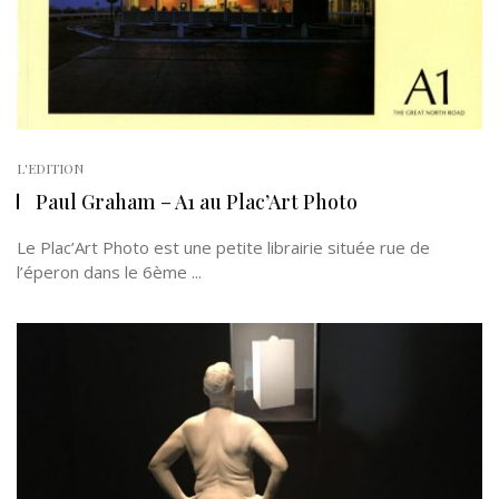
L'EDITION
Paul Graham – A1 au Plac’Art Photo
Le Plac’Art Photo est une petite librairie située rue de
l’éperon dans le 6ème ...