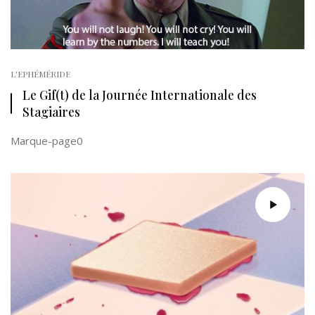
L'EPHÉMÉRIDE
Le Gif(t) de la Journée Internationale des
Stagiaires
Marque-page0