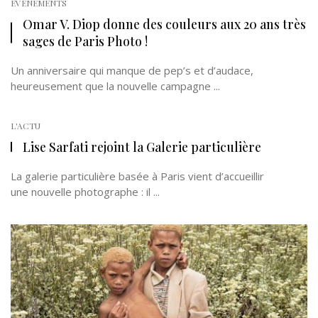
EVÉNEMENTS
Omar V. Diop donne des couleurs aux 20 ans très
sages de Paris Photo !
Un anniversaire qui manque de pep’s et d’audace,
heureusement que la nouvelle campagne ...
L'ACTU
Lise Sarfati rejoint la Galerie particulière
La galerie particulière basée à Paris vient d’accueillir
une nouvelle photographe : il ...