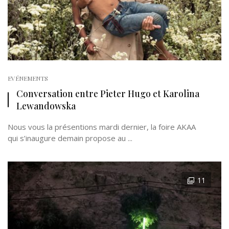
EVÉNEMENTS
Conversation entre Pieter Hugo et Karolina
Lewandowska
Nous vous la présentions mardi dernier, la foire AKAA
qui s’inaugure demain propose au ...
11