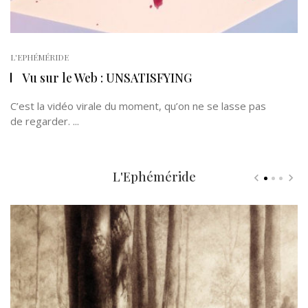
L'EPHÉMÉRIDE
Vu sur le Web : UNSATISFYING
C’est la vidéo virale du moment, qu’on ne se lasse pas
de regarder. ...
L'Ephéméride