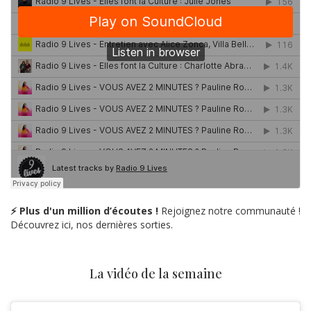
⚡ Plus d'un million d’écoutes !
Rejoignez notre communauté !
Découvrez ici, nos dernières sorties.
La vidéo de la semaine