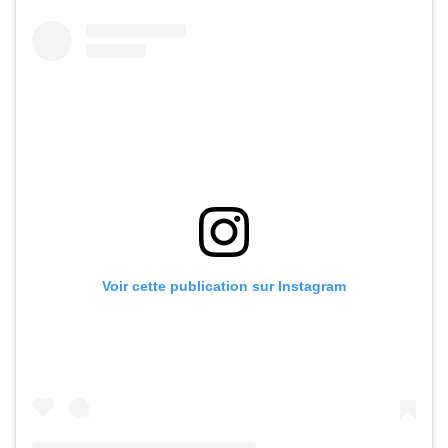
Voir cette publication sur Instagram