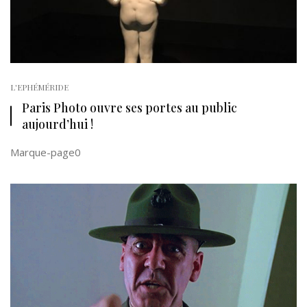
L'EPHÉMÉRIDE
Paris Photo ouvre ses portes au public
aujourd’hui !
Marque-page0