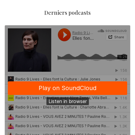
Derniers podcasts