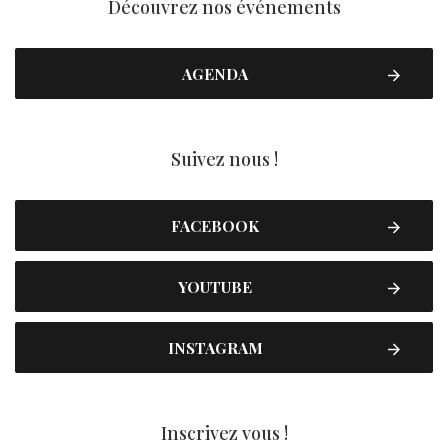
Découvrez nos événements
AGENDA
Suivez nous !
FACEBOOK
YOUTUBE
INSTAGRAM
Inscrivez vous !