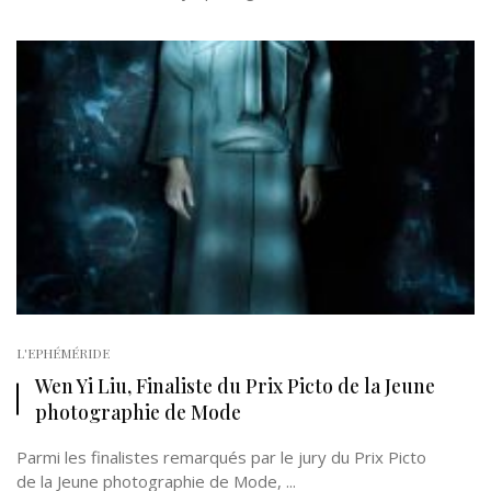
L'EPHÉMÉRIDE
Wen Yi Liu, Finaliste du Prix Picto de la Jeune
photographie de Mode
Parmi les finalistes remarqués par le jury du Prix Picto
de la Jeune photographie de Mode, ...