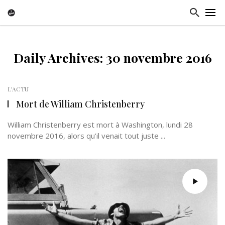
Daily Archives: 30 novembre 2016
L'ACTU
Mort de William Christenberry
William Christenberry est mort à Washington, lundi 28
novembre 2016, alors qu’il venait tout juste ...