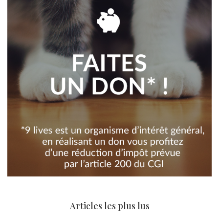
Articles les plus lus