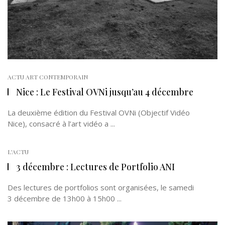
ACTU ART CONTEMPORAIN
Nice : Le Festival OVNi jusqu’au 4 décembre
La deuxième édition du Festival OVNi (Objectif Vidéo
Nice), consacré à l’art vidéo a ...
L'ACTU
3 décembre : Lectures de Portfolio ANI
Des lectures de portfolios sont organisées, le samedi
3 décembre de 13h00 à 15h00 ...