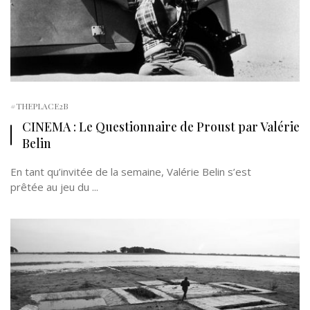
#THEPLACE2B
CINEMA : Le Questionnaire de Proust par Valérie
Belin
En tant qu’invitée de la semaine, Valérie Belin s’est
prêtée au jeu du ...