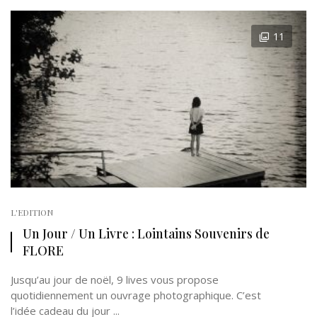
11
L'EDITION
Un Jour / Un Livre : Lointains Souvenirs de
FLORE
Jusqu’au jour de noël, 9 lives vous propose
quotidiennement un ouvrage photographique. C’est
l’idée cadeau du jour ...