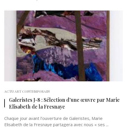
ACTU ART CONTEMPORAIN
Galeristes J-8 : Sélection d’une œuvre par Marie
Elisabeth de la Fresnaye
Chaque jour avant l’ouverture de Galeristes, Marie
Elisabeth de la Fresnaye partagera avec nous « ses ...