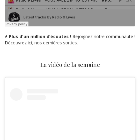
⚡ Plus d'un million d’écoutes !
Rejoignez notre communauté !
Découvrez ici, nos dernières sorties.
La vidéo de la semaine