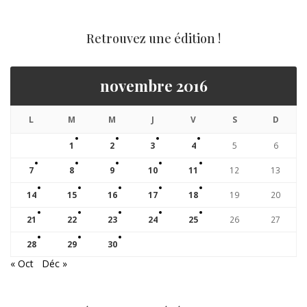
Retrouvez une édition !
novembre 2016
L
M
M
J
V
S
D
1
2
3
4
5
6
7
8
9
10
11
12
13
14
15
16
17
18
19
20
21
22
23
24
25
26
27
28
29
30
« Oct
Déc »