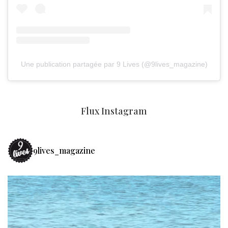
Une publication partagée par 9 Lives (@9lives_magazine)
Flux Instagram
9lives_magazine