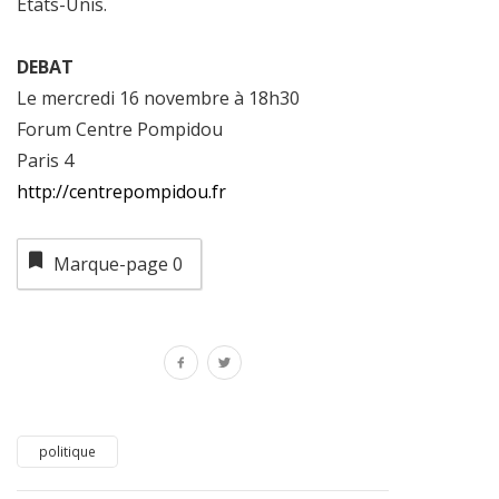
États-Unis.
DEBAT
Le mercredi 16 novembre à 18h30
Forum Centre Pompidou
Paris 4
http://centrepompidou.fr
Marque-page
0
politique