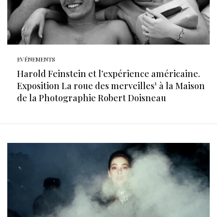
EVÉNEMENTS
Harold Feinstein et l’expérience américaine.
Exposition La roue des merveilles¹ à la Maison
de la Photographie Robert Doisneau