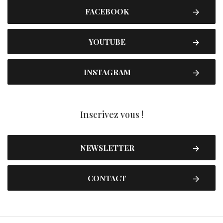
FACEBOOK
YOUTUBE
INSTAGRAM
Inscrivez vous !
NEWSLETTER
CONTACT