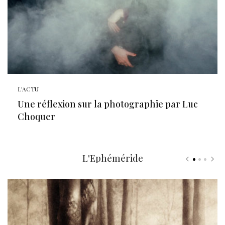
L'ACTU
Une réflexion sur la photographie par Luc
Choquer
L'Ephéméride