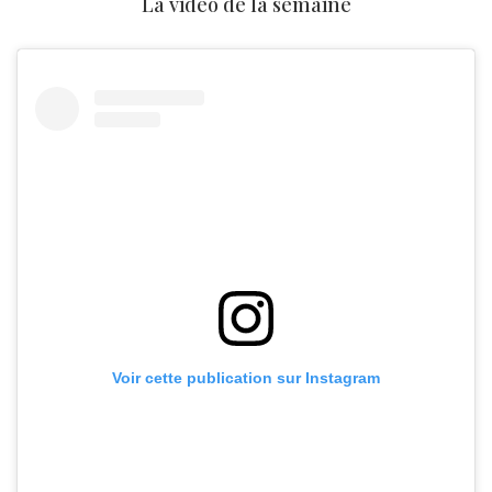
La vidéo de la semaine
Voir cette publication sur Instagram