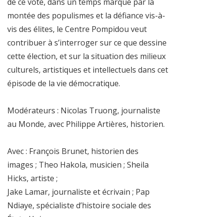
de ce vote, dans un temps marqué par la
montée des populismes et la défiance vis-à-
vis des élites, le Centre Pompidou veut
contribuer à s’interroger sur ce que dessine
cette élection, et sur la situation des milieux
culturels, artistiques et intellectuels dans cet
épisode de la vie démocratique.
Modérateurs : Nicolas Truong, journaliste
au Monde, avec Philippe Artières, historien.
Avec : François Brunet, historien des
images ; Theo Hakola, musicien ; Sheila
Hicks, artiste ;
Jake Lamar, journaliste et écrivain ; Pap
Ndiaye, spécialiste d’histoire sociale des