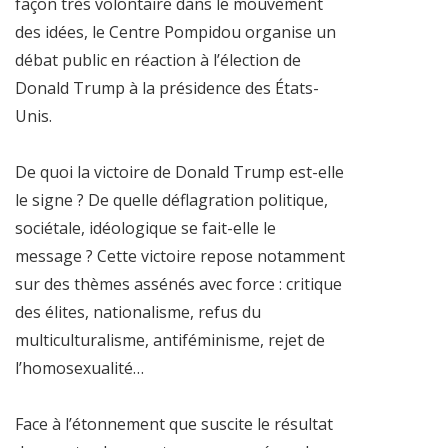
façon très volontaire dans le mouvement
des idées, le Centre Pompidou organise un
débat public en réaction à l’élection de
Donald Trump à la présidence des États-
Unis.
De quoi la victoire de Donald Trump est-elle
le signe ? De quelle déflagration politique,
sociétale, idéologique se fait-elle le
message ? Cette victoire repose notamment
sur des thèmes assénés avec force : critique
des élites, nationalisme, refus du
multiculturalisme, antiféminisme, rejet de
l’homosexualité…
Face à l’étonnement que suscite le résultat