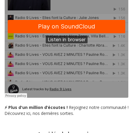
⚡ Plus d'un million d’écoutes !
Rejoignez notre communauté !
Découvrez ici, nos dernières sorties.