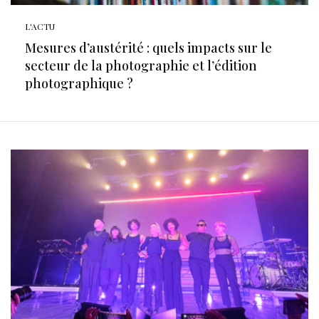
L'ACTU
Mesures d’austérité : quels impacts sur le
secteur de la photographie et l’édition
photographique ?