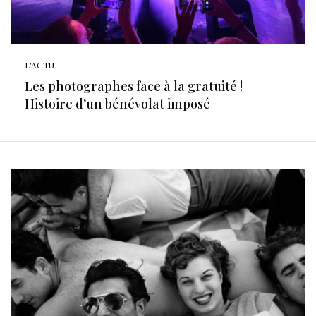
L'ACTU
Les photographes face à la gratuité !
Histoire d’un bénévolat imposé