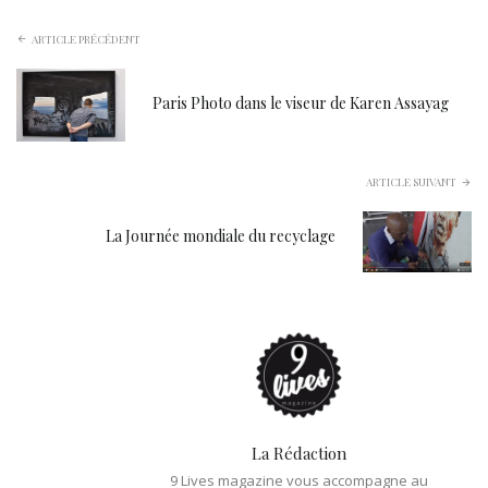
ARTICLE PRÉCÉDENT
Paris Photo dans le viseur de Karen Assayag
ARTICLE SUIVANT
La Journée mondiale du recyclage
La Rédaction
9 Lives magazine vous accompagne au