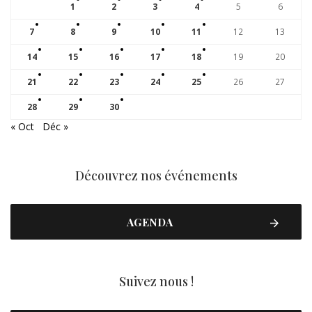
1
2
3
4
5
6
7
8
9
10
11
12
13
14
15
16
17
18
19
20
21
22
23
24
25
26
27
28
29
30
« Oct
Déc »
Découvrez nos événements
AGENDA
Suivez nous !