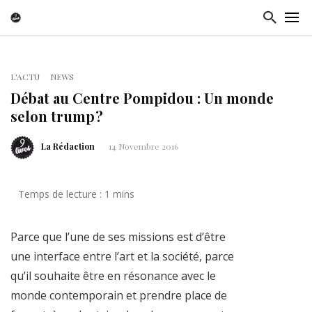
L'ACTU
NEWS
Débat au Centre Pompidou : Un monde
selon trump ?
La Rédaction
14 Novembre 2016
Parce que l’une de ses missions est d’être
une interface entre l’art et la société, parce
qu’il souhaite être en résonance avec le
monde contemporain et prendre place de