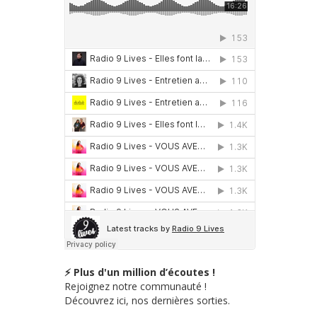
⚡ Plus d'un million d’écoutes !
Rejoignez notre communauté !
Découvrez ici, nos dernières sorties.