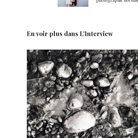
photographie docume
En voir plus dans
L'Interview