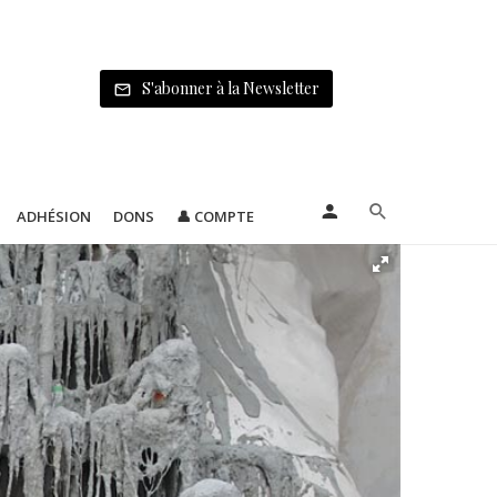
S'abonner à la Newsletter
ADHÉSION
DONS
👤 COMPTE