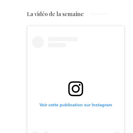
La vidéo de la semaine
Voir cette publication sur Instagram