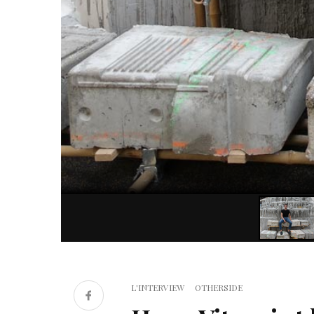
L'INTERVIEW
OTHERSIDE