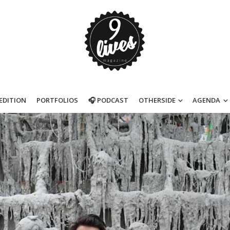
’EDITION
PORTFOLIOS
🎧 PODCAST
OTHERSIDE
AGENDA