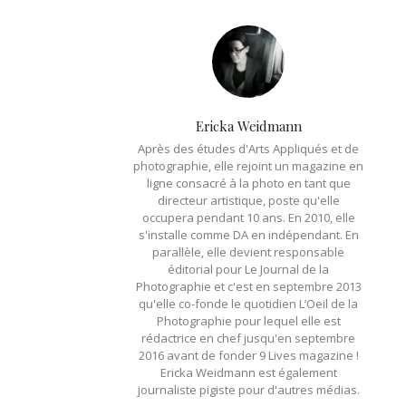
Ericka Weidmann
Après des études d'Arts Appliqués et de
photographie, elle rejoint un magazine en
ligne consacré à la photo en tant que
directeur artistique, poste qu'elle
occupera pendant 10 ans. En 2010, elle
s'installe comme DA en indépendant. En
parallèle, elle devient responsable
éditorial pour Le Journal de la
Photographie et c'est en septembre 2013
qu'elle co-fonde le quotidien L’Oeil de la
Photographie pour lequel elle est
rédactrice en chef jusqu'en septembre
2016 avant de fonder 9 Lives magazine !
Ericka Weidmann est également
journaliste pigiste pour d'autres médias.