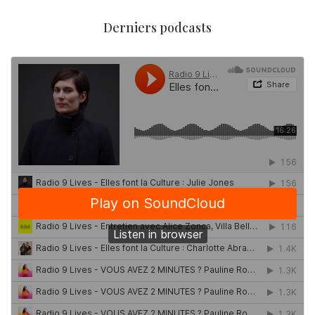
Derniers podcasts