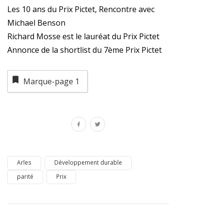
Les 10 ans du Prix Pictet, Rencontre avec
Michael Benson
Richard Mosse est le lauréat du Prix Pictet
Annonce de la shortlist du 7ème Prix Pictet
Marque-page
1
Arles
Développement durable
parité
Prix