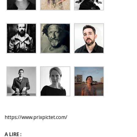
https://www.prixpictet.com/
A LIRE :