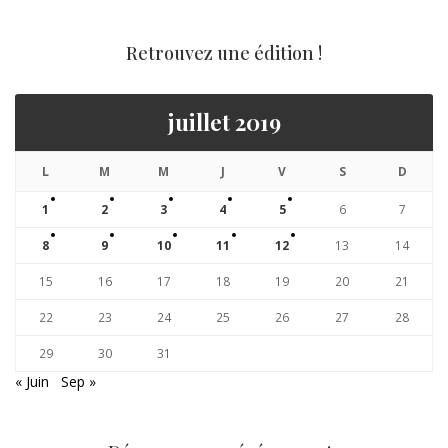
Retrouvez une édition !
juillet 2019
L
M
M
J
V
S
D
1
2
3
4
5
6
7
8
9
10
11
12
13
14
15
16
17
18
19
20
21
22
23
24
25
26
27
28
29
30
31
« Juin
Sep »