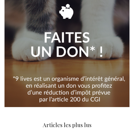
Articles les plus lus