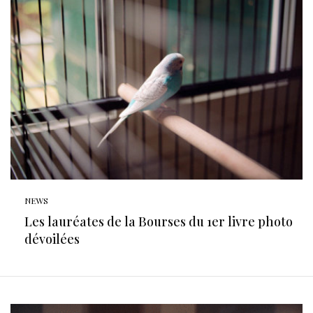
NEWS
Les lauréates de la Bourses du 1er livre photo
dévoilées