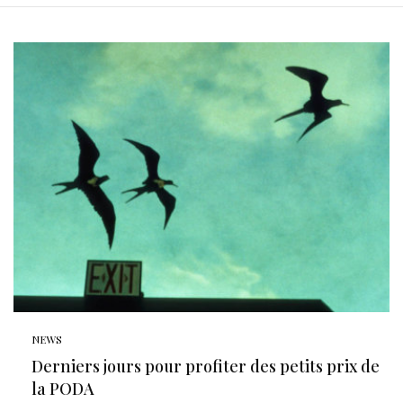
NEWS
Derniers jours pour profiter des petits prix de
la PODA