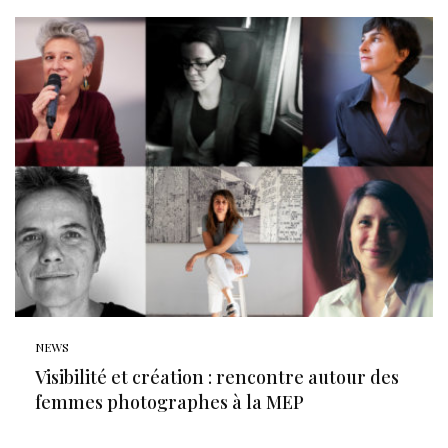
NEWS
Visibilité et création : rencontre autour des
femmes photographes à la MEP