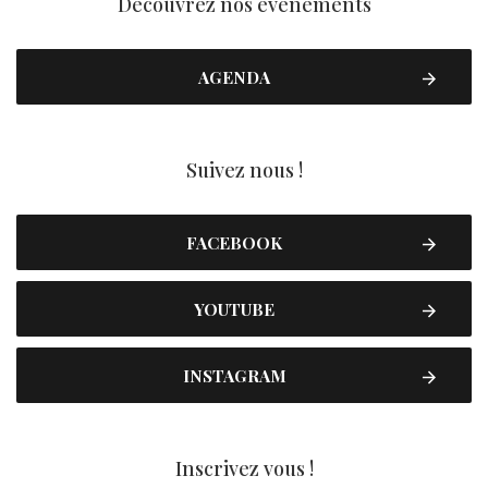
Découvrez nos événements
AGENDA
Suivez nous !
FACEBOOK
YOUTUBE
INSTAGRAM
Inscrivez vous !