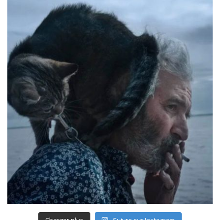
Charger plus
Suivre sur Instagram