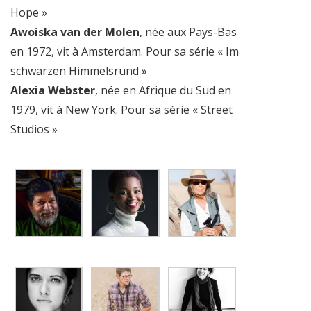
Hope »
Awoiska van der Molen
, née aux Pays-Bas
en 1972, vit à Amsterdam. Pour sa série « Im
schwarzen Himmelsrund »
Alexia Webster
, née en Afrique du Sud en
1979, vit à New York. Pour sa série « Street
Studios »