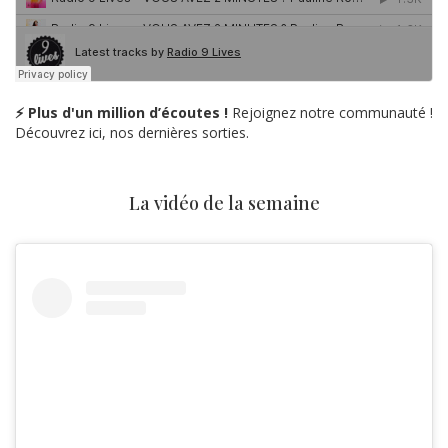
⚡ Plus d'un million d’écoutes !
Rejoignez notre communauté !
Découvrez ici, nos dernières sorties.
La vidéo de la semaine