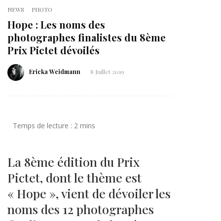
NEWS
PHOTO
Hope : Les noms des
photographes finalistes du 8ème
Prix Pictet dévoilés
Ericka Weidmann
8 Juillet 2019
La 8ème édition du Prix
Pictet, dont le thème est
« Hope », vient de dévoiler les
noms des 12 photographes