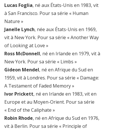
Lucas Foglia
, né aux États-Unis en 1983, vit
à San Francisco. Pour sa série « Human
Nature »
Janelle Lynch
, née aux États-Unis en 1969,
vit à New York. Pour sa série « Another Way
of Looking at Love »
Ross McDonnell
, né en Irlande en 1979, vit à
New York. Pour sa série « Limbs »
Gideon Mendel
, né en Afrique du Sud en
1959, vit à Londres. Pour sa série « Damage:
A Testament of Faded Memory »
Ivor Prickett
, né en Irlande en 1983, vit en
Europe et au Moyen-Orient. Pour sa série
« End of the Caliphate »
Robin Rhode
, né en Afrique du Sud en 1976,
vit à Berlin. Pour sa série « Principle of