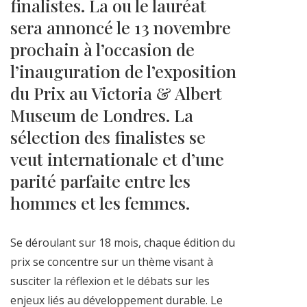
finalistes. La ou le lauréat
sera annoncé le 13 novembre
prochain à l’occasion de
l’inauguration de l’exposition
du Prix au Victoria & Albert
Museum de Londres. La
sélection des finalistes se
veut internationale et d’une
parité parfaite entre les
hommes et les femmes.
Se déroulant sur 18 mois, chaque édition du
prix se concentre sur un thème visant à
susciter la réflexion et le débats sur les
enjeux liés au développement durable. Le