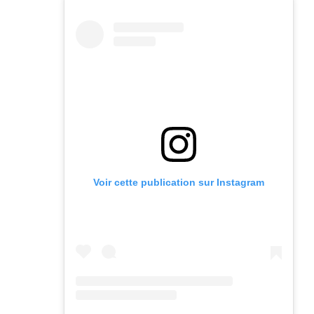
Voir cette publication sur Instagram