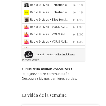
⚡ Plus d'un million d’écoutes !
Rejoignez notre communauté !
Découvrez ici, nos dernières sorties.
La vidéo de la semaine