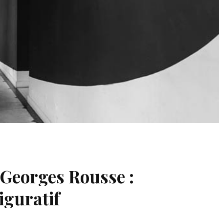
 Georges Rousse :
iguratif