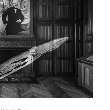
© Georges Rousse