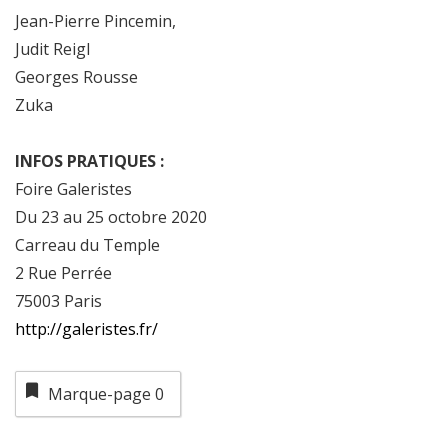
Jean-Pierre Pincemin,
Judit Reigl
Georges Rousse
Zuka
INFOS PRATIQUES :
Foire Galeristes
Du 23 au 25 octobre 2020
Carreau du Temple
2 Rue Perrée
75003 Paris
http://galeristes.fr/
Marque-page
0