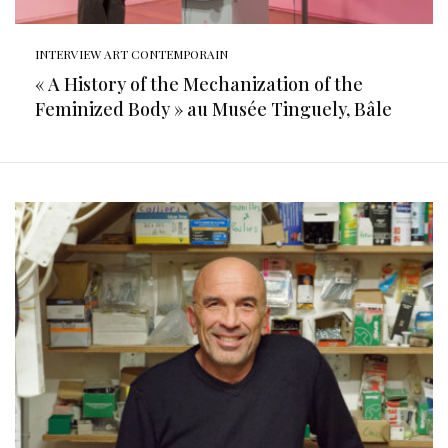
INTERVIEW ART CONTEMPORAIN
« A History of the Mechanization of the
Feminized Body » au Musée Tinguely, Bâle