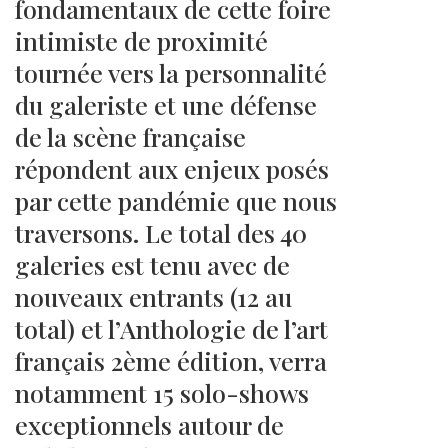
fondamentaux de cette foire
intimiste de proximité
tournée vers la personnalité
du galeriste et une défense
de la scène française
répondent aux enjeux posés
par cette pandémie que nous
traversons. Le total des 40
galeries est tenu avec de
nouveaux entrants (12 au
total) et l’Anthologie de l’art
français 2ème édition, verra
notamment 15 solo-shows
exceptionnels autour de