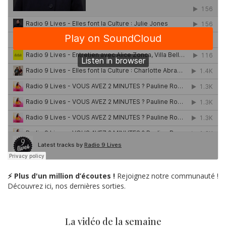
⚡ Plus d'un million d’écoutes !
Rejoignez notre communauté !
Découvrez ici, nos dernières sorties.
La vidéo de la semaine