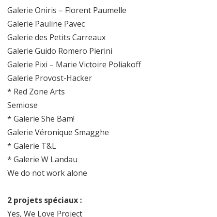
Galerie Oniris – Florent Paumelle
Galerie Pauline Pavec
Galerie des Petits Carreaux
Galerie Guido Romero Pierini
Galerie Pixi – Marie Victoire Poliakoff
Galerie Provost-Hacker
* Red Zone Arts
Semiose
* Galerie She Bam!
Galerie Véronique Smagghe
* Galerie T&L
* Galerie W Landau
We do not work alone
2 projets spéciaux :
Yes, We Love Project