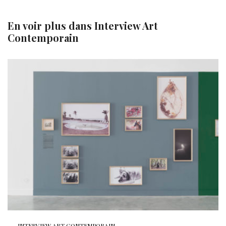
En voir plus dans
Interview Art
Contemporain
INTERVIEW ART CONTEMPORAIN