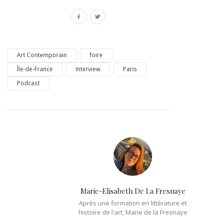
Art Contemporain
foire
Île-de-France
Interview
Paris
Podcast
Marie-Elisabeth De La Fresnaye
Après une formation en littérature et
histoire de l'art, Marie de la Fresnaye