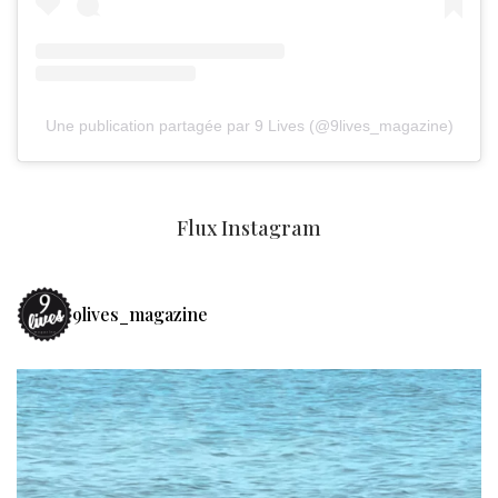
Une publication partagée par 9 Lives (@9lives_magazine)
Flux Instagram
9lives_magazine