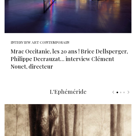
INTERVIEW ART CONTEMPORAIN
Mrac Occitanie, les 20 ans ! Brice Dellsperger,
Philippe Decrauzat… interview Clément
Nouet, directeur
L'Ephéméride