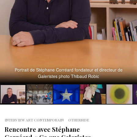
Portrait de Stéphane Corréard fondateur et directeur de
Galeristes photo Thibaud Robic
INTERVIEW ART CONTEMPORAIN
OTHERSIDE
Rencontre avec Stéphane