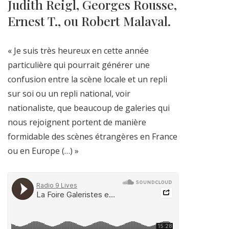
Judith Reigl, Georges Rousse,
Ernest T., ou Robert Malaval.
« Je suis très heureux en cette année
particulière qui pourrait générer une
confusion entre la scène locale et un repli
sur soi ou un repli national, voir
nationaliste, que beaucoup de galeries qui
nous rejoignent portent de manière
formidable des scènes étrangères en France
ou en Europe (…) »