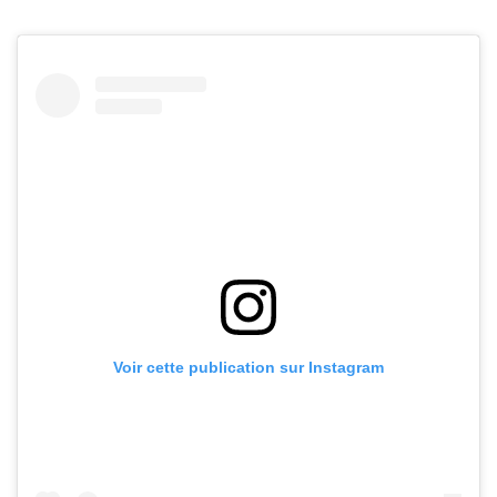
Voir cette publication sur Instagram