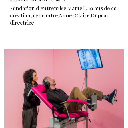
Fondation d’entreprise Martell, 10 ans de co-
création, rencontre Anne-Claire Duprat,
directrice