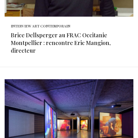
INTERVIEW ART CONTEMPORAIN
Brice Dellsperger au FRAC Occitanie
Montpellier : rencontre Eric Mangion,
directeur