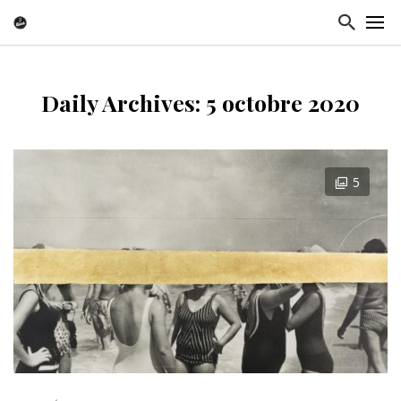
Daily Archives: 5 octobre 2020
5