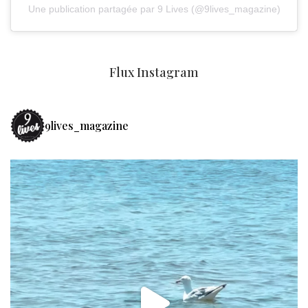
Une publication partagée par 9 Lives (@9lives_magazine)
Flux Instagram
9lives_magazine