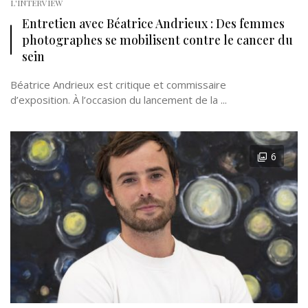
L'INTERVIEW
Entretien avec Béatrice Andrieux : Des femmes
photographes se mobilisent contre le cancer du
sein
Béatrice Andrieux est critique et commissaire
d’exposition. À l’occasion du lancement de la ...
6