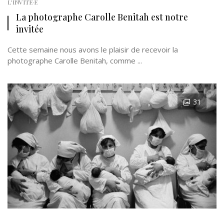
L'INVITÉ·E
La photographe Carolle Benitah est notre
invitée
Cette semaine nous avons le plaisir de recevoir la
photographe Carolle Benitah, comme ...
31