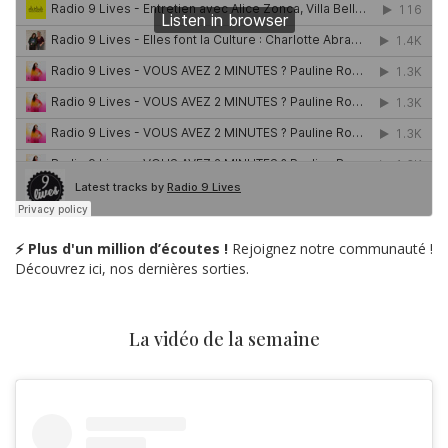
⚡ Plus d'un million d’écoutes !
Rejoignez notre communauté !
Découvrez ici, nos dernières sorties.
La vidéo de la semaine