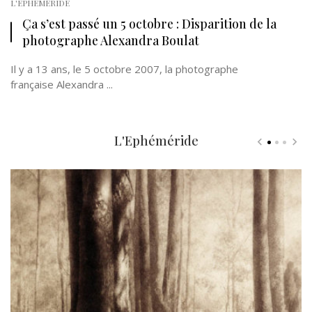
L'EPHÉMÉRIDE
Ça s’est passé un 5 octobre : Disparition de la
photographe Alexandra Boulat
Il y a 13 ans, le 5 octobre 2007, la photographe
française Alexandra ...
L'Ephéméride