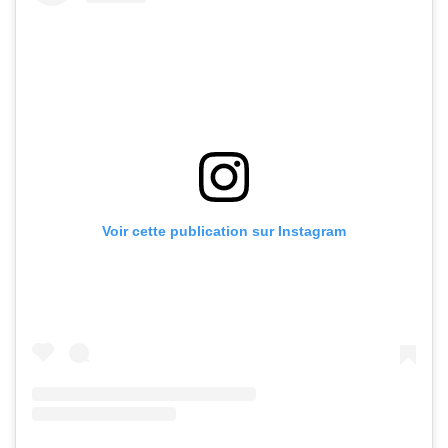
Voir cette publication sur Instagram