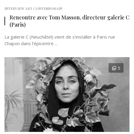
INTERVIEW ART CONTEMPORAIN
Rencontre avec Tom Masson, directeur galerie C
(Paris)
La galerie C (Neuchâtel) vient de s’installer à Paris rue
Chapon dans l’épicentre ...
5