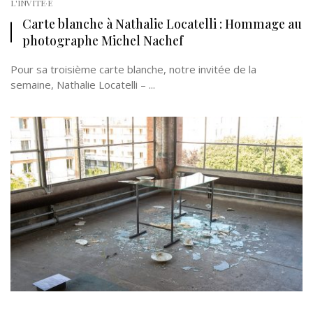
L'INVITÉ·E
Carte blanche à Nathalie Locatelli : Hommage au
photographe Michel Nachef
Pour sa troisième carte blanche, notre invitée de la
semaine, Nathalie Locatelli – ...