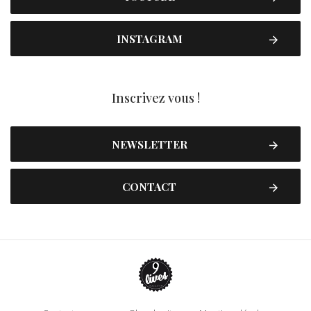
INSTAGRAM
Inscrivez vous !
NEWSLETTER
CONTACT