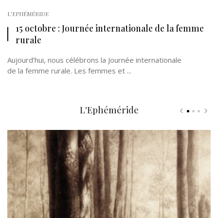
L'EPHÉMÉRIDE
15 octobre : Journée internationale de la femme
rurale
Aujourd’hui, nous célébrons la Journée internationale
de la femme rurale. Les femmes et ...
L'Ephéméride