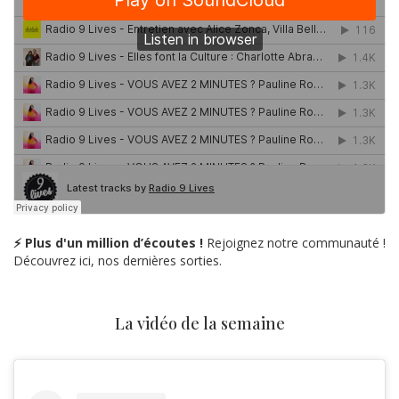
⚡ Plus d'un million d’écoutes !
Rejoignez notre communauté !
Découvrez ici, nos dernières sorties.
La vidéo de la semaine