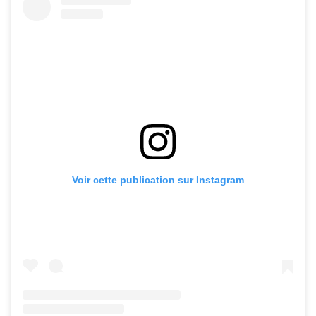
Voir cette publication sur Instagram