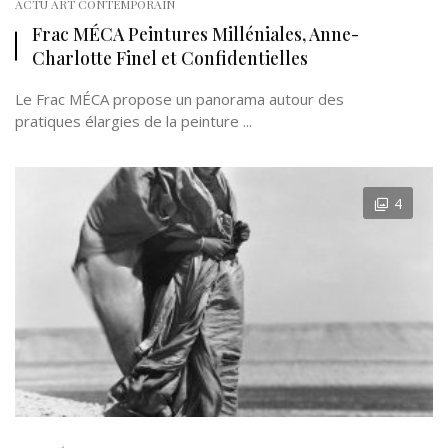
ACTU ART CONTEMPORAIN
Frac MÉCA Peintures Milléniales, Anne-
Charlotte Finel et Confidentielles
Le Frac MÉCA propose un panorama autour des
pratiques élargies de la peinture ...
4