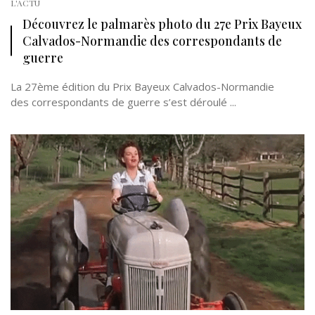
L'ACTU
Découvrez le palmarès photo du 27e Prix Bayeux
Calvados-Normandie des correspondants de
guerre
La 27ème édition du Prix Bayeux Calvados-Normandie
des correspondants de guerre s’est déroulé ...