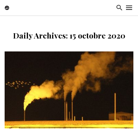
Daily Archives: 15 octobre 2020