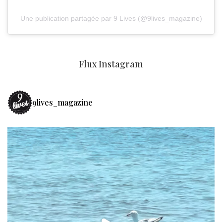
Une publication partagée par 9 Lives (@9lives_magazine)
Flux Instagram
9lives_magazine