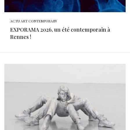
ACTU ART CONTEMPORAIN
EXPORAMA 2026, un été contemporain à
Rennes !