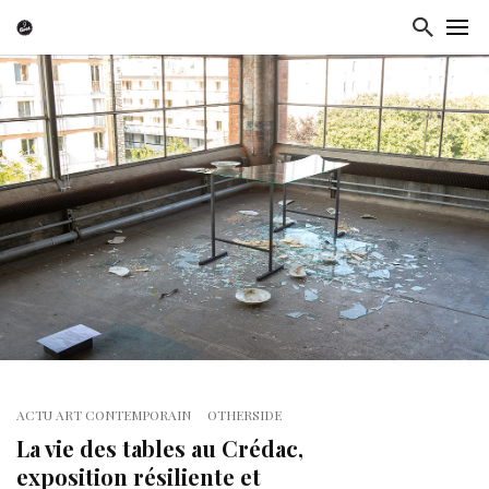
ACTU ART CONTEMPORAIN
OTHERSIDE
La vie des tables au Crédac,
exposition résiliente et