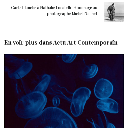
Carte blanche à Nathalie Locatelli : Hommage au
photographe Michel Nachef
En voir plus dans
Actu Art Contemporain