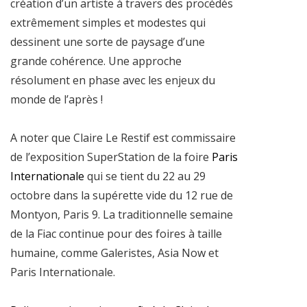
création d’un artiste à travers des procédés
extrêmement simples et modestes qui
dessinent une sorte de paysage d’une
grande cohérence. Une approche
résolument en phase avec les enjeux du
monde de l’après !
A noter que Claire Le Restif est commissaire
de l’exposition SuperStation de la foire
Paris
Internationale
qui se tient du 22 au 29
octobre dans la supérette vide du 12 rue de
Montyon, Paris 9. La traditionnelle semaine
de la Fiac continue pour des foires à taille
humaine, comme Galeristes, Asia Now et
Paris Internationale.