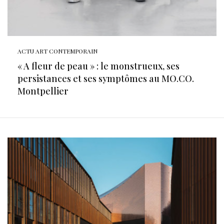
ACTU ART CONTEMPORAIN
« A fleur de peau » : le monstrueux, ses
persistances et ses symptômes au MO.CO.
Montpellier