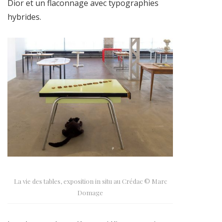
Dior et un flaconnage avec typographies
hybrides.
La vie des tables, exposition in situ au Crédac © Marc
Domage