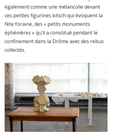
également comme une mélancolie devant
ces petites figurines kitsch qui évoquent la
fête foraine, des « petits monuments
éphémères » qu’il a constitué pendant le
confinement dans la Drôme avec des rebus
collectés.