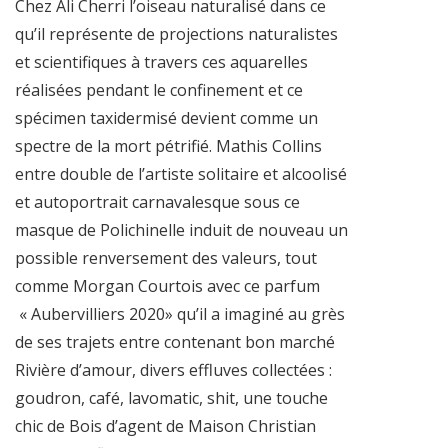
Chez Ali Cherri l’oiseau naturalisé dans ce
qu’il représente de projections naturalistes
et scientifiques à travers ces aquarelles
réalisées pendant le confinement et ce
spécimen taxidermisé devient comme un
spectre de la mort pétrifié. Mathis Collins
entre double de l’artiste solitaire et alcoolisé
et autoportrait carnavalesque sous ce
masque de Polichinelle induit de nouveau un
possible renversement des valeurs, tout
comme Morgan Courtois avec ce parfum
« Aubervilliers 2020» qu’il a imaginé au grès
de ses trajets entre contenant bon marché
Rivière d’amour, divers effluves collectées :
goudron, café, lavomatic, shit, une touche
chic de Bois d’agent de Maison Christian