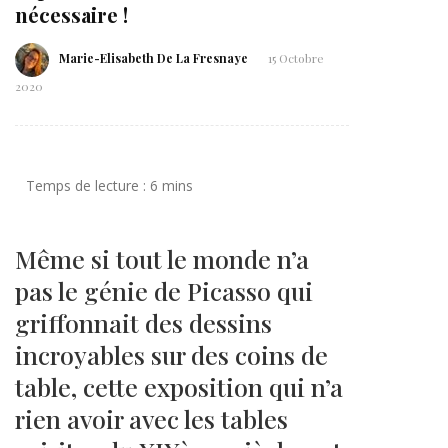
nécessaire !
Marie-Elisabeth De La Fresnaye
15 Octobre
2020
Même si tout le monde n’a
pas le génie de Picasso qui
griffonnait des dessins
incroyables sur des coins de
table, cette exposition qui n’a
rien avoir avec les tables