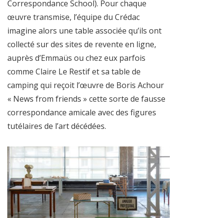
Correspondance School). Pour chaque
œuvre transmise, l’équipe du Crédac
imagine alors une table associée qu’ils ont
collecté sur des sites de revente en ligne,
auprès d’Emmaüs ou chez eux parfois
comme Claire Le Restif et sa table de
camping qui reçoit l’œuvre de Boris Achour
« News from friends » cette sorte de fausse
correspondance amicale avec des figures
tutélaires de l’art décédées.