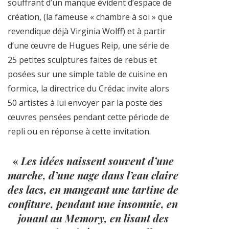
souffrant d’un manque évident d’espace de
création, (la fameuse « chambre à soi » que
revendique déjà Virginia Wolff) et à partir
d’une œuvre de Hugues Reip, une série de
25 petites sculptures faites de rebus et
posées sur une simple table de cuisine en
formica, la directrice du Crédac invite alors
50 artistes à lui envoyer par la poste des
œuvres pensées pendant cette période de
repli ou en réponse à cette invitation.
«
Les idées naissent souvent d’une
marche, d’une nage dans l’eau claire
des lacs, en mangeant une tartine de
confiture, pendant une insomnie, en
jouant au Memory, en lisant des