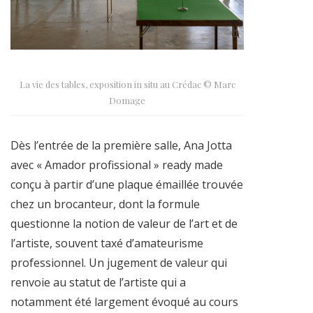
La vie des tables, exposition in situ au Crédac © Marc
Domage
Dès l’entrée de la première salle, Ana Jotta
avec « Amador profissional » ready made
conçu à partir d’une plaque émaillée trouvée
chez un brocanteur, dont la formule
questionne la notion de valeur de l’art et de
l’artiste, souvent taxé d’amateurisme
professionnel. Un jugement de valeur qui
renvoie au statut de l’artiste qui a
notamment été largement évoqué au cours