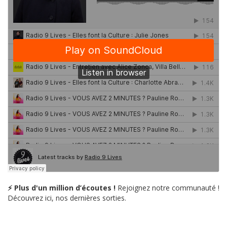
⚡ Plus d'un million d’écoutes !
Rejoignez notre communauté !
Découvrez ici, nos dernières sorties.