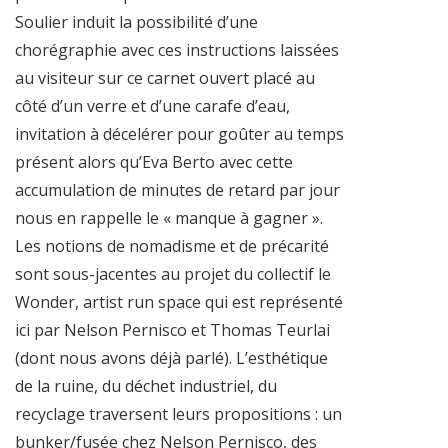
Soulier induit la possibilité d’une
chorégraphie avec ces instructions laissées
au visiteur sur ce carnet ouvert placé au
côté d’un verre et d’une carafe d’eau,
invitation à décelérer pour goûter au temps
présent alors qu’Eva Berto avec cette
accumulation de minutes de retard par jour
nous en rappelle le « manque à gagner ».
Les notions de nomadisme et de précarité
sont sous-jacentes au projet du collectif le
Wonder, artist run space qui est représenté
ici par Nelson Pernisco et Thomas Teurlai
(dont nous avons déjà parlé). L’esthétique
de la ruine, du déchet industriel, du
recyclage traversent leurs propositions : un
bunker/fusée chez Nelson Pernisco, des