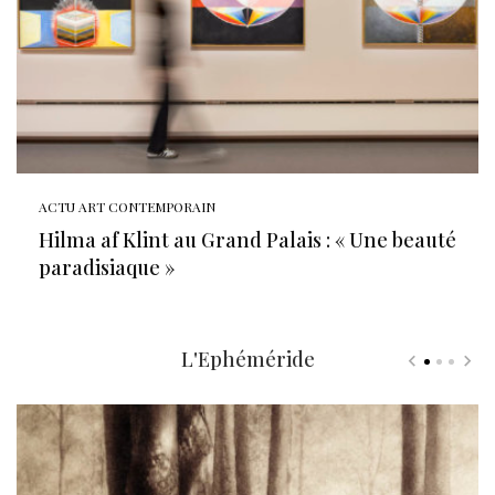
ACTU ART CONTEMPORAIN
Hilma af Klint au Grand Palais : « Une beauté
paradisiaque »
L'Ephéméride