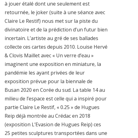
à jouer étalé dont une seulement est
retournée, le joker (suite à une séance avec
Claire Le Restif) nous met sur la piste du
divinatoire et de la prédiction d’un futur bien
incertain. L’artiste au gré de ses ballades
collecte ces cartes depuis 2010. Louise Hervé
& Clovis Maillet avec « Un verre d’eau »
imaginent une exposition en miniature, la
pandémie les ayant privées de leur
exposition prévue pour la biennale de
Busan 2020 en Corée du sud. La table 14 au
milieu de l’espace est celle qui a inspiré pour
partie Claire Le Restif, « 0.25 » de Hugues
Reip déjà montrée au Crédac en 2018
(exposition L’Evasion de Hugues Reip) ces
25 petites sculptures transportées dans une