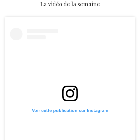
La vidéo de la semaine
Voir cette publication sur Instagram