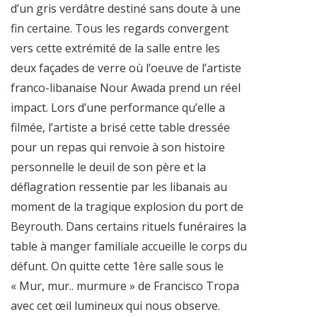
d’un gris verdâtre destiné sans doute à une
fin certaine. Tous les regards convergent
vers cette extrémité de la salle entre les
deux façades de verre où l’oeuve de l’artiste
franco-libanaise Nour Awada prend un réel
impact. Lors d’une performance qu’elle a
filmée, l’artiste a brisé cette table dressée
pour un repas qui renvoie à son histoire
personnelle le deuil de son père et la
déflagration ressentie par les libanais au
moment de la tragique explosion du port de
Beyrouth. Dans certains rituels funéraires la
table à manger familiale accueille le corps du
défunt. On quitte cette 1ère salle sous le
« Mur, mur.. murmure » de Francisco Tropa
avec cet œil lumineux qui nous observe.