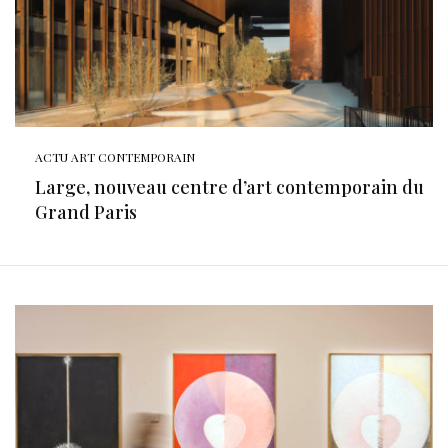
ACTU ART CONTEMPORAIN
Large, nouveau centre d’art contemporain du
Grand Paris