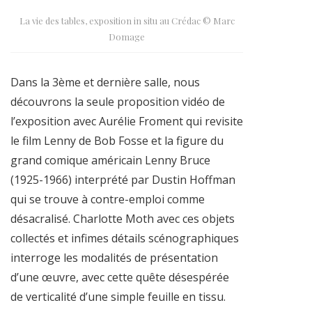
La vie des tables, exposition in situ au Crédac © Marc
Domage
Dans la 3ème et dernière salle, nous
découvrons la seule proposition vidéo de
l’exposition avec Aurélie Froment qui revisite
le film Lenny de Bob Fosse et la figure du
grand comique américain Lenny Bruce
(1925-1966) interprété par Dustin Hoffman
qui se trouve à contre-emploi comme
désacralisé. Charlotte Moth avec ces objets
collectés et infimes détails scénographiques
interroge les modalités de présentation
d’une œuvre, avec cette quête désespérée
de verticalité d’une simple feuille en tissu.