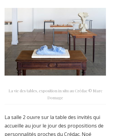
La vie des tables, exposition in situ au Crédac © Marc
Domage
La salle 2 ouvre sur la table des invités qui
accueille au jour le jour des propositions de
personnalités proches du Crédac. Noé