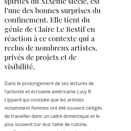
spirites du XIXème siècle, est
l’une des bonnes surprises du
confinement. Elle tient du
génie de Claire Le Restif en
réaction à ce contexte qui a
reclus de nombreux artistes,
privés de projets et de
visibilité.
Dans le prolongement de ses lectures de
l’activiste et écrivaine américaine Lucy R.
Lippard qui constate que les artistes
notamment femmes ont été souvent obligés
de travailler dans un cadre domestique et le
plus souvent sur leur table de cuisine,