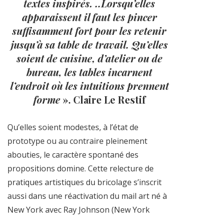
textes inspirés. ..Lorsqu’elles
apparaissent il faut les pincer
suffisamment fort pour les retenir
jusqu’à sa table de travail. Qu’elles
soient de cuisine, d’atelier ou de
bureau, les tables incarnent
l’endroit où les intuitions prennent
forme
». Claire Le Restif
Qu’elles soient modestes, à l’état de
prototype ou au contraire pleinement
abouties, le caractère spontané des
propositions domine. Cette relecture de
pratiques artistiques du bricolage s’inscrit
aussi dans une réactivation du mail art né à
New York avec Ray Johnson (New York