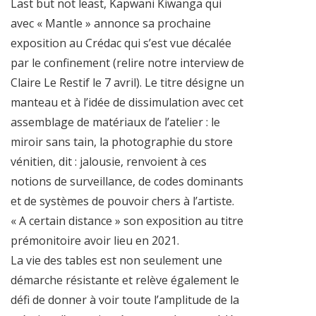
Last but not least, Kapwani Kiwanga qui
avec « Mantle » annonce sa prochaine
exposition au Crédac qui s’est vue décalée
par le confinement (relire notre interview de
Claire Le Restif le 7 avril). Le titre désigne un
manteau et à l’idée de dissimulation avec cet
assemblage de matériaux de l’atelier : le
miroir sans tain, la photographie du store
vénitien, dit : jalousie, renvoient à ces
notions de surveillance, de codes dominants
et de systèmes de pouvoir chers à l’artiste.
« A certain distance » son exposition au titre
prémonitoire avoir lieu en 2021.
La vie des tables est non seulement une
démarche résistante et relève également le
défi de donner à voir toute l’amplitude de la