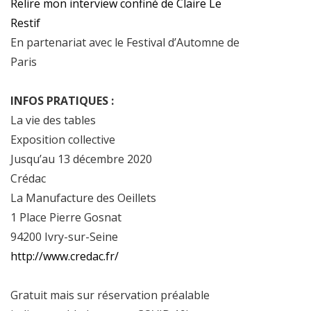
Relire mon interview confiné de Claire Le
Restif
En partenariat avec le Festival d’Automne de
Paris
INFOS PRATIQUES :
La vie des tables
Exposition collective
Jusqu’au 13 décembre 2020
Crédac
La Manufacture des Oeillets
1 Place Pierre Gosnat
94200 Ivry-sur-Seine
http://www.credac.fr/
Gratuit mais sur réservation préalable