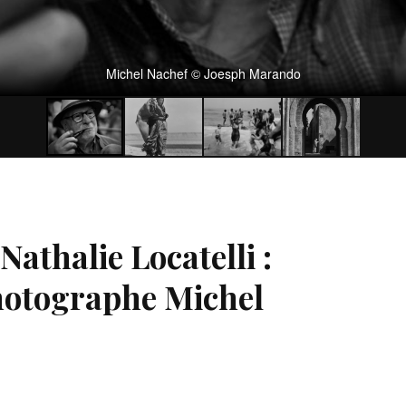
Michel Nachef © Joesph Marando
Nathalie Locatelli :
otographe Michel