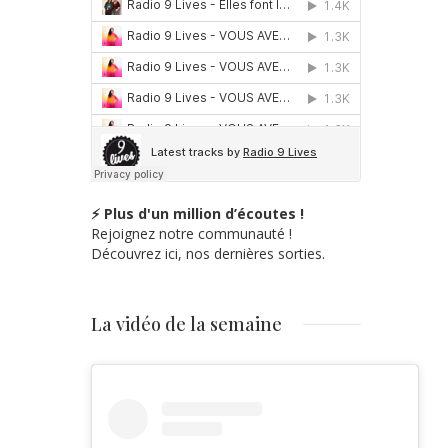
⚡ Plus d'un million d’écoutes !
Rejoignez notre communauté !
Découvrez ici, nos dernières sorties.
La vidéo de la semaine