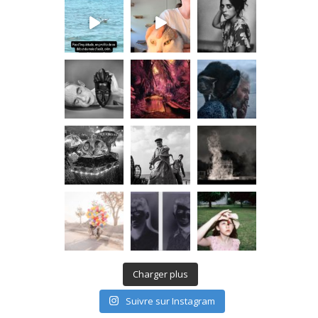
Charger plus
Suivre sur Instagram