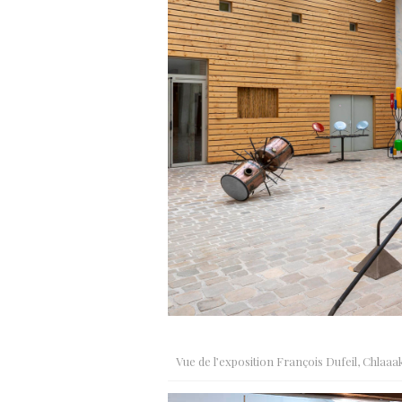
Vue de l’exposition François Dufeil, Chlaaa