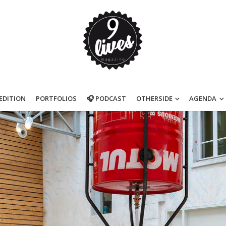
’EDITION
PORTFOLIOS
🎧 PODCAST
OTHERSIDE
AGENDA