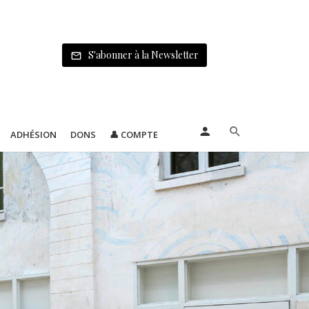
S'abonner à la Newsletter
ADHÉSION
DONS
👤 COMPTE