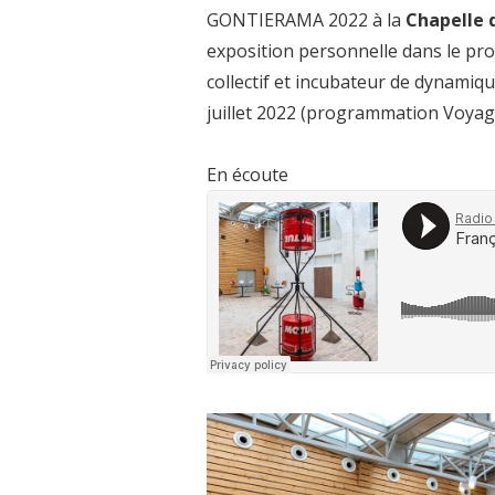
GONTIERAMA 2022 à la
Chapelle 
exposition personnelle dans le pr
collectif et incubateur de dynamiqu
juillet 2022 (programmation Voyag
En écoute