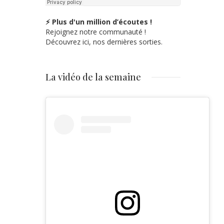
⚡ Plus d'un million d’écoutes !
Rejoignez notre communauté !
Découvrez ici, nos dernières sorties.
La vidéo de la semaine