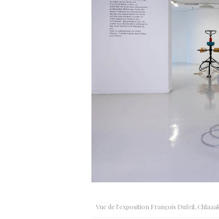
Vue de l’exposition François Dufeil, Chlaaa