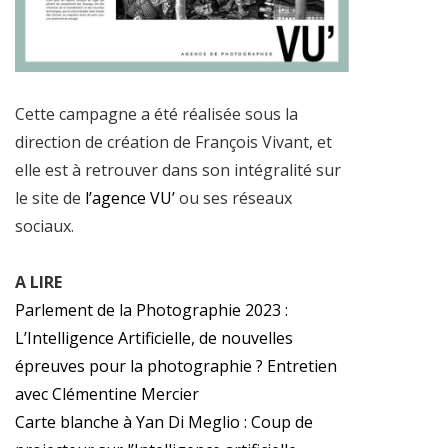
Cette campagne a été réalisée sous la
direction de création de François Vivant, et
elle est à retrouver dans son intégralité sur
le site de
l’agence VU’
ou ses réseaux
sociaux.
A LIRE
Parlement de la Photographie 2023 :
L’Intelligence Artificielle, de nouvelles
épreuves pour la photographie ? Entretien
avec Clémentine Mercier
Carte blanche à Yan Di Meglio : Coup de