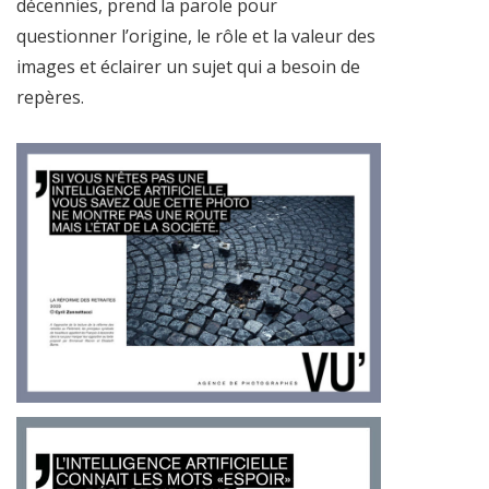
décennies, prend la parole pour
questionner l’origine, le rôle et la valeur des
images et éclairer un sujet qui a besoin de
repères.