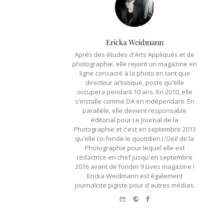
Ericka Weidmann
Après des études d'Arts Appliqués et de
photographie, elle rejoint un magazine en
ligne consacré à la photo en tant que
directeur artistique, poste qu'elle
occupera pendant 10 ans. En 2010, elle
s'installe comme DA en indépendant. En
parallèle, elle devient responsable
éditorial pour Le Journal de la
Photographie et c'est en septembre 2013
qu'elle co-fonde le quotidien L’Oeil de la
Photographie pour lequel elle est
rédactrice en chef jusqu'en septembre
2016 avant de fonder 9 Lives magazine !
Ericka Weidmann est également
journaliste pigiste pour d'autres médias.
e-
Website
Facebook
mail