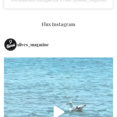
Une publication partagée par 9 Lives (@9lives_magazine)
Flux Instagram
9lives_magazine