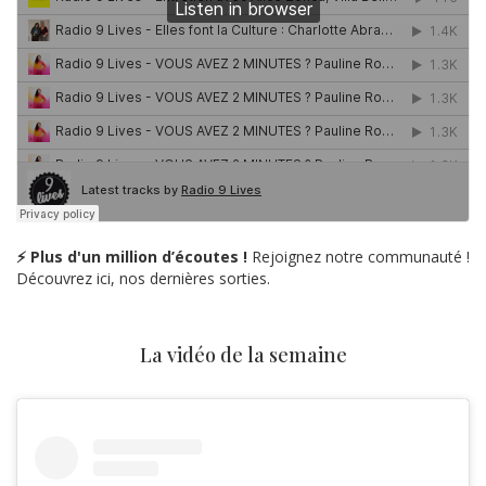
⚡ Plus d'un million d’écoutes !
Rejoignez notre communauté !
Découvrez ici, nos dernières sorties.
La vidéo de la semaine