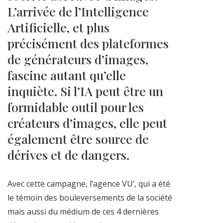
L’arrivée de l’Intelligence
Artificielle, et plus
précisément des plateformes
de générateurs d’images,
fascine autant qu’elle
inquiète. Si l’IA peut être un
formidable outil pour les
créateurs d’images, elle peut
également être source de
dérives et de dangers.
Avec cette campagne, l’agence VU’, qui a été
le témoin des bouleversements de la société
mais aussi du médium de ces 4 dernières