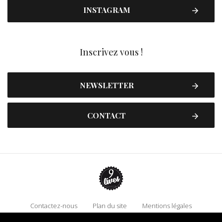
INSTAGRAM
Inscrivez vous !
NEWSLETTER
CONTACT
Contactez-nous
Plan du site
Mentions légales
Politique de confidentialité
Adhérez à 9 Lives