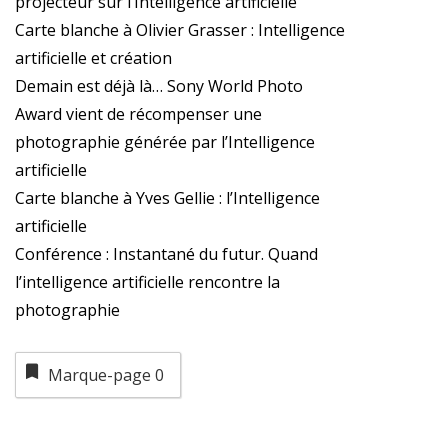
projecteur sur l’Intelligence artificielle
Carte blanche à Olivier Grasser : Intelligence
artificielle et création
Demain est déjà là… Sony World Photo
Award vient de récompenser une
photographie générée par l’Intelligence
artificielle
Carte blanche à Yves Gellie : l’Intelligence
artificielle
Conférence : Instantané du futur. Quand
l’intelligence artificielle rencontre la
photographie
Marque-page
0