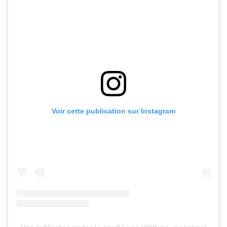
Voir cette publication sur Instagram