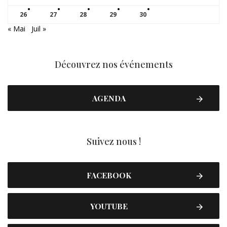
26
27
28
29
30
« Mai
Juil »
Découvrez nos événements
AGENDA
Suivez nous !
FACEBOOK
YOUTUBE