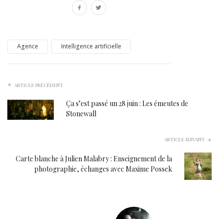
Agence
Intelligence artificielle
ARTICLE PRÉCÉDENT
Ça s’est passé un 28 juin : Les émeutes de
Stonewall
ARTICLE SUIVANT
Carte blanche à Julien Malabry : Enseignement de la
photographie, échanges avec Maxime Possek