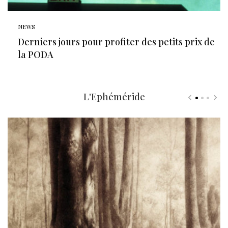
NEWS
Derniers jours pour profiter des petits prix de
la PODA
L'Ephéméride