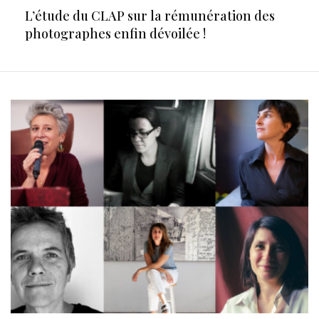
L’étude du CLAP sur la rémunération des
photographes enfin dévoilée !