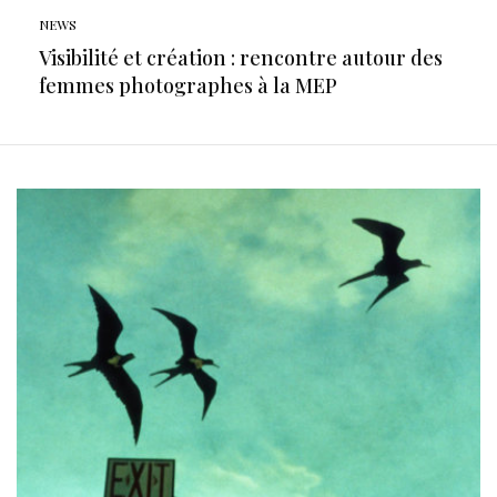
NEWS
Visibilité et création : rencontre autour des
femmes photographes à la MEP