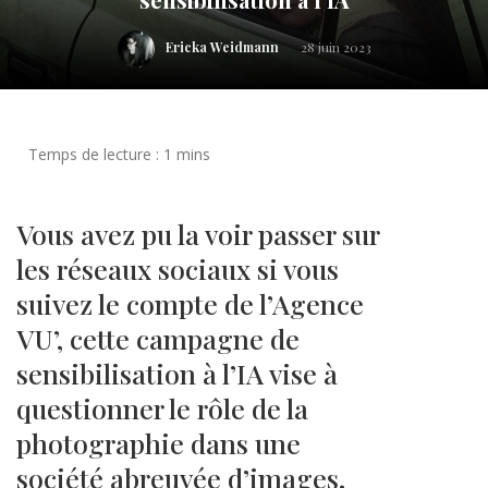
Ericka Weidmann
28 juin 2023
Vous avez pu la voir passer sur
les réseaux sociaux si vous
suivez le compte de l’Agence
VU’, cette campagne de
sensibilisation à l’IA vise à
questionner le rôle de la
photographie dans une
société abreuvée d’images.