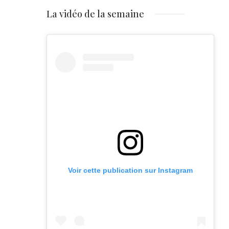
La vidéo de la semaine
Voir cette publication sur Instagram