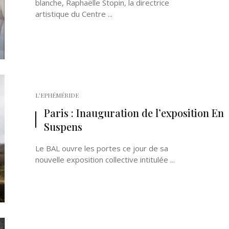
blanche, Raphaëlle Stopin, la directrice
artistique du Centre ...
L'EPHÉMÉRIDE
Paris : Inauguration de l’exposition En
Suspens
Le BAL ouvre les portes ce jour de sa
nouvelle exposition collective intitulée ...