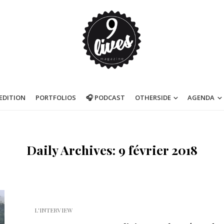
’EDITION
PORTFOLIOS
🎧 PODCAST
OTHERSIDE
AGENDA
Daily Archives: 9 février 2018
L'INTERVIEW