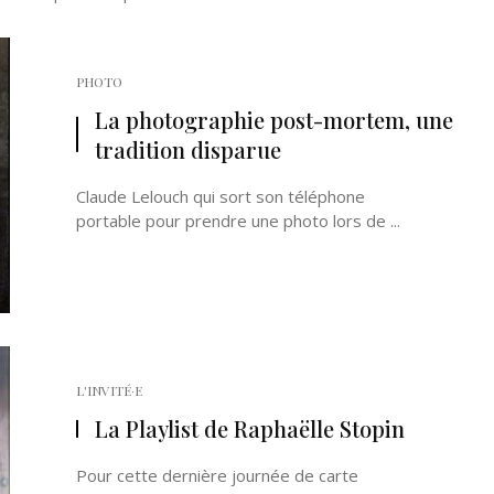
PHOTO
La photographie post-mortem, une
tradition disparue
Claude Lelouch qui sort son téléphone
portable pour prendre une photo lors de ...
L'INVITÉ·E
La Playlist de Raphaëlle Stopin
Pour cette dernière journée de carte