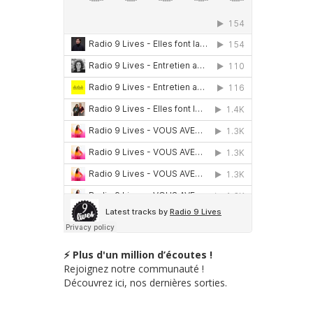
⚡ Plus d'un million d’écoutes !
Rejoignez notre communauté !
Découvrez ici, nos dernières sorties.