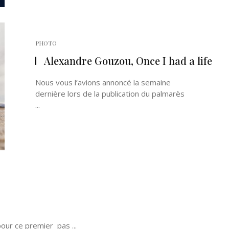
PHOTO
Alexandre Gouzou, Once I had a life
Nous vous l’avions annoncé la semaine
dernière lors de la publication du palmarès
...
our ce premier pas ...