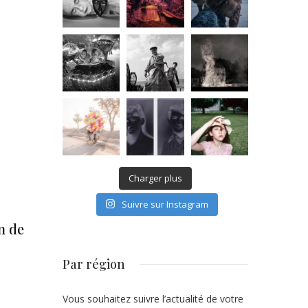
Charger plus
Suivre sur Instagram
n de
Par région
Vous souhaitez suivre l’actualité de votre